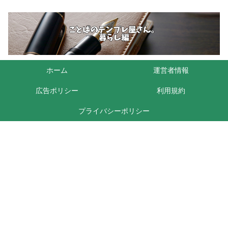
ホーム
運営者情報
広告ポリシー
利用規約
プライバシーポリシー