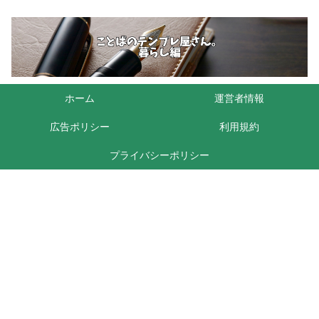
ホーム
運営者情報
広告ポリシー
利用規約
プライバシーポリシー