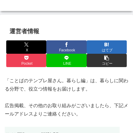
運営者情報
X
Facebook
はてブ
Pocket
LINE
コピー
「ことばのテンプレ屋さん。暮らし編」は、暮らしに関わ
る分野で、役立つ情報をお届けします。
広告掲載、その他のお取り組みがございましたら、下記メ
ールアドレスよりご連絡ください。