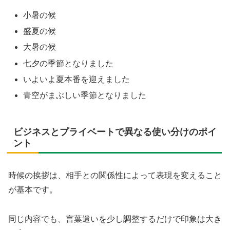
小暑の候
盛夏の候
大暑の候
七夕の季節となりました
いよいよ夏本番を迎えました
青空がまぶしい季節となりました
ビジネスとプライベートで異なる使い分けのポイ
ント
時候の挨拶は、相手との関係性によって表現を変えること
が基本です。
同じ内容でも、言葉遣いを少し調整するだけで印象は大き