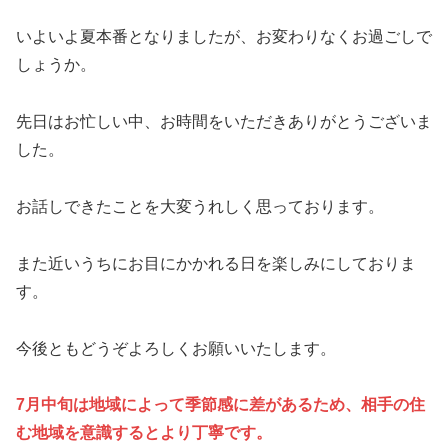
いよいよ夏本番となりましたが、お変わりなくお過ごしで
しょうか。
先日はお忙しい中、お時間をいただきありがとうございま
した。
お話しできたことを大変うれしく思っております。
また近いうちにお目にかかれる日を楽しみにしておりま
す。
今後ともどうぞよろしくお願いいたします。
7月中旬は地域によって季節感に差があるため、相手の住
む地域を意識するとより丁寧です。