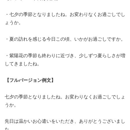
・七夕の季節となりましたね。お変わりなくお過ごしでし
ょうか。
・夏の訪れを感じる今日この頃、いかがお過ごしですか。
・紫陽花の季節も終わりに近づき、少しずつ夏らしさが増
してきましたね。
【フルバージョン例文】
七夕の季節となりましたね。お変わりなくお過ごしでしょ
うか。
先日は温かいお心遣いをいただき、ありがとうございまし
た。