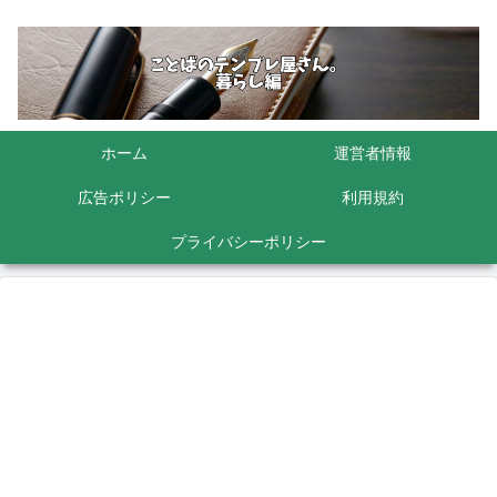
ホーム
運営者情報
広告ポリシー
利用規約
プライバシーポリシー