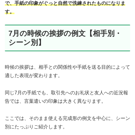
で、手紙の印象がぐっと自然で洗練されたものになりま
す。
7月の時候の挨拶の例文【相手別・
シーン別】
時候の挨拶は、相手との関係性や手紙を送る目的によって
適した表現が変わります。
同じ7月の手紙でも、取引先へのお礼状と友人への近況報
告では、言葉遣いの印象は大きく異なります。
ここでは、そのまま使える完成形の例文を中心に、シーン
別にたっぷりご紹介します。