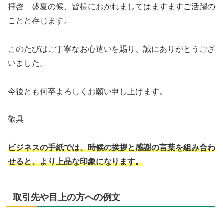
拝啓 盛夏の候、皆様におかれましてはますますご活躍の
ことと存じます。
このたびはご丁寧なお心遣いを賜り、誠にありがとうござ
いました。
今後とも何卒よろしくお願い申し上げます。
敬具
ビジネスの手紙では、時候の挨拶と感謝の言葉を組み合わ
せると、より上品な印象になります。
取引先や目上の方への例文