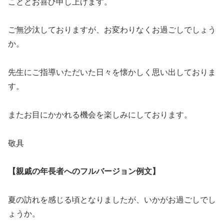
こととお喜び申し上げます。
ご無沙汰しておりますが、お変わりなくお過ごしでしょう
か。
先生にご指導いただいた日々を懐かしく思い出しておりま
す。
またお目にかかれる機会を楽しみにしております。
敬具
【親戚の年長者へのフルバージョン例文】
夏の訪れを感じる頃となりましたが、いかがお過ごしでし
ょうか。