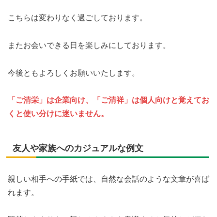
こちらは変わりなく過ごしております。
またお会いできる日を楽しみにしております。
今後ともよろしくお願いいたします。
「ご清栄」は企業向け、「ご清祥」は個人向けと覚えてお
くと使い分けに迷いません。
友人や家族へのカジュアルな例文
親しい相手への手紙では、自然な会話のような文章が喜ば
れます。