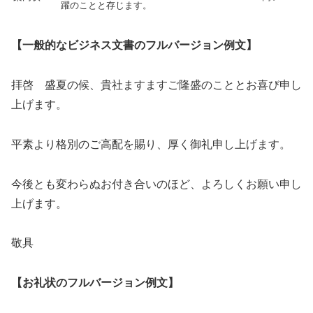
躍のことと存じます。
【一般的なビジネス文書のフルバージョン例文】
拝啓 盛夏の候、貴社ますますご隆盛のこととお喜び申し
上げます。
平素より格別のご高配を賜り、厚く御礼申し上げます。
今後とも変わらぬお付き合いのほど、よろしくお願い申し
上げます。
敬具
【お礼状のフルバージョン例文】