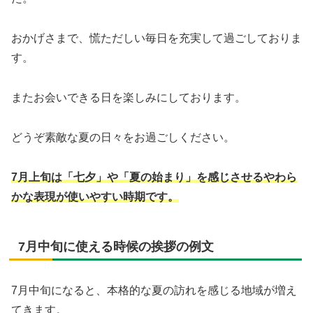
おかげさまで、慌ただしい毎日を充実して過ごしておりま
す。
またお会いできる日を楽しみにしております。
どうぞ素敵な夏の日々をお過ごしください。
7月上旬は「七夕」や「夏の始まり」を感じさせるやわら
かな表現が使いやすい時期です。
7月中旬に使える時候の挨拶の例文
7月中旬になると、本格的な夏の訪れを感じる地域が増え
てきます。