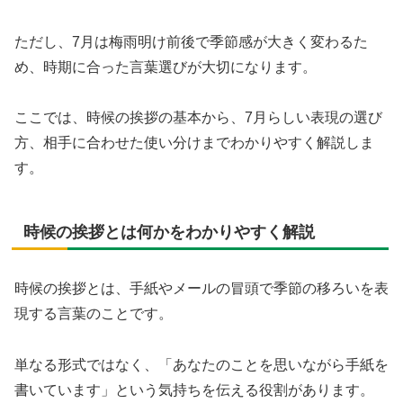
ただし、7月は梅雨明け前後で季節感が大きく変わるた
め、時期に合った言葉選びが大切になります。
ここでは、時候の挨拶の基本から、7月らしい表現の選び
方、相手に合わせた使い分けまでわかりやすく解説しま
す。
時候の挨拶とは何かをわかりやすく解説
時候の挨拶とは、手紙やメールの冒頭で季節の移ろいを表
現する言葉のことです。
単なる形式ではなく、「あなたのことを思いながら手紙を
書いています」という気持ちを伝える役割があります。