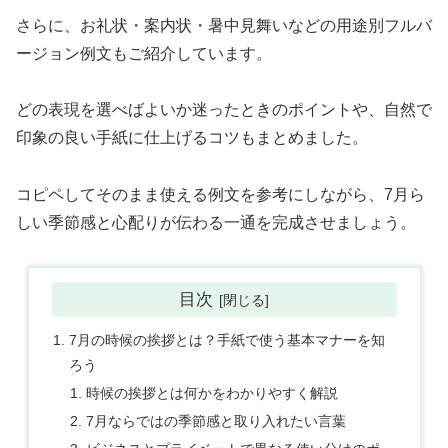
さらに、お礼状・案内状・暑中見舞いなどの用途別フルバ
ージョン例文もご紹介しています。
どの表現を選べばよいか迷ったときのポイントや、自然で
印象の良い手紙に仕上げるコツもまとめました。
コピペしてそのまま使える例文を参考にしながら、7月ら
しい季節感と心配りが伝わる一通を完成させましょう。
目次
7月の時候の挨拶とは？手紙で使う基本マナーを知
ろう
時候の挨拶とは何かをわかりやすく解説
7月ならではの季節感と取り入れたい言葉