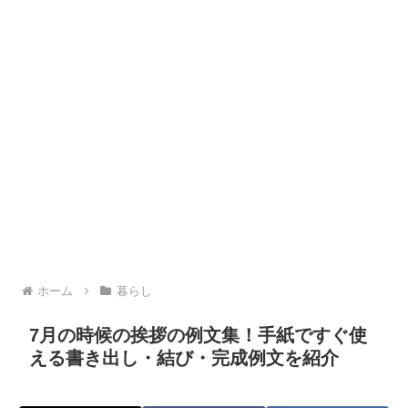
ホーム
暮らし
7月の時候の挨拶の例文集！手紙ですぐ使
える書き出し・結び・完成例文を紹介