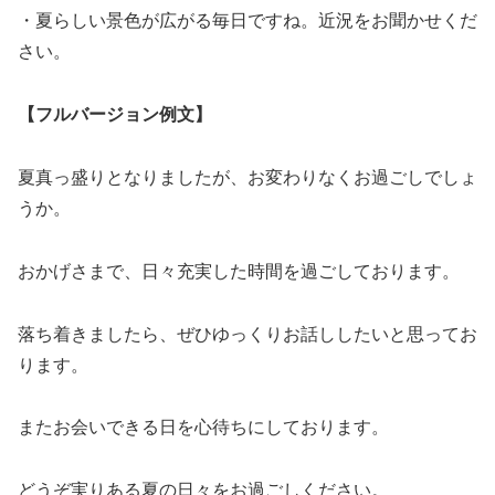
・夏らしい景色が広がる毎日ですね。近況をお聞かせくだ
さい。
【フルバージョン例文】
夏真っ盛りとなりましたが、お変わりなくお過ごしでしょ
うか。
おかげさまで、日々充実した時間を過ごしております。
落ち着きましたら、ぜひゆっくりお話ししたいと思ってお
ります。
またお会いできる日を心待ちにしております。
どうぞ実りある夏の日々をお過ごしください。