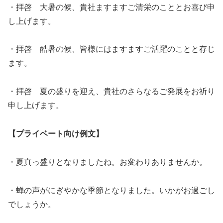
・拝啓 大暑の候、貴社ますますご清栄のこととお喜び申
し上げます。
・拝啓 酷暑の候、皆様にはますますご活躍のことと存じ
ます。
・拝啓 夏の盛りを迎え、貴社のさらなるご発展をお祈り
申し上げます。
【プライベート向け例文】
・夏真っ盛りとなりましたね。お変わりありませんか。
・蝉の声がにぎやかな季節となりました。いかがお過ごし
でしょうか。