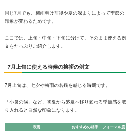
同じ7月でも、梅雨明け前後や夏の深まりによって季節の
印象が変わるためです。
ここでは、上旬・中旬・下旬に分けて、そのまま使える例
文をたっぷりご紹介します。
7月上旬に使える時候の挨拶の例文
7月上旬は、七夕や梅雨の名残を感じる時期です。
「小暑の候」など、初夏から盛夏へ移り変わる季節感を取
り入れると自然な印象になります。
表現
おすすめの相手
フォーマル度