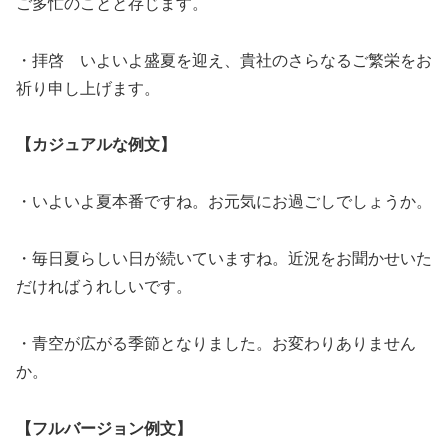
ご多忙のことと存じます。
・拝啓 いよいよ盛夏を迎え、貴社のさらなるご繁栄をお
祈り申し上げます。
【カジュアルな例文】
・いよいよ夏本番ですね。お元気にお過ごしでしょうか。
・毎日夏らしい日が続いていますね。近況をお聞かせいた
だければうれしいです。
・青空が広がる季節となりました。お変わりありません
か。
【フルバージョン例文】