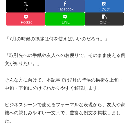
X
Facebook
はてブ
Pocket
LINE
コピー
「7月の時候の挨拶は何を使えばいいのだろう。」
「取引先への手紙や友人へのお便りで、そのまま使える例
文が知りたい。」
そんな方に向けて、本記事では7月の時候の挨拶を上旬・
中旬・下旬に分けてわかりやすく解説します。
ビジネスシーンで使えるフォーマルな表現から、友人や家
族への親しみやすい一文まで、豊富な例文を掲載しまし
た。