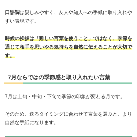
口語調
は親しみやすく、友人や知人への手紙に取り入れや
すい表現です。
時候の挨拶は「難しい言葉を使うこと」ではなく、季節を
通じて相手を思いやる気持ちを自然に伝えることが大切で
す。
7月ならではの季節感と取り入れたい言葉
7月は上旬・中旬・下旬で季節の印象が変わる月です。
そのため、送るタイミングに合わせて言葉を選ぶと、より
自然な手紙になります。