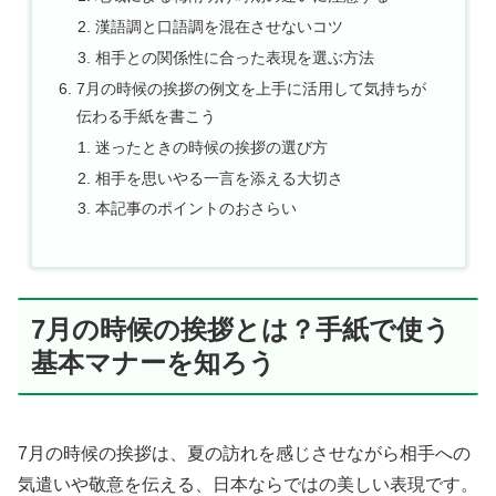
漢語調と口語調を混在させないコツ
相手との関係性に合った表現を選ぶ方法
7月の時候の挨拶の例文を上手に活用して気持ちが
伝わる手紙を書こう
迷ったときの時候の挨拶の選び方
相手を思いやる一言を添える大切さ
本記事のポイントのおさらい
7月の時候の挨拶とは？手紙で使う
基本マナーを知ろう
7月の時候の挨拶は、夏の訪れを感じさせながら相手への
気遣いや敬意を伝える、日本ならではの美しい表現です。