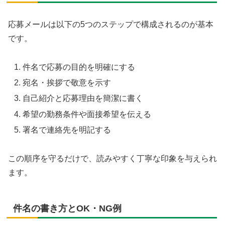
応募メールは以下の5つのステップで構成されるのが基本
です。
件名で応募の目的を明確にする
宛名・挨拶で敬意を示す
自己紹介と応募理由を簡潔に書く
希望の勤務条件や面接希望を伝える
署名で連絡先を明記する
この順序を守るだけで、読みやすく丁寧な印象を与えられ
ます。
件名の書き方とOK・NG例