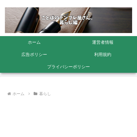
ホーム
運営者情報
広告ポリシー
利用規約
プライバシーポリシー
ホーム
暮らし