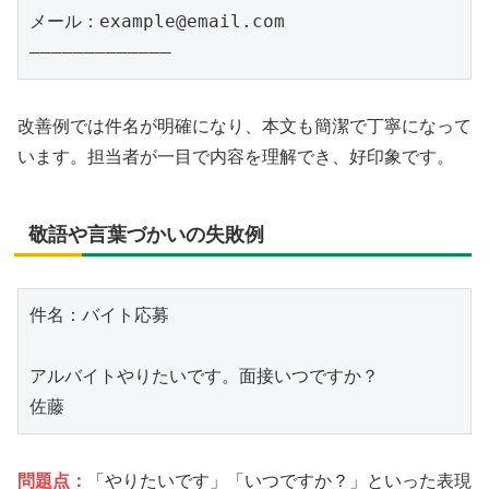
メール：example@email.com

改善例では件名が明確になり、本文も簡潔で丁寧になって
います。担当者が一目で内容を理解でき、好印象です。
敬語や言葉づかいの失敗例
件名：バイト応募

アルバイトやりたいです。面接いつですか？

問題点：
「やりたいです」「いつですか？」といった表現