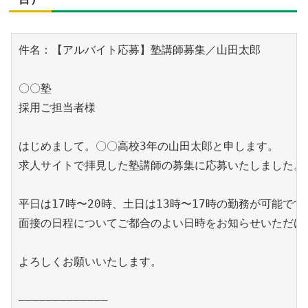
件名：【アルバイト応募】塾講師募集／山田太郎

〇〇塾

採用ご担当者様

はじめまして。〇〇高校3年の山田太郎と申します。

求人サイトで拝見した塾講師の募集に応募いたしました。

平日は17時〜20時、土日は13時〜17時の勤務が可能です。
面接の日程についてご都合のよい日時をお知らせいただけま
よろしくお願いいたします。

―――――――――――――
