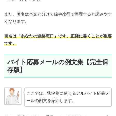
また、署名は本文と分けて線や改行で整理すると読みやす
くなります。
署名は「あなたの連絡窓口」です。正確に書くことが重要
です。
バイト応募メールの例文集【完全保
存版】
ここでは、状況別に使えるアルバイト応募メ
ールの例文を紹介します。