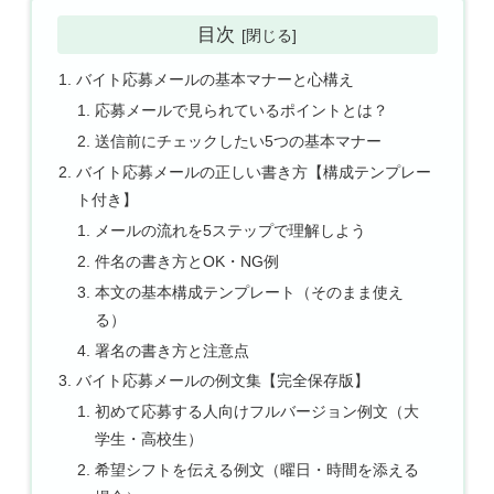
目次
バイト応募メールの基本マナーと心構え
応募メールで見られているポイントとは？
送信前にチェックしたい5つの基本マナー
バイト応募メールの正しい書き方【構成テンプレー
ト付き】
メールの流れを5ステップで理解しよう
件名の書き方とOK・NG例
本文の基本構成テンプレート（そのまま使え
る）
署名の書き方と注意点
バイト応募メールの例文集【完全保存版】
初めて応募する人向けフルバージョン例文（大
学生・高校生）
希望シフトを伝える例文（曜日・時間を添える