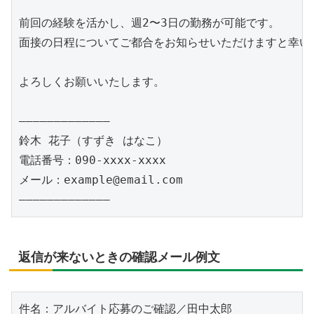
前回の経験を活かし、週2〜3日の勤務が可能です。

面接の日程についてご都合をお知らせいただけますと幸いで
よろしくお願いいたします。

―――――――――――――

鈴木 花子（すずき はなこ）

電話番号：090-xxxx-xxxx

メール：example@email.com

返信が来ないときの確認メール例文
件名：アルバイト応募のご確認／田中太郎
