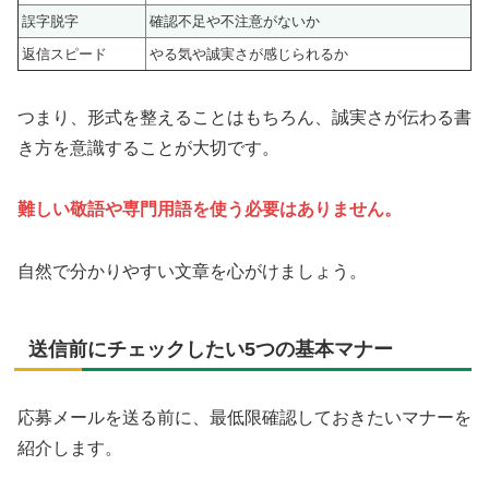
誤字脱字
確認不足や不注意がないか
返信スピード
やる気や誠実さが感じられるか
つまり、形式を整えることはもちろん、誠実さが伝わる書
き方を意識することが大切です。
難しい敬語や専門用語を使う必要はありません。
自然で分かりやすい文章を心がけましょう。
送信前にチェックしたい5つの基本マナー
応募メールを送る前に、最低限確認しておきたいマナーを
紹介します。