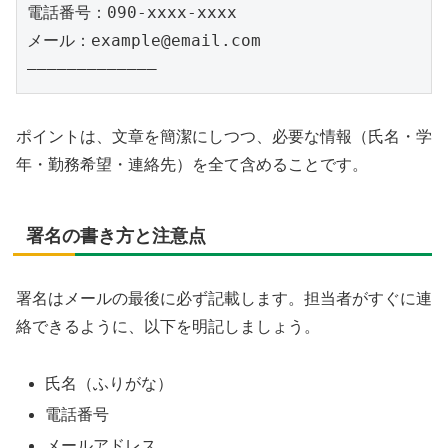
電話番号：090-xxxx-xxxx

メール：example@email.com

ポイントは、文章を簡潔にしつつ、必要な情報（氏名・学
年・勤務希望・連絡先）を全て含めることです。
署名の書き方と注意点
署名はメールの最後に必ず記載します。担当者がすぐに連
絡できるように、以下を明記しましょう。
氏名（ふりがな）
電話番号
メールアドレス