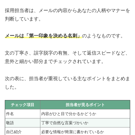
採用担当者は、メールの内容からあなたの人柄やマナーを
判断しています。
メールは「第一印象を決める名刺」
のようなものです。
文の丁寧さ、誤字脱字の有無、そして返信スピードなど、
意外と細かい部分までチェックされています。
次の表に、担当者が重視している主なポイントをまとめま
した。
チェック項目
担当者が見るポイント
件名
内容がひと目で分かるかどうか
敬語
丁寧で自然な言葉づかいか
自己紹介
必要な情報が簡潔に書かれているか