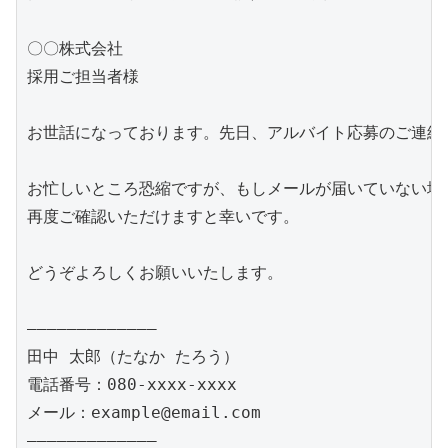
〇〇株式会社

採用ご担当者様

お世話になっております。先日、アルバイト応募のご連絡
お忙しいところ恐縮ですが、もしメールが届いていない場合
再度ご確認いただけますと幸いです。

どうぞよろしくお願いいたします。

―――――――――――――

田中 太郎（たなか たろう）

電話番号：080-xxxx-xxxx

メール：example@email.com
