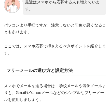
最近はスマホから応募する人も増えていま
す。
パソコンより手軽ですが、注意しないと印象が悪くなるこ
ともあります。
ここでは、スマホ応募で押さえるべきポイントを紹介しま
す。
フリーメールの選び方と設定方法
スマホでメールを送る場合は、学校メールや装飾メールよ
りも、GmailやYahooメールなどのシンプルなフリーメー
ルを使用しましょう。