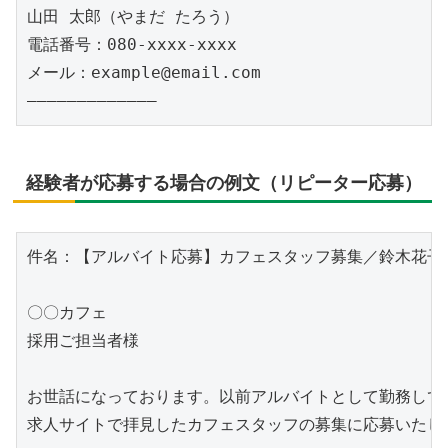
山田 太郎（やまだ たろう）

電話番号：080-xxxx-xxxx

メール：example@email.com

経験者が応募する場合の例文（リピーター応募）
件名：【アルバイト応募】カフェスタッフ募集／鈴木花子

〇〇カフェ

採用ご担当者様

お世話になっております。以前アルバイトとして勤務してい
求人サイトで拝見したカフェスタッフの募集に応募いたしま