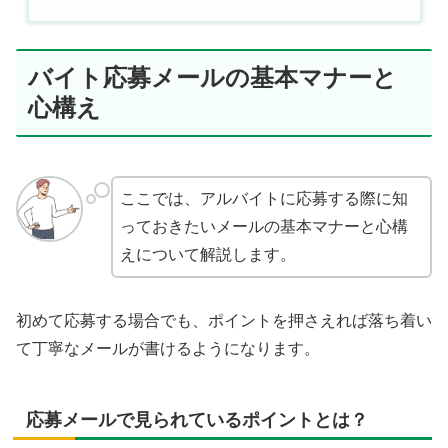
バイト応募メールの基本マナーと
心構え
ここでは、アルバイトに応募する際に知
っておきたいメールの基本マナーと心構
えについて解説します。
初めて応募する場合でも、ポイントを押さえれば落ち着い
て丁寧なメールが書けるようになります。
応募メールで見られているポイントとは？