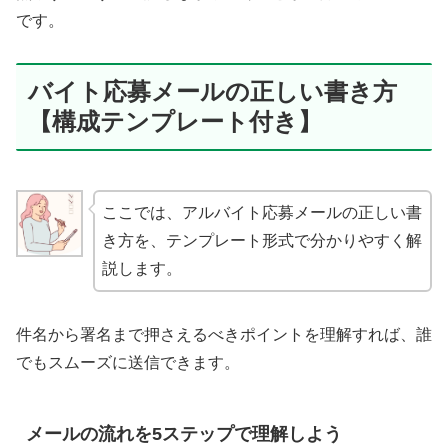
です。
バイト応募メールの正しい書き方
【構成テンプレート付き】
ここでは、アルバイト応募メールの正しい書
き方を、テンプレート形式で分かりやすく解
説します。
件名から署名まで押さえるべきポイントを理解すれば、誰
でもスムーズに送信できます。
メールの流れを5ステップで理解しよう