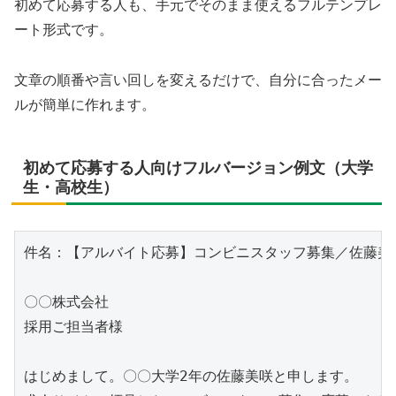
初めて応募する人も、手元でそのまま使えるフルテンプレ
ート形式です。
文章の順番や言い回しを変えるだけで、自分に合ったメー
ルが簡単に作れます。
初めて応募する人向けフルバージョン例文（大学
生・高校生）
件名：【アルバイト応募】コンビニスタッフ募集／佐藤美咲
〇〇株式会社

採用ご担当者様

はじめまして。〇〇大学2年の佐藤美咲と申します。
