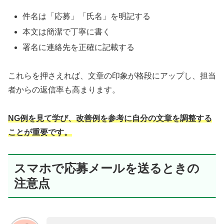
件名は「応募」「氏名」を明記する
本文は簡潔で丁寧に書く
署名に連絡先を正確に記載する
これらを押さえれば、文章の印象が格段にアップし、担当
者からの返信率も高まります。
NG例を見て学び、改善例を参考に自分の文章を調整する
ことが重要です。
スマホで応募メールを送るときの
注意点