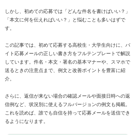
しかし、初めての応募では「どんな件名を書けばいい？」
「本文に何を伝えればいい？」と悩むことも多いはずで
す。
この記事では、初めて応募する高校生・大学生向けに、バ
イト応募メールの正しい書き方をフルテンプレートで解説
しています。件名・本文・署名の基本マナーや、スマホで
送るときの注意点まで、例文と改善ポイントを豊富に紹
介。
さらに、返信が来ない場合の確認メールや面接日時への返
信例など、状況別に使えるフルバージョンの例文も掲載。
これを読めば、誰でも自信を持って応募メールを送信でき
るようになります。