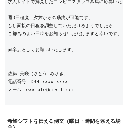
求人サイトで拝見したコンビニスタッフ募集に応募いたしま
週3日程度、夕方からの勤務が可能です。

もし面接の日程を調整していただけるようでしたら、

ご都合のよい日時をお知らせいただけますと幸いです。

何卒よろしくお願いいたします。

―――――――――――――

佐藤 美咲（さとう みさき）

電話番号：090-xxxx-xxxx

メール：example@email.com

希望シフトを伝える例文（曜日・時間を添える場
合）