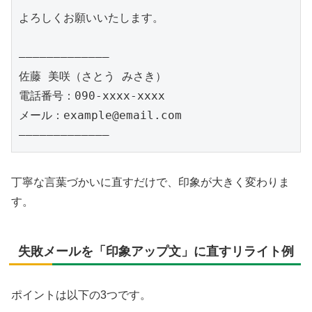
よろしくお願いいたします。

―――――――――――――

佐藤 美咲（さとう みさき）

電話番号：090-xxxx-xxxx

メール：example@email.com

丁寧な言葉づかいに直すだけで、印象が大きく変わりま
す。
失敗メールを「印象アップ文」に直すリライト例
ポイントは以下の3つです。