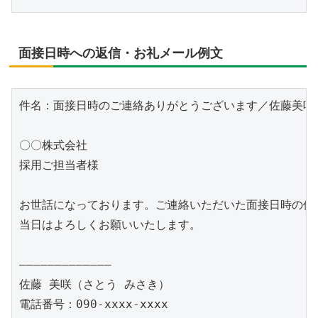
面接日時への返信・お礼メール例文
件名：面接日時のご連絡ありがとうございます／佐藤美咲

〇〇株式会社

採用ご担当者様

お世話になっております。ご連絡いただいた面接日時の件、
当日はよろしくお願いいたします。

―――――――――――――

佐藤 美咲（さとう みさき）

電話番号：090-xxxx-xxxx
