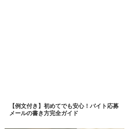
【例文付き】初めてでも安心！バイト応募
メールの書き方完全ガイド