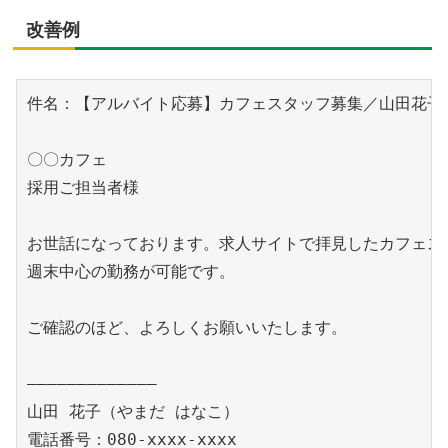
改善例
件名：【アルバイト応募】カフェスタッフ募集／山田花子

〇〇カフェ

採用ご担当者様

お世話になっております。求人サイトで拝見したカフェス
週末中心の勤務が可能です。

ご確認のほど、よろしくお願いいたします。

―――――――――――――

山田 花子（やまだ はなこ）

電話番号：080-xxxx-xxxx
