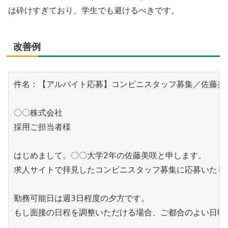
は砕けすぎており、学生でも避けるべきです。
改善例
件名：【アルバイト応募】コンビニスタッフ募集／佐藤美咲
〇〇株式会社

採用ご担当者様

はじめまして。〇〇大学2年の佐藤美咲と申します。

求人サイトで拝見したコンビニスタッフ募集に応募いたしま
勤務可能日は週3日程度の夕方です。

もし面接の日程を調整いただける場合、ご都合のよい日時