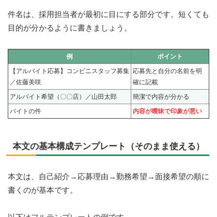
件名は、採用担当者が最初に目にする部分です。短くても
目的が分かるように書きましょう。
例
ポイント
【アルバイト応募】コンビニスタッフ募集
応募先と自分の名前を明
／佐藤美咲
確に記載
アルバイト希望（〇〇店）／山田太郎
簡潔で内容が分かる
バイトの件
内容が曖昧で印象が悪い
本文の基本構成テンプレート（そのまま使える）
本文は、自己紹介→応募理由→勤務希望→面接希望の順に
書くのが基本です。