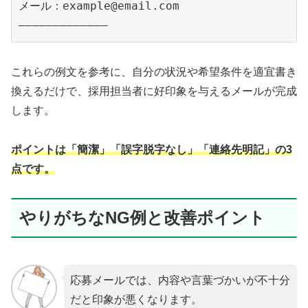
メール：example@email.com

これらの例文を参考に、自分の状況や希望条件を適宜書き
換えるだけで、採用担当者に好印象を与えるメールが完成
します。
ポイントは「簡潔」「誤字脱字なし」「連絡先明記」の3
点です。
やりがちなNG例と改善ポイント
応募メールでは、内容や言葉づかいが不十分
だと印象が悪くなります。