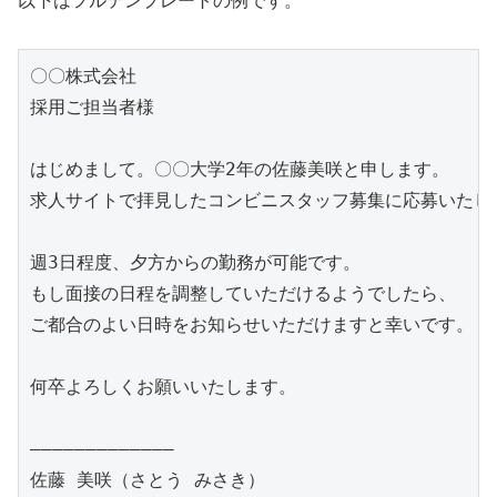
以下はフルテンプレートの例です。
〇〇株式会社

採用ご担当者様

はじめまして。〇〇大学2年の佐藤美咲と申します。

求人サイトで拝見したコンビニスタッフ募集に応募いたしま
週3日程度、夕方からの勤務が可能です。

もし面接の日程を調整していただけるようでしたら、

ご都合のよい日時をお知らせいただけますと幸いです。

何卒よろしくお願いいたします。

―――――――――――――

佐藤 美咲（さとう みさき）
