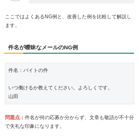
ここではよくあるNG例と、改善した例を比較して解説し
ます。
件名が曖昧なメールのNG例
件名：バイトの件

いつ働けるか教えてください。よろしくです。

問題点：
件名が何の応募か分からず、文章も敬語が不十分
で失礼な印象になります。