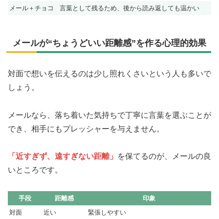
メール＋チョコ
言葉として残るため、後から読み返しても温かい
メールが“ちょうどいい距離感”を作る心理的効果
対面で想いを伝えるのは少し照れくさいという人も多いで
しょう。
メールなら、落ち着いた気持ちで丁寧に言葉を選ぶことが
でき、相手にもプレッシャーを与えません。
「近すぎず、遠すぎない距離」
を保てるのが、メールの良
いところです。
手段
距離感
印象
対面
近い
緊張しやすい