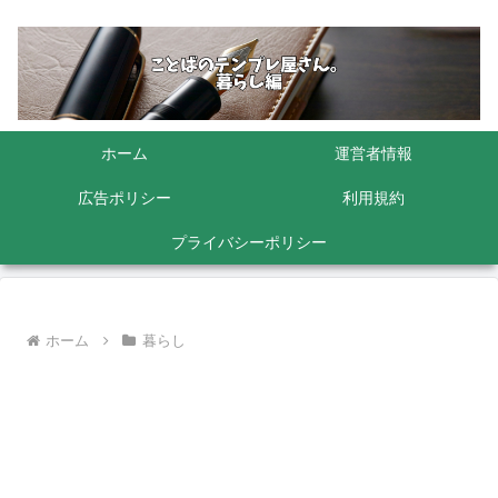
ホーム
運営者情報
広告ポリシー
利用規約
プライバシーポリシー
ホーム
暮らし