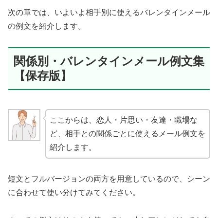
次の章では、いよいよ相手別に使えるバレンタインメール
の例文を紹介します。
関係別・バレンタインメール例文集
【保存版】
ここからは、恋人・片思い・友達・職場な
ど、相手との関係ごとに使えるメール例文を
紹介します。
短文とフルバージョンの両方を用意しているので、シーン
に合わせて使い分けてみてください。