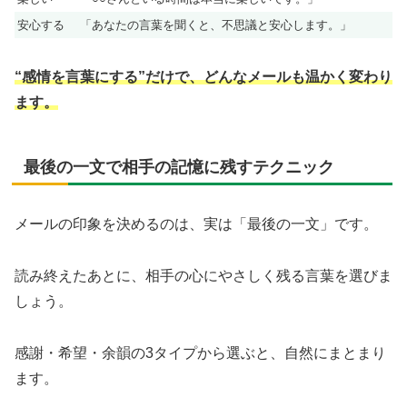
安心する
「あなたの言葉を聞くと、不思議と安心します。」
“感情を言葉にする”だけで、どんなメールも温かく変わり
ます。
最後の一文で相手の記憶に残すテクニック
メールの印象を決めるのは、実は「最後の一文」です。
読み終えたあとに、相手の心にやさしく残る言葉を選びま
しょう。
感謝・希望・余韻の3タイプから選ぶと、自然にまとまり
ます。