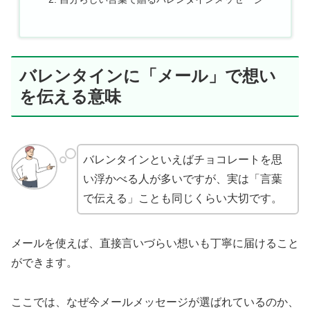
バレンタインに「メール」で想い
を伝える意味
バレンタインといえばチョコレートを思
い浮かべる人が多いですが、実は「言葉
で伝える」ことも同じくらい大切です。
メールを使えば、直接言いづらい想いも丁寧に届けること
ができます。
ここでは、なぜ今メールメッセージが選ばれているのか、