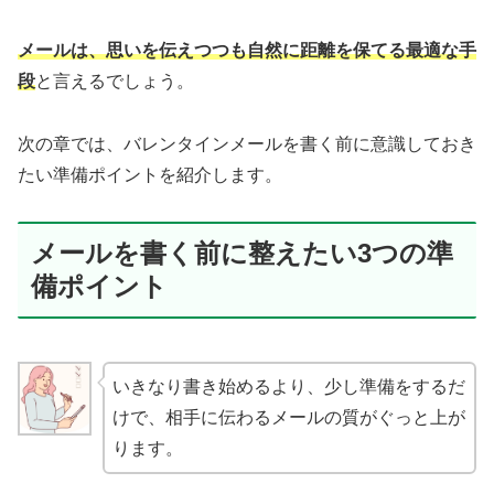
メールは、思いを伝えつつも自然に距離を保てる最適な手
段
と言えるでしょう。
次の章では、バレンタインメールを書く前に意識しておき
たい準備ポイントを紹介します。
メールを書く前に整えたい3つの準
備ポイント
いきなり書き始めるより、少し準備をするだ
けで、相手に伝わるメールの質がぐっと上が
ります。