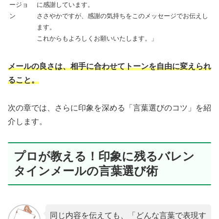
ージョ
に感謝しています。
ン
ささやかですが、感謝の気持ちをこのメッセージでお伝えし
ます。
これからもよろしくお願いいたします。」
メールの良さは、相手に合わせてトーンを自由に変えられ
ること。
次の章では、さらに印象を深める「言葉選びのコツ」を紹
介します。
プロが教える！印象に残るバレン
タインメールの言葉選び術
同じ内容を伝えても、「どんな言葉で表現す