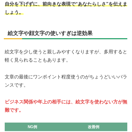
自分を下げずに、前向きな表現で“あなたらしさ”を伝えま
しょう。
絵文字や顔文字の使いすぎは逆効果
絵文字を少し使うと親しみやすくなりますが、多用すると
軽く見られることもあります。
文章の最後にワンポイント程度使うのがちょうどいいバラ
ンスです。
ビジネス関係や年上の相手には、絵文字を使わない方が無
難です。
NG例
改善例