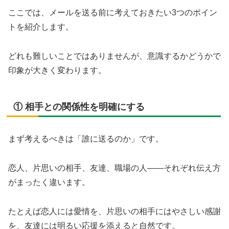
ここでは、メールを送る前に考えておきたい3つのポイン
トを紹介します。
どれも難しいことではありませんが、意識するかどうかで
印象が大きく変わります。
① 相手との関係性を明確にする
まず考えるべきは「誰に送るのか」です。
恋人、片思いの相手、友達、職場の人——それぞれ伝え方
がまったく違います。
たとえば恋人には愛情を、片思いの相手にはやさしい感謝
を、友達には明るい応援を添えると自然です。