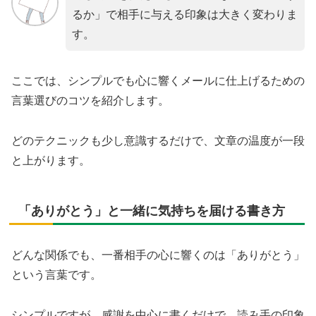
るか」で相手に与える印象は大きく変わりま
す。
ここでは、シンプルでも心に響くメールに仕上げるための
言葉選びのコツを紹介します。
どのテクニックも少し意識するだけで、文章の温度が一段
と上がります。
「ありがとう」と一緒に気持ちを届ける書き方
どんな関係でも、一番相手の心に響くのは「ありがとう」
という言葉です。
シンプルですが、感謝を中心に書くだけで、読み手の印象