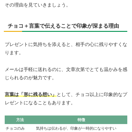
その理由を見ていきましょう。
チョコ＋言葉で伝えることで印象が深まる理由
プレゼントに気持ちを添えると、相手の心に残りやすくな
ります。
メールは手軽に送れるのに、文章次第でとても温かみを感
じられるのが魅力です。
言葉は「形に残る想い」
として、チョコ以上に印象的なプ
レゼントになることもあります。
方法
特徴
チョコのみ
気持ちは伝わるが、印象が一時的になりやすい