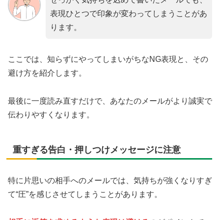
表現ひとつで印象が変わってしまうことがあ
ります。
ここでは、知らずにやってしまいがちなNG表現と、その
避け方を紹介します。
最後に一度読み直すだけで、あなたのメールがより誠実で
伝わりやすくなります。
重すぎる告白・押しつけメッセージに注意
特に片思いの相手へのメールでは、気持ちが強くなりすぎ
て“圧”を感じさせてしまうことがあります。