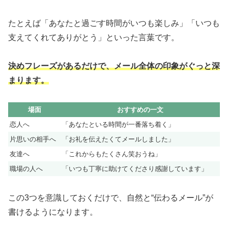
たとえば「あなたと過ごす時間がいつも楽しみ」「いつも
支えてくれてありがとう」といった言葉です。
決めフレーズがあるだけで、メール全体の印象がぐっと深
まります。
場面
おすすめの一文
恋人へ
「あなたといる時間が一番落ち着く」
片思いの相手へ
「お礼を伝えたくてメールしました」
友達へ
「これからもたくさん笑おうね」
職場の人へ
「いつも丁寧に助けてくださり感謝しています」
この3つを意識しておくだけで、自然と“伝わるメール”が
書けるようになります。