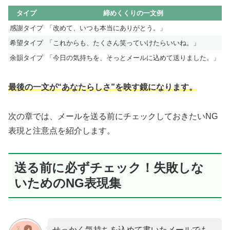
タイプ
締めくくりの一文例
感謝タイプ
「改めて、いつも本当にありがとう。」
希望タイプ
「これからも、たくさん笑っていけたらいいね。」
余韻タイプ
「今日の気持ちを、そっとメールに込めて送りました。」
最後の一文が“あなたらしさ”を映す鏡になります。
次の章では、メールを送る前にチェックしておきたいNG
表現と注意点を紹介します。
送る前に必ずチェック！失敗しな
いためのNG表現集
せっかく気持ちを込めて書いたメールでも、