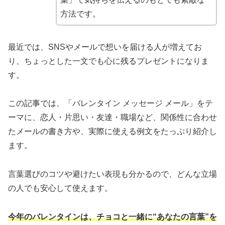
方法です。
最近では、SNSやメールで想いを届ける人が増えてお
り、ちょっとした一文でも心に残るプレゼントになりま
す。
この記事では、「バレンタイン メッセージ メール」をテ
ーマに、恋人・片思い・友達・職場など、関係性に合わせ
たメールの書き方や、実際に使える例文をたっぷり紹介し
ます。
言葉選びのコツや避けたい表現も分かるので、どんな立場
の人でも安心して使えます。
今年のバレンタインは、チョコと一緒に“あなたの言葉”を