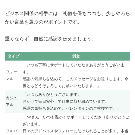
ビジネス関係の相手には、礼儀を保ちつつも、少しやわら
かい言葉を選ぶのがポイントです。
重くならず、自然に感謝を伝えましょう。
タイプ
例文
「いつも丁寧にサポートしていただきありがとうございま
フォー
す。
マル
感謝の気持ちを込めて、このメッセージをお送りします。今
後ともどうぞよろしくお願いいたします。」
「いつもありがとうございます。
カジュ
おかげで毎日安心して仕事に取り組めています。
アル
感謝の気持ちを込めて、バレンタインのご挨拶です。」
「○○さん、いつも温かくサポートしてくださりありがとうご
ざいます。
フルバ
日々のアドバイスやフォローに助けられることが多く、本当