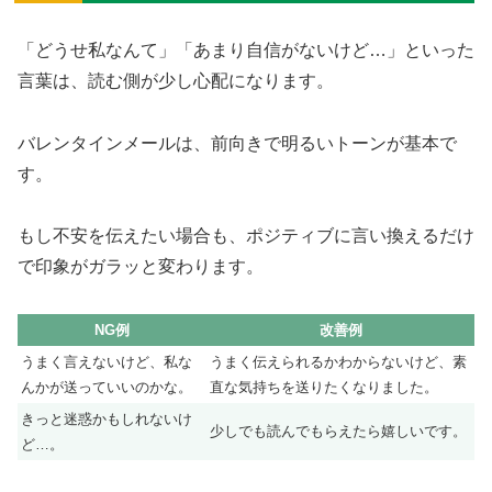
「どうせ私なんて」「あまり自信がないけど…」といった
言葉は、読む側が少し心配になります。
バレンタインメールは、前向きで明るいトーンが基本で
す。
もし不安を伝えたい場合も、ポジティブに言い換えるだけ
で印象がガラッと変わります。
NG例
改善例
うまく言えないけど、私な
うまく伝えられるかわからないけど、素
んかが送っていいのかな。
直な気持ちを送りたくなりました。
きっと迷惑かもしれないけ
少しでも読んでもらえたら嬉しいです。
ど…。