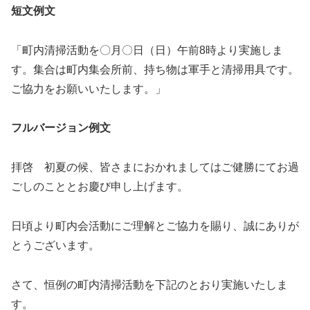
短文例文
「町内清掃活動を〇月〇日（日）午前8時より実施しま
す。集合は町内集会所前、持ち物は軍手と清掃用具です。
ご協力をお願いいたします。」
フルバージョン例文
拝啓 初夏の候、皆さまにおかれましてはご健勝にてお過
ごしのこととお慶び申し上げます。
日頃より町内会活動にご理解とご協力を賜り、誠にありが
とうございます。
さて、恒例の町内清掃活動を下記のとおり実施いたしま
す。