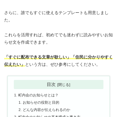
さらに、誰でもすぐに使えるテンプレートも用意しまし
た。
これらを活用すれば、初めてでも迷わずに読みやすいお知
らせ文を作成できます。
「すぐに配布できる文章が欲しい」「住民に分かりやすく
伝えたい」
という方は、ぜひ参考にしてください。
目次
町内会のお知らせとは？
お知らせの役割と目的
どんな内容が伝えられるのか
町内会のお知らせの基本構成と書き方