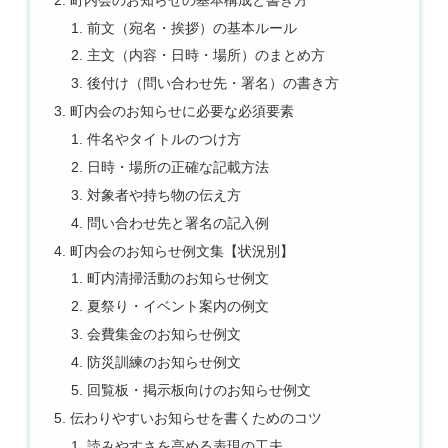
前文（宛名・挨拶）の基本ルール
主文（内容・日時・場所）のまとめ方
後付け（問い合わせ先・署名）の書き方
町内会のお知らせに必要な必須要素
件名やタイトルのつけ方
日時・場所の正確な記載方法
対象者や持ち物の伝え方
問い合わせ先と署名の記入例
町内会のお知らせ例文集【状況別】
町内清掃活動のお知らせ例文
夏祭り・イベント案内の例文
会費集金のお知らせ例文
防災訓練のお知らせ例文
回覧板・掲示板向けのお知らせ例文
伝わりやすいお知らせを書くためのコツ
読みやすさを高める表現の工夫