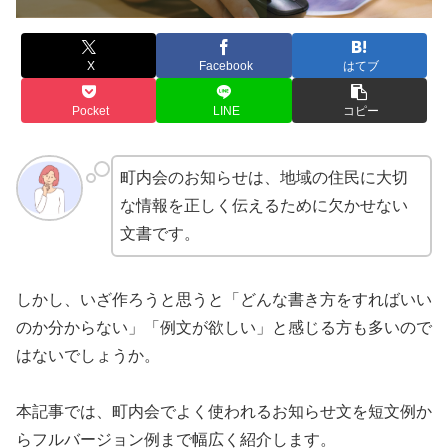
X
Facebook
はてブ
Pocket
LINE
コピー
町内会のお知らせは、地域の住民に大切
な情報を正しく伝えるために欠かせない
文書です。
しかし、いざ作ろうと思うと「どんな書き方をすればいい
のか分からない」「例文が欲しい」と感じる方も多いので
はないでしょうか。
本記事では、町内会でよく使われるお知らせ文を短文例か
らフルバージョン例まで幅広く紹介します。