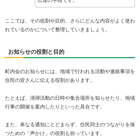
伝達の手段です。
ここでは、その役割や目的、さらにどんな内容がよく使わ
れているのかについて整理していきましょう。
お知らせの役割と目的
町内会のお知らせには、地域で行われる活動や連絡事項を
住民の皆さんに伝える役割があります。
たとえば、清掃活動の日時や集合場所を知らせたり、地域
行事の開催を案内したりといった具合です。
また、単なる通知にとどまらず、住民同士のつながりを保
つための「声かけ」の役割も担っています。