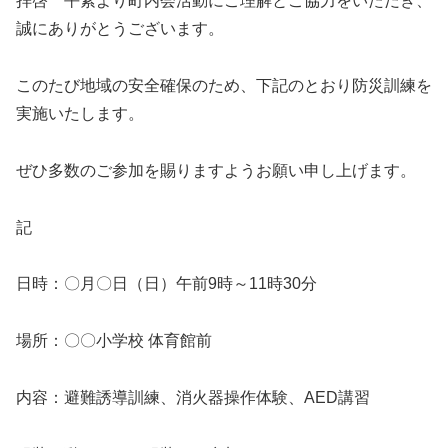
拝啓 平素より町内会活動にご理解とご協力をいただき、
誠にありがとうございます。
このたび地域の安全確保のため、下記のとおり防災訓練を
実施いたします。
ぜひ多数のご参加を賜りますようお願い申し上げます。
記
日時：〇月〇日（日）午前9時～11時30分
場所：〇〇小学校 体育館前
内容：避難誘導訓練、消火器操作体験、AED講習