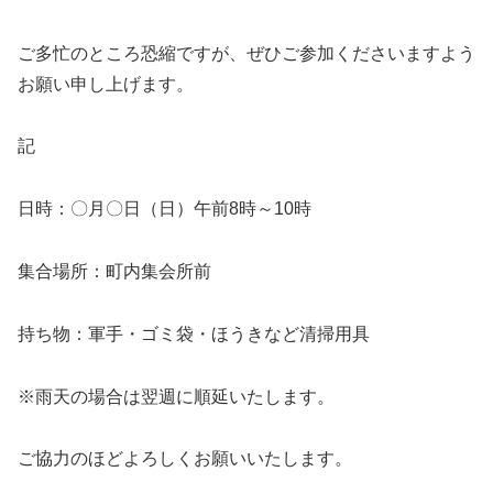
ご多忙のところ恐縮ですが、ぜひご参加くださいますよう
お願い申し上げます。
記
日時：〇月〇日（日）午前8時～10時
集合場所：町内集会所前
持ち物：軍手・ゴミ袋・ほうきなど清掃用具
※雨天の場合は翌週に順延いたします。
ご協力のほどよろしくお願いいたします。