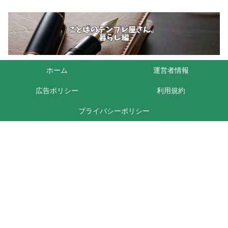
ホーム
運営者情報
広告ポリシー
利用規約
プライバシーポリシー