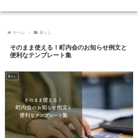
ホーム
暮らし
そのまま使える！町内会のお知らせ例文と
便利なテンプレート集
暮らし