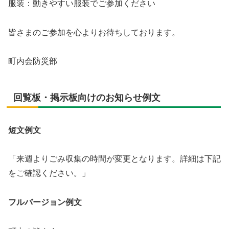
服装：動きやすい服装でご参加ください
皆さまのご参加を心よりお待ちしております。
町内会防災部
回覧板・掲示板向けのお知らせ例文
短文例文
「来週よりごみ収集の時間が変更となります。詳細は下記
をご確認ください。」
フルバージョン例文