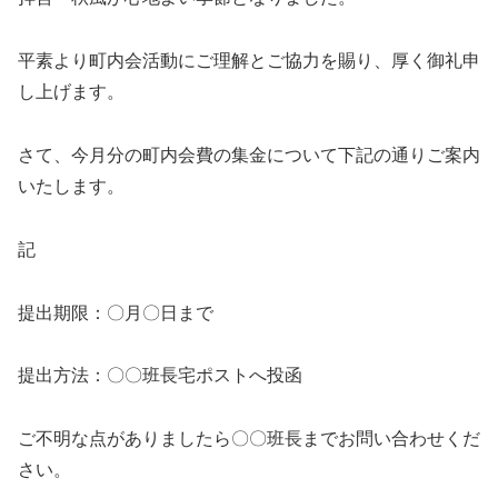
平素より町内会活動にご理解とご協力を賜り、厚く御礼申
し上げます。
さて、今月分の町内会費の集金について下記の通りご案内
いたします。
記
提出期限：〇月〇日まで
提出方法：〇〇班長宅ポストへ投函
ご不明な点がありましたら〇〇班長までお問い合わせくだ
さい。