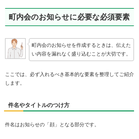
町内会のお知らせに必要な必須要素
町内会のお知らせを作成するときは、伝えた
い内容を漏れなく盛り込むことが大切です。
ここでは、必ず入れるべき基本的な要素を整理してご紹介
します。
件名やタイトルのつけ方
件名はお知らせの「顔」となる部分です。