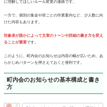
に理解してほしいルール変更の連絡です。
一方で、個別の集金や班ごとの作業案内など、少人数に向
けた内容もあります。
対象者が誰かによって文章のトーンや詳細の書き方を変え
ることが重要
です。
このように、町内会のお知らせは内容の幅が広いため、あ
らかじめパターンを押さえておくと便利です。
町内会のお知らせの基本構成と書き
方