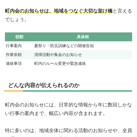
町内会のお知らせは、地域をつなぐ大切な架け橋
と言える
でしょう。
役割
具体例
行事案内
夏祭り・防災訓練などの開催告知
作業依頼
清掃活動や集金のお知らせ
連絡事項
町内のルール変更や緊急連絡
どんな内容が伝えられるのか
町内会のお知らせには、日常的な情報から年に数回しかな
い行事の案内まで、幅広い内容が含まれます。
特に多いのは、地域全体に関わる活動のお知らせや、全員