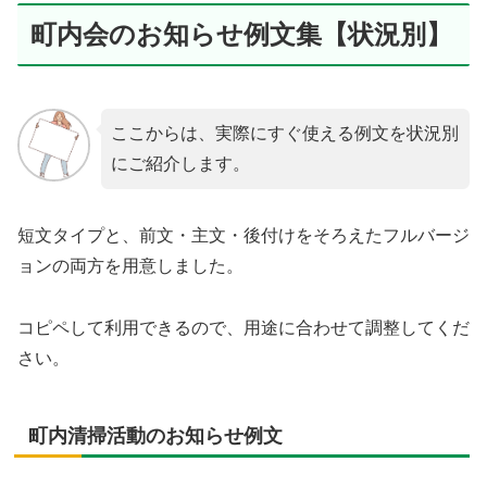
町内会のお知らせ例文集【状況別】
ここからは、実際にすぐ使える例文を状況別
にご紹介します。
短文タイプと、前文・主文・後付けをそろえたフルバージ
ョンの両方を用意しました。
コピペして利用できるので、用途に合わせて調整してくだ
さい。
町内清掃活動のお知らせ例文