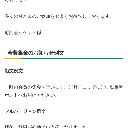
多くの皆さまのご参加を心よりお待ちしております。
町内会イベント係
会費集金のお知らせ例文
短文例文
「町内会費の集金を行います。〇月〇日までに〇〇班長宅
ポストへお届けください。」
フルバージョン例文
拝啓 秋風が心地よい季節となりました。