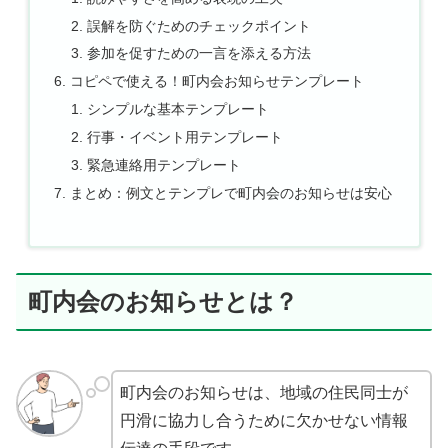
誤解を防ぐためのチェックポイント
参加を促すための一言を添える方法
コピペで使える！町内会お知らせテンプレート
シンプルな基本テンプレート
行事・イベント用テンプレート
緊急連絡用テンプレート
まとめ：例文とテンプレで町内会のお知らせは安心
町内会のお知らせとは？
町内会のお知らせは、地域の住民同士が
円滑に協力し合うために欠かせない情報