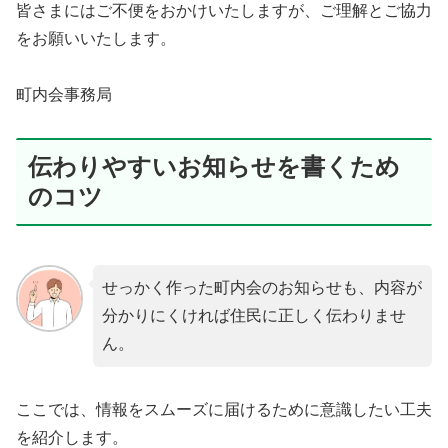
皆さまにはご不便をおかけいたしますが、ご理解とご協力
をお願いいたします。
町内会事務局
伝わりやすいお知らせを書くため
のコツ
せっかく作った町内会のお知らせも、内容が
分かりにくければ住民に正しく伝わりませ
ん。
ここでは、情報をスムーズに届けるために意識したい工夫
を紹介します。