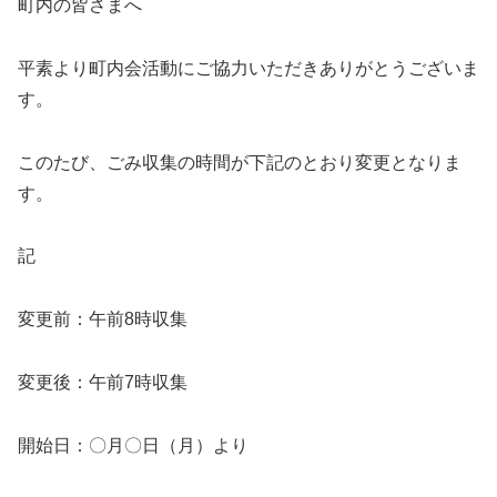
町内の皆さまへ
平素より町内会活動にご協力いただきありがとうございま
す。
このたび、ごみ収集の時間が下記のとおり変更となりま
す。
記
変更前：午前8時収集
変更後：午前7時収集
開始日：〇月〇日（月）より