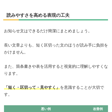
読みやすさを高める表現の工夫
お知らせ文はできるだけ簡潔にまとめましょう。
長い文章よりも、短く区切った文のほうが読み手に負担を
かけません。
また、箇条書きや表を活用すると視覚的に理解しやすくな
ります。
「短く・区切って・見やすく」
を意識することが大切で
す。
悪い例
改善例