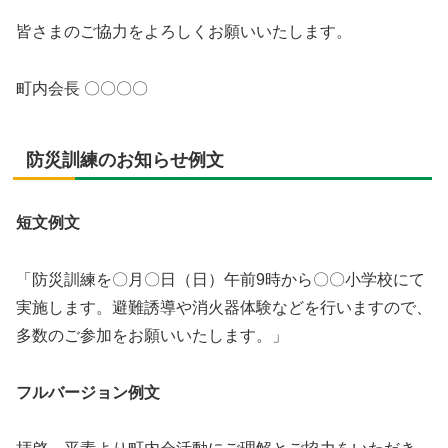
皆さまのご協力をよろしくお願いいたします。
町内会長 〇〇〇〇
防災訓練のお知らせ例文
短文例文
「防災訓練を〇月〇日（日）午前9時から〇〇小学校にて
実施します。避難誘導や消火器体験などを行いますので、
多数のご参加をお願いいたします。」
フルバージョン例文