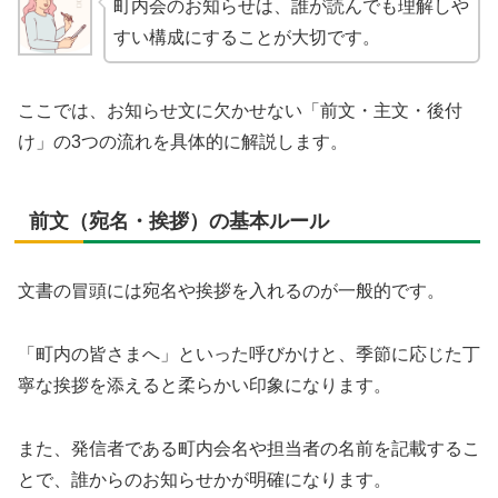
町内会のお知らせは、誰が読んでも理解しや
すい構成にすることが大切です。
ここでは、お知らせ文に欠かせない「前文・主文・後付
け」の3つの流れを具体的に解説します。
前文（宛名・挨拶）の基本ルール
文書の冒頭には宛名や挨拶を入れるのが一般的です。
「町内の皆さまへ」といった呼びかけと、季節に応じた丁
寧な挨拶を添えると柔らかい印象になります。
また、発信者である町内会名や担当者の名前を記載するこ
とで、誰からのお知らせかが明確になります。