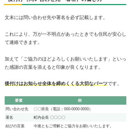
文末には問い合わせ先や署名を必ず記載します。
これにより、万が一不明点があったときでも住民が安心し
て連絡できます。
加えて「ご協力のほどよろしくお願いいたします」といっ
た感謝の言葉を添えると印象が良くなります。
後付けはお知らせ全体を締めくくる大切なパーツ
です。
要素
例
問い合わせ先
〇〇班長（電話：000-0000-0000）
署名
町内会長 〇〇〇〇
結びの言葉
今後ともご理解とご協力をお願いいたします。