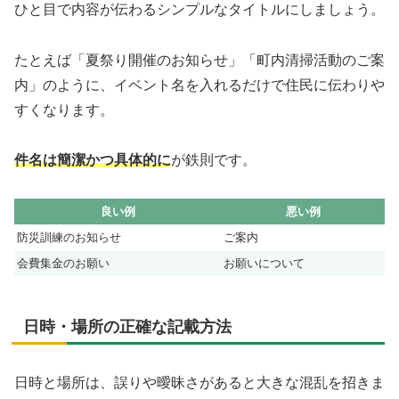
ひと目で内容が伝わるシンプルなタイトルにしましょう。
たとえば「夏祭り開催のお知らせ」「町内清掃活動のご案
内」のように、イベント名を入れるだけで住民に伝わりや
すくなります。
件名は簡潔かつ具体的に
が鉄則です。
良い例
悪い例
防災訓練のお知らせ
ご案内
会費集金のお願い
お願いについて
日時・場所の正確な記載方法
日時と場所は、誤りや曖昧さがあると大きな混乱を招きま