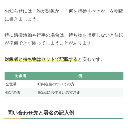
お知らせには「誰が対象か」「何を持参すべきか」を明確
に書きましょう。
特に清掃活動や行事の場合は、持ち物を指定しないと住民
が準備できず困ってしまうことがあります。
対象者と持ち物はセットで記載する
と安心です。
対象者
例
全世帯
町内在住のすべての方
特定の班
第3班にお住まいの皆さま
問い合わせ先と署名の記入例