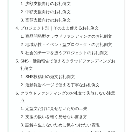
少額支援向けのお礼例文
中額支援向けのお礼例文
高額支援向けのお礼例文
プロジェクト別｜そのまま使えるお礼例文
商品開発型クラウドファンディングのお礼例文
地域活性・イベント型プロジェクトのお礼例文
社会的テーマを扱うプロジェクトのお礼例文
SNS・活動報告で使えるクラウドファンディングお
礼例文
SNS投稿用の短文お礼例文
活動報告ページで使える丁寧なお礼例文
クラウドファンディングのお礼文で失敗しない注意
点
定型文だけに見せないための工夫
支援の扱いを軽く見せない書き方
誤解を生まないために気をつけたい表現