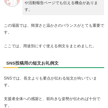
や活動報告ページでも伝える機会がありま
す。
この場面では、簡潔さと温かさのバランスがとても重要で
す。
ここでは、用途別にすぐ使える例文をまとめました。
SNS投稿用の短文お礼例文
SNSでは、長文よりも要点が伝わる短文が向いていま
す。
支援者全体への感謝と、前向きな姿勢が伝われば十分で
す。