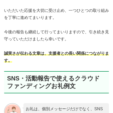
いただいた応援を大切に受け止め、一つひとつの取り組み
を丁寧に進めてまいります。
今後の報告も継続して行ってまいりますので、引き続き見
守っていただけましたら幸いです。
誠実さが伝わる文章は、支援者との長い関係につながりま
す。
SNS・活動報告で使えるクラウド
ファンディングお礼例文
お礼は、個別メッセージだけでなく、SNS