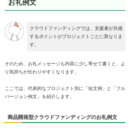
お礼例文
クラウドファンディングでは、支援者が共感
するポイントがプロジェクトごとに異なりま
す。
そのため、お礼メッセージも内容に少し寄せて書くと、よ
り気持ちが伝わりやすくなります。
ここでは、代表的なプロジェクト別に「短文例」と「フル
バージョン例文」を紹介します。
商品開発型クラウドファンディングのお礼例文