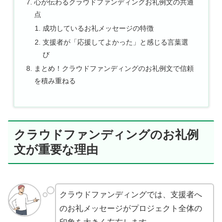
心が伝わるクラウドファンディングお礼例文の共通
点
成功しているお礼メッセージの特徴
支援者が「応援してよかった」と感じる言葉選
び
まとめ！クラウドファンディングのお礼例文で信頼
を積み重ねる
クラウドファンディングのお礼例
文が重要な理由
クラウドファンディングでは、支援者へ
のお礼メッセージがプロジェクト全体の