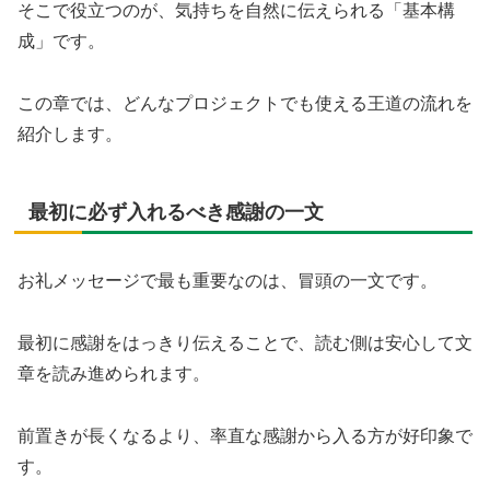
そこで役立つのが、気持ちを自然に伝えられる「基本構
成」です。
この章では、どんなプロジェクトでも使える王道の流れを
紹介します。
最初に必ず入れるべき感謝の一文
お礼メッセージで最も重要なのは、冒頭の一文です。
最初に感謝をはっきり伝えることで、読む側は安心して文
章を読み進められます。
前置きが長くなるより、率直な感謝から入る方が好印象で
す。