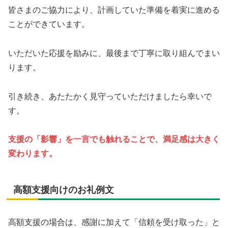
皆さまのご協力により、計画していた準備を着実に進める
ことができています。
いただいた応援を励みに、最後まで丁寧に取り組んでまい
ります。
引き続き、あたたかく見守っていただけましたら幸いで
す。
支援の「影響」を一言でも触れることで、満足感は大きく
変わります。
高額支援向けのお礼例文
高額支援の場合は、感謝に加えて「信頼を受け取った」と