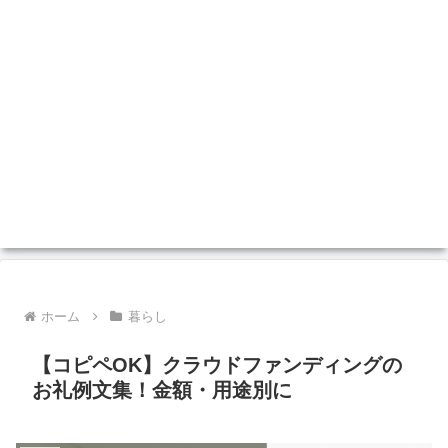
ホーム
暮らし
【コピペOK】クラウドファンディングの
お礼例文集！金額・用途別に