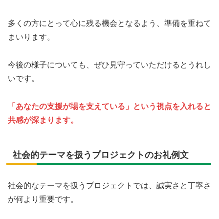
多くの方にとって心に残る機会となるよう、準備を重ねて
まいります。
今後の様子についても、ぜひ見守っていただけるとうれし
いです。
「あなたの支援が場を支えている」という視点を入れると
共感が深まります。
社会的テーマを扱うプロジェクトのお礼例文
社会的なテーマを扱うプロジェクトでは、誠実さと丁寧さ
が何より重要です。