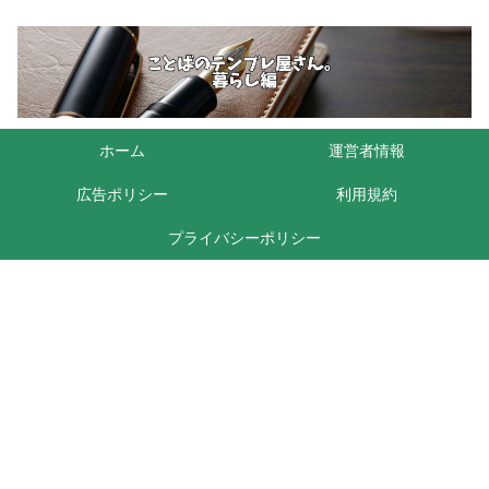
ホーム
運営者情報
広告ポリシー
利用規約
プライバシーポリシー