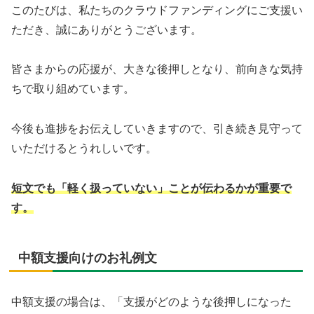
このたびは、私たちのクラウドファンディングにご支援い
ただき、誠にありがとうございます。
皆さまからの応援が、大きな後押しとなり、前向きな気持
ちで取り組めています。
今後も進捗をお伝えしていきますので、引き続き見守って
いただけるとうれしいです。
短文でも「軽く扱っていない」ことが伝わるかが重要で
す。
中額支援向けのお礼例文
中額支援の場合は、「支援がどのような後押しになった