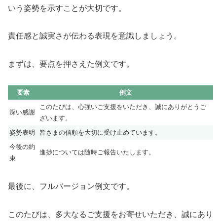
いう姿勢を示すことが大切です。
責任感と誠実さが伝わる表現を意識しましょう。
まずは、要点を押さえた例文です。
要素
例文
このたびは、心強いご支援をいただき、誠にありがとうご
深い感謝
ざいます。
姿勢表明
皆さまの信頼を大切に受け止めています。
今後の約
進捗については随時ご報告いたします。
束
最後に、フルバージョン例文です。
このたびは、多大なるご支援をお寄せいただき、誠にあり