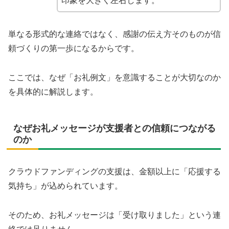
印象を大きく左右します。
単なる形式的な連絡ではなく、感謝の伝え方そのものが信
頼づくりの第一歩になるからです。
ここでは、なぜ「お礼例文」を意識することが大切なのか
を具体的に解説します。
なぜお礼メッセージが支援者との信頼につながる
のか
クラウドファンディングの支援は、金額以上に「応援する
気持ち」が込められています。
そのため、お礼メッセージは「受け取りました」という連