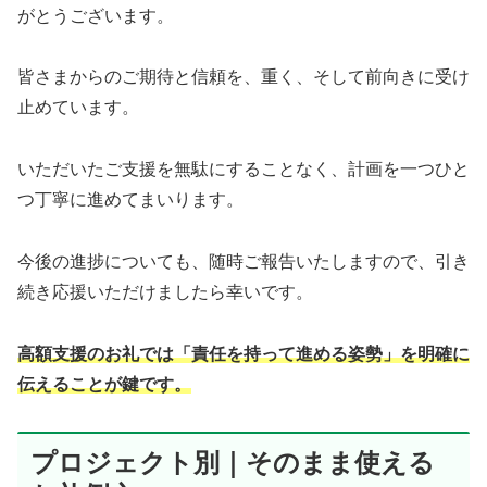
がとうございます。
皆さまからのご期待と信頼を、重く、そして前向きに受け
止めています。
いただいたご支援を無駄にすることなく、計画を一つひと
つ丁寧に進めてまいります。
今後の進捗についても、随時ご報告いたしますので、引き
続き応援いただけましたら幸いです。
高額支援のお礼では「責任を持って進める姿勢」を明確に
伝えることが鍵です。
プロジェクト別｜そのまま使える