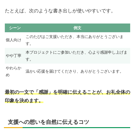
たとえば、次のような書き出しが使いやすいです。
シーン
例文
このたびはご支援いただき、本当にありがとうございま
個人向け
す。
本プロジェクトにご参加いただき、心より感謝申し上げま
やや丁寧
す。
やわらか
温かい応援を届けてくださり、ありがとうございます。
め
最初の一文で「感謝」を明確に伝えることが、お礼全体の
印象を決めます。
支援への想いを自然に伝えるコツ