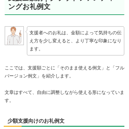
ングお礼例文
支援者へのお礼は、金額によって気持ちの伝
え方を少し変えると、より丁寧な印象になり
ます。
ここでは、支援額ごとに「そのまま使える例文」と「フル
バージョン例文」を紹介します。
文章はすべて、自由に調整しながら使える形になっていま
す。
少額支援向けのお礼例文