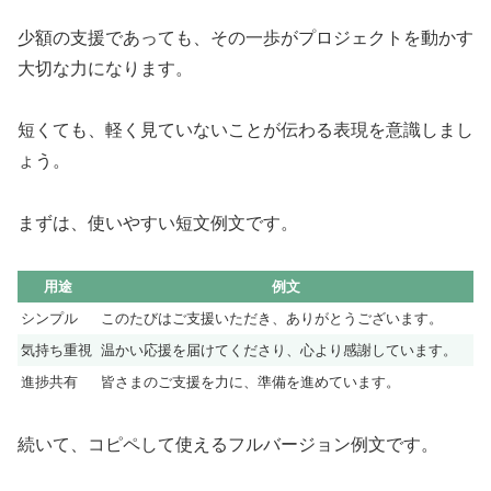
少額の支援であっても、その一歩がプロジェクトを動かす
大切な力になります。
短くても、軽く見ていないことが伝わる表現を意識しまし
ょう。
まずは、使いやすい短文例文です。
用途
例文
シンプル
このたびはご支援いただき、ありがとうございます。
気持ち重視
温かい応援を届けてくださり、心より感謝しています。
進捗共有
皆さまのご支援を力に、準備を進めています。
続いて、コピペして使えるフルバージョン例文です。