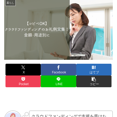
暮らし
X
Facebook
はてブ
Pocket
LINE
コピー
クラウドファンディングで支援を受けた