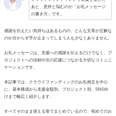
あと、意外と悩むのが「お礼メッセージ
の書き方」です。
感謝を伝えたい気持ちはあるものの、どんな文章が正解な
のか分からず手が止まってしまう人も少なくありません。
お礼メッセージは、支援への感謝を伝えるだけでなく、プ
ロジェクトへの信頼や次の応援につながる大切なコミュニ
ケーションです。
本記事では、クラウドファンディングのお礼例文を中心
に、基本構成から支援金額別、プロジェクト別、SNS向
けまで幅広く紹介します。
すべてそのまま使える形でまとめているので、初めてのお