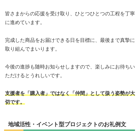
皆さまからの応援を受け取り、ひとつひとつの工程を丁寧
に進めています。
完成した商品をお届けできる日を目標に、最後まで真摯に
取り組んでまいります。
今後の進捗も随時お知らせしますので、楽しみにお待ちい
ただけるとうれしいです。
支援者を「購入者」ではなく「仲間」として扱う姿勢が大
切です。
地域活性・イベント型プロジェクトのお礼例文