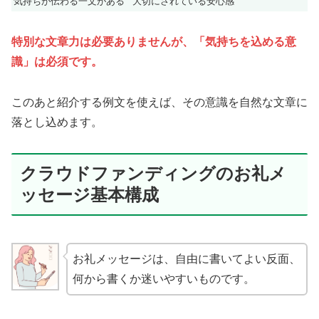
気持ちが伝わる一文がある
大切にされている安心感
特別な文章力は必要ありませんが、「気持ちを込める意
識」は必須です。
このあと紹介する例文を使えば、その意識を自然な文章に
落とし込めます。
クラウドファンディングのお礼メ
ッセージ基本構成
お礼メッセージは、自由に書いてよい反面、
何から書くか迷いやすいものです。