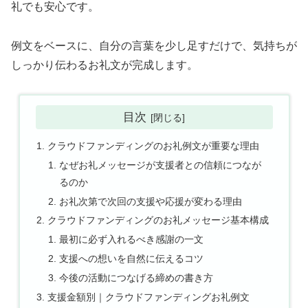
礼でも安心です。
例文をベースに、自分の言葉を少し足すだけで、気持ちが
しっかり伝わるお礼文が完成します。
目次
クラウドファンディングのお礼例文が重要な理由
なぜお礼メッセージが支援者との信頼につなが
るのか
お礼次第で次回の支援や応援が変わる理由
クラウドファンディングのお礼メッセージ基本構成
最初に必ず入れるべき感謝の一文
支援への想いを自然に伝えるコツ
今後の活動につなげる締めの書き方
支援金額別｜クラウドファンディングお礼例文