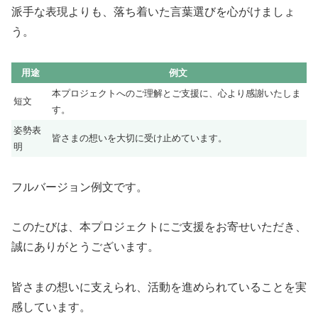
派手な表現よりも、落ち着いた言葉選びを心がけましょ
う。
用途
例文
本プロジェクトへのご理解とご支援に、心より感謝いたしま
短文
す。
姿勢表
皆さまの想いを大切に受け止めています。
明
フルバージョン例文です。
このたびは、本プロジェクトにご支援をお寄せいただき、
誠にありがとうございます。
皆さまの想いに支えられ、活動を進められていることを実
感しています。