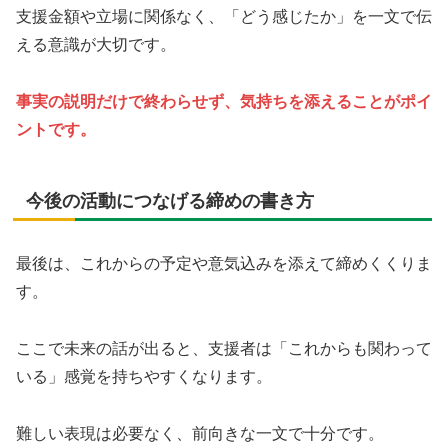
支援金額や立場に関係なく、「どう感じたか」を一文で伝
える意識が大切です。
事実の説明だけで終わらせず、気持ちを添えることがポイ
ントです。
今後の活動につなげる締めの書き方
最後は、これからの予定や意気込みを添えて締めくくりま
す。
ここで未来の話が出ると、支援者は「これからも関わって
いる」感覚を持ちやすくなります。
難しい表現は必要なく、前向きな一文で十分です。