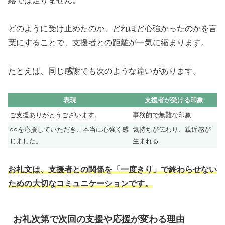
絡では足りません。
どのように受け止めたのか、どれほど心強かったのかを言
葉にすることで、支援者との距離が一気に縮まります。
たとえば、同じ感謝でも次のような違いがあります。
表現
支援者が受ける印象
ご支援ありがとうございます。
事務的で無難な印象
○○を応援していただき、本当に心強く感
気持ちが伝わり、親近感が
じました。
生まれる
お礼文は、支援者との関係を「一度きり」で終わらせない
ための大切なコミュニケーションです。
お礼次第で次回の支援や応援が変わる理由