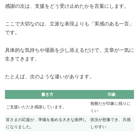
感謝の次は、支援をどう受け止めたかを言葉にします。
ここで大切なのは、立派な表現よりも「実感のある一言」
です。
具体的な気持ちや場面を少し添えるだけで、文章が一気に
生きてきます。
たとえば、次のような違いがあります。
書き方
印象
無難だが印象に残りに
ご支援いただき感謝しています。
くい
皆さまの応援が、準備を進める大きな後押し
状況が想像でき、共感
になりました。
しやすい