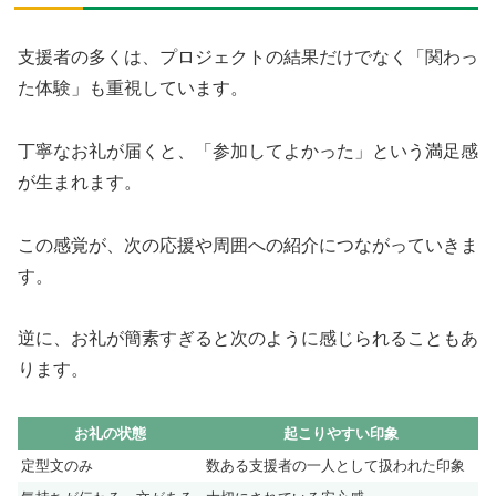
支援者の多くは、プロジェクトの結果だけでなく「関わっ
た体験」も重視しています。
丁寧なお礼が届くと、「参加してよかった」という満足感
が生まれます。
この感覚が、次の応援や周囲への紹介につながっていきま
す。
逆に、お礼が簡素すぎると次のように感じられることもあ
ります。
お礼の状態
起こりやすい印象
定型文のみ
数ある支援者の一人として扱われた印象