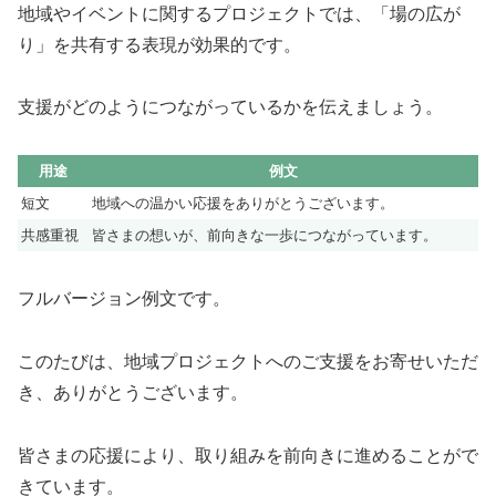
地域やイベントに関するプロジェクトでは、「場の広が
り」を共有する表現が効果的です。
支援がどのようにつながっているかを伝えましょう。
用途
例文
短文
地域への温かい応援をありがとうございます。
共感重視
皆さまの想いが、前向きな一歩につながっています。
フルバージョン例文です。
このたびは、地域プロジェクトへのご支援をお寄せいただ
き、ありがとうございます。
皆さまの応援により、取り組みを前向きに進めることがで
きています。