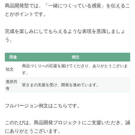
商品開発型では、「一緒につくっている感覚」を伝えるこ
とがポイントです。
完成を楽しみにしてもらえるような表現を意識しましょ
う。
用途
例文
商品づくりへの応援を届けてくださり、ありがとうございま
短文
す。
進捗共
皆さまの支援を受け、開発を進めています。
有
フルバージョン例文はこちらです。
このたびは、商品開発プロジェクトにご支援いただき、誠
にありがとうございます。