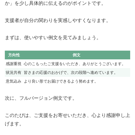
か」を少し具体的に伝えるのがポイントです。
支援者が自分の関わりを実感しやすくなります。
まずは、使いやすい例文を見てみましょう。
方向性
例文
感謝重視
心のこもったご支援をいただき、ありがとうございます。
状況共有
皆さまの応援のおかげで、次の段階へ進めています。
意気込み
より良い形でお届けできるよう努めます。
次に、フルバージョン例文です。
このたびは、ご支援をお寄せいただき、心より感謝申し上
げます。