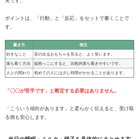
夫です。
ポイントは、「行動」と「反応」をセットで書くことで
す。
書き方
例文
好きなこと
音の出るおもちゃを見ると、よく笑います。
落ち着く方法
縦抱っこにすると、比較的落ち着きやすいです。
人との関わり
初めての人には少し時間がかかることがあります。
「〇〇が苦手です」と断定する必要はありません。
「こういう傾向があります」と柔らかく伝えると、受け取
る側も安心します。