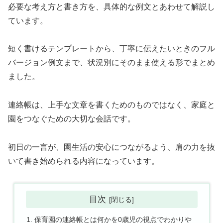
必要な考え方と書き方を、具体的な例文とあわせて解説し
ています。
短く書けるテンプレートから、丁寧に伝えたいときのフル
バージョン例文まで、状況別にそのまま使える形でまとめ
ました。
連絡帳は、上手な文章を書くためのものではなく、家庭と
園をつなぐための大切な会話です。
初日の一言が、園生活の安心につながるよう、肩の力を抜
いて書き始められる内容になっています。
目次
保育園の連絡帳とは何かを0歳児の視点でわかりや