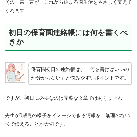
その一言一言が、これから始まる園生活をやさしく支えて
くれます。
初日の保育園連絡帳には何を書くべ
きか
保育園初日の連絡帳は、「何を書けばいいの
か分からない」と悩みやすいポイントです。
ですが、初日に必要なのは完璧な文章ではありません。
先生が0歳児の様子をイメージできる情報を、無理のない
形で伝えることが大切です。