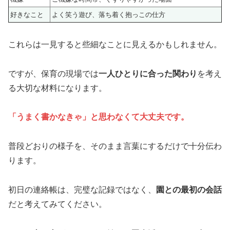
好きなこと
よく笑う遊び、落ち着く抱っこの仕方
これらは一見すると些細なことに見えるかもしれません。
ですが、保育の現場では
一人ひとりに合った関わり
を考え
る大切な材料になります。
「うまく書かなきゃ」と思わなくて大丈夫です。
普段どおりの様子を、そのまま言葉にするだけで十分伝わ
ります。
初日の連絡帳は、完璧な記録ではなく、
園との最初の会話
だと考えてみてください。