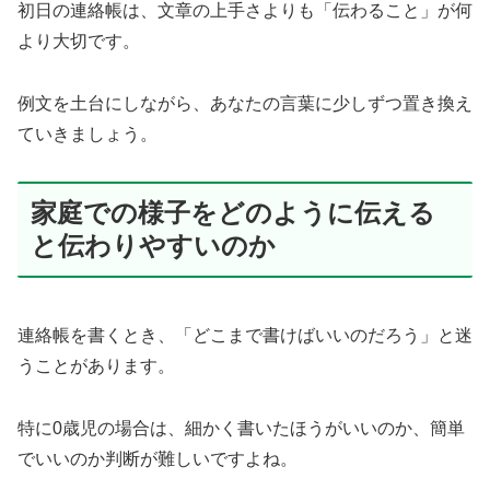
初日の連絡帳は、文章の上手さよりも「伝わること」が何
より大切です。
例文を土台にしながら、あなたの言葉に少しずつ置き換え
ていきましょう。
家庭での様子をどのように伝える
と伝わりやすいのか
連絡帳を書くとき、「どこまで書けばいいのだろう」と迷
うことがあります。
特に0歳児の場合は、細かく書いたほうがいいのか、簡単
でいいのか判断が難しいですよね。