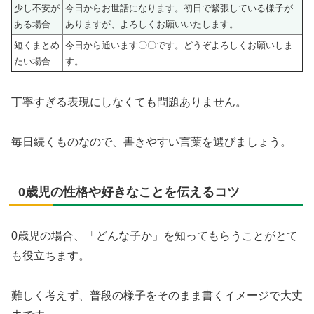
少し不安が
今日からお世話になります。初日で緊張している様子が
ある場合
ありますが、よろしくお願いいたします。
短くまとめ
今日から通います〇〇です。どうぞよろしくお願いしま
たい場合
す。
丁寧すぎる表現にしなくても問題ありません。
毎日続くものなので、書きやすい言葉を選びましょう。
0歳児の性格や好きなことを伝えるコツ
0歳児の場合、「どんな子か」を知ってもらうことがとて
も役立ちます。
難しく考えず、普段の様子をそのまま書くイメージで大丈