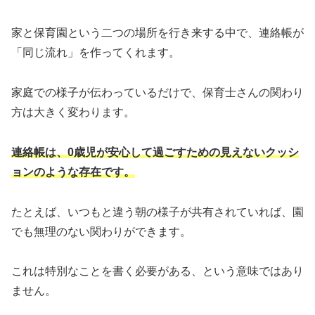
家と保育園という二つの場所を行き来する中で、連絡帳が
「同じ流れ」を作ってくれます。
家庭での様子が伝わっているだけで、保育士さんの関わり
方は大きく変わります。
連絡帳は、0歳児が安心して過ごすための見えないクッシ
ョンのような存在です。
たとえば、いつもと違う朝の様子が共有されていれば、園
でも無理のない関わりができます。
これは特別なことを書く必要がある、という意味ではあり
ません。