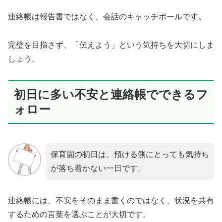
連絡帳は報告書ではなく、会話のキャッチボールです。
完璧を目指さず、「伝えよう」という気持ちを大切にしま
しょう。
初日に多い不安と連絡帳でできるフ
ォロー
保育園の初日は、預ける側にとっても気持ち
が落ち着かない一日です。
連絡帳には、不安をそのまま書くのではなく、状況を共有
するための言葉を選ぶことが大切です。