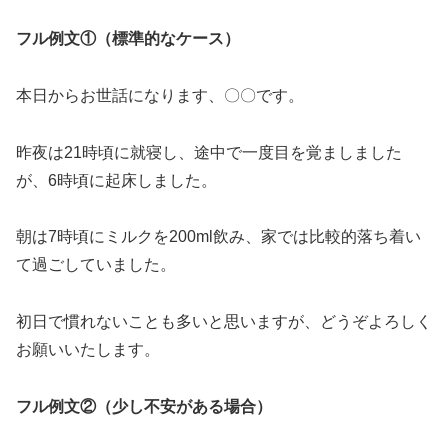
フル例文①（標準的なケース）
本日からお世話になります、〇〇です。
昨夜は21時頃に就寝し、途中で一度目を覚ましました
が、6時頃に起床しました。
朝は7時頃にミルクを200ml飲み、家では比較的落ち着い
て過ごしていました。
初日で慣れないことも多いと思いますが、どうぞよろしく
お願いいたします。
フル例文②（少し不安がある場合）