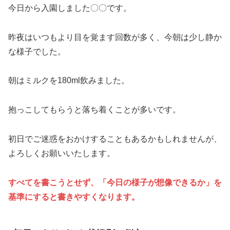
今日から入園しました〇〇です。
昨夜はいつもより目を覚ます回数が多く、今朝は少し静か
な様子でした。
朝はミルクを180ml飲みました。
抱っこしてもらうと落ち着くことが多いです。
初日でご迷惑をおかけすることもあるかもしれませんが、
よろしくお願いいたします。
すべてを書こうとせず、「今日の様子が想像できるか」を
基準にすると書きやすくなります。