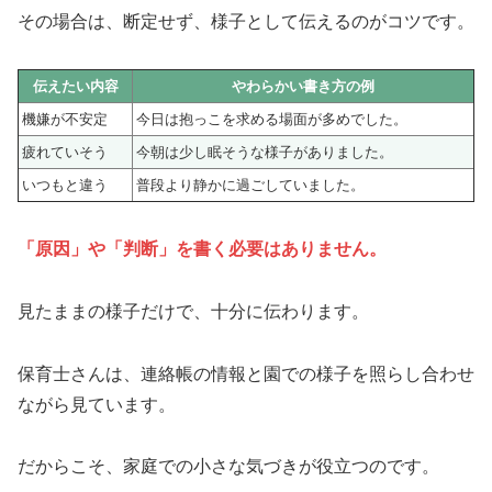
その場合は、断定せず、様子として伝えるのがコツです。
伝えたい内容
やわらかい書き方の例
機嫌が不安定
今日は抱っこを求める場面が多めでした。
疲れていそう
今朝は少し眠そうな様子がありました。
いつもと違う
普段より静かに過ごしていました。
「原因」や「判断」を書く必要はありません。
見たままの様子だけで、十分に伝わります。
保育士さんは、連絡帳の情報と園での様子を照らし合わせ
ながら見ています。
だからこそ、家庭での小さな気づきが役立つのです。