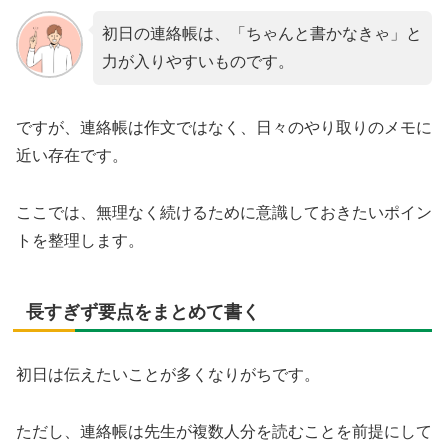
初日の連絡帳は、「ちゃんと書かなきゃ」と
力が入りやすいものです。
ですが、連絡帳は作文ではなく、日々のやり取りのメモに
近い存在です。
ここでは、無理なく続けるために意識しておきたいポイン
トを整理します。
長すぎず要点をまとめて書く
初日は伝えたいことが多くなりがちです。
ただし、連絡帳は先生が複数人分を読むことを前提にして