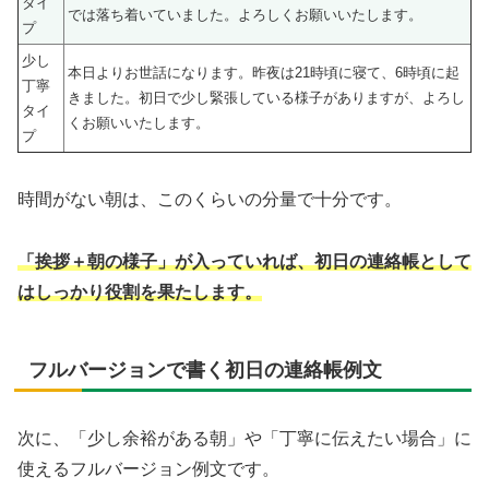
タイ
では落ち着いていました。よろしくお願いいたします。
プ
少し
本日よりお世話になります。昨夜は21時頃に寝て、6時頃に起
丁寧
きました。初日で少し緊張している様子がありますが、よろし
タイ
くお願いいたします。
プ
時間がない朝は、このくらいの分量で十分です。
「挨拶＋朝の様子」が入っていれば、初日の連絡帳として
はしっかり役割を果たします。
フルバージョンで書く初日の連絡帳例文
次に、「少し余裕がある朝」や「丁寧に伝えたい場合」に
使えるフルバージョン例文です。