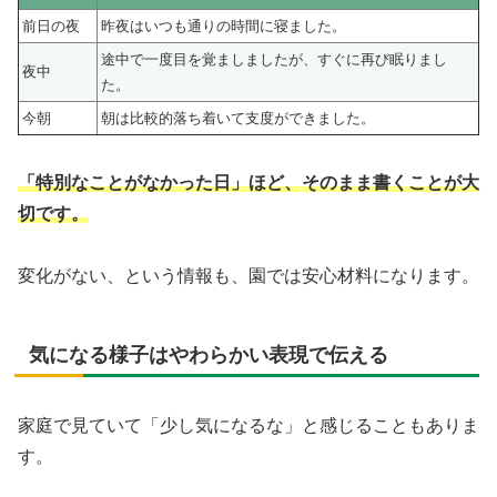
前日の夜
昨夜はいつも通りの時間に寝ました。
途中で一度目を覚ましましたが、すぐに再び眠りまし
夜中
た。
今朝
朝は比較的落ち着いて支度ができました。
「特別なことがなかった日」ほど、そのまま書くことが大
切です。
変化がない、という情報も、園では安心材料になります。
気になる様子はやわらかい表現で伝える
家庭で見ていて「少し気になるな」と感じることもありま
す。