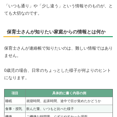
「いつも通り」や「少し違う」という情報そのものが、と
ても大切なのです。
保育士さんが知りたい家庭からの情報とは何か
保育士さんが連絡帳で知りたいのは、難しい情報ではあり
ません。
0歳児の場合、日常のちょっとした様子が何よりのヒント
になります。
項目
具体的に書く内容の例
睡眠
就寝時間、起床時間、途中で目が覚めたかどうか
食事・授乳
飲んだ量、いつもと比べた様子
機嫌
ご機嫌な時間帯、ぐずりやすかった場面