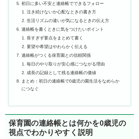
初日に多い不安と連絡帳でできるフォロー
泣き続けないか心配なときの書き方
生活リズムの違いが気になるときの伝え方
連絡帳を書くときに気をつけたいポイント
長すぎず要点をまとめて書く
要望や希望はやわらかく伝える
連絡帳がつくる保育園との信頼関係
毎日のやり取りが安心感につながる理由
成長の記録として残る連絡帳の価値
まとめ：初日の連絡帳で0歳児の園生活をなめらか
につなぐ
保育園の連絡帳とは何かを0歳児の
視点でわかりやすく説明