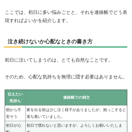
ここでは、初日に多い悩みごとと、それを連絡帳でどう表
現すればよいかを紹介します。
泣き続けないか心配なときの書き方
初日に泣いてしまうのは、とても自然なことです。
そのため、心配な気持ちを無理に隠す必要はありません。
伝えたい
連絡帳での例文
気持ち
朝から不
家を出る前は少し泣く様子がありましたが、抱っこすると
安そう
落ち着いていました。
初日が心
初日で慣れないと思いますが、よろしくお願いいたしま