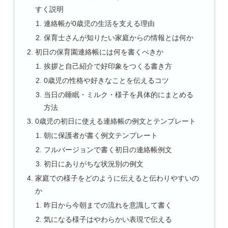
すく説明
連絡帳が0歳児の生活を支える理由
保育士さんが知りたい家庭からの情報とは何か
初日の保育園連絡帳には何を書くべきか
挨拶と自己紹介で好印象をつくる書き方
0歳児の性格や好きなことを伝えるコツ
当日の睡眠・ミルク・様子を具体的にまとめる
方法
0歳児の初日に使える連絡帳の例文とテンプレート
朝に保護者が書く例文テンプレート
フルバージョンで書く初日の連絡帳例文
初日にありがちな状況別の例文
家庭での様子をどのように伝えると伝わりやすいの
か
昨日から今朝までの流れを意識して書く
気になる様子はやわらかい表現で伝える