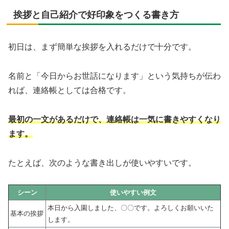
挨拶と自己紹介で好印象をつくる書き方
初日は、まず簡単な挨拶を入れるだけで十分です。
名前と「今日からお世話になります」という気持ちが伝わ
れば、連絡帳としては合格です。
最初の一文があるだけで、連絡帳は一気に書きやすくなり
ます。
たとえば、次のような書き出しが使いやすいです。
シーン
使いやすい例文
本日から入園しました、〇〇です。よろしくお願いいた
基本の挨拶
します。