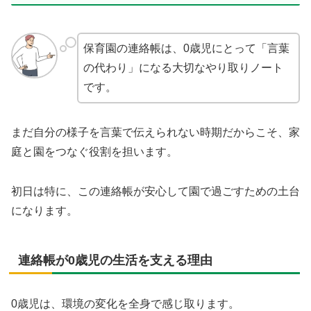
保育園の連絡帳は、0歳児にとって「言葉
の代わり」になる大切なやり取りノート
です。
まだ自分の様子を言葉で伝えられない時期だからこそ、家
庭と園をつなぐ役割を担います。
初日は特に、この連絡帳が安心して園で過ごすための土台
になります。
連絡帳が0歳児の生活を支える理由
0歳児は、環境の変化を全身で感じ取ります。