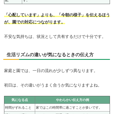
配
す。
「心配しています」よりも、「今朝の様子」を伝えるほう
が、園での対応につながります。
不安な気持ちは、状況として共有するだけで十分です。
生活リズムの違いが気になるときの伝え方
家庭と園では、一日の流れが少しずつ異なります。
初日は、その違いがうまく合うか気になりますよね。
気になる点
やわらかい伝え方の例
時間がずれること
家ではこの時間帯に過ごすことが多いです。