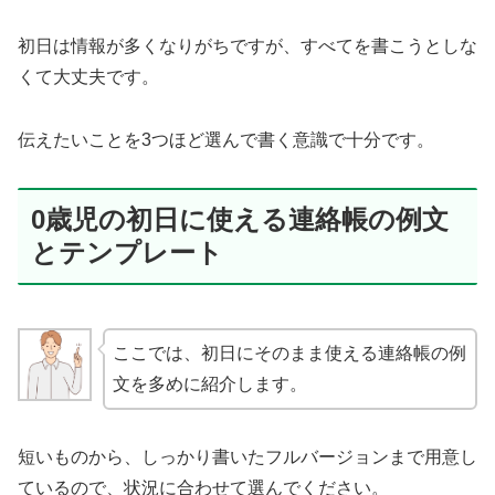
初日は情報が多くなりがちですが、すべてを書こうとしな
くて大丈夫です。
伝えたいことを3つほど選んで書く意識で十分です。
0歳児の初日に使える連絡帳の例文
とテンプレート
ここでは、初日にそのまま使える連絡帳の例
文を多めに紹介します。
短いものから、しっかり書いたフルバージョンまで用意し
ているので、状況に合わせて選んでください。