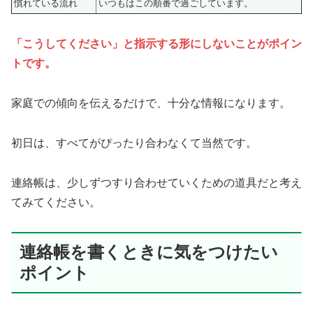
慣れている流れ
いつもはこの順番で過ごしています。
「こうしてください」と指示する形にしないことがポイン
トです。
家庭での傾向を伝えるだけで、十分な情報になります。
初日は、すべてがぴったり合わなくて当然です。
連絡帳は、少しずつすり合わせていくための道具だと考え
てみてください。
連絡帳を書くときに気をつけたい
ポイント