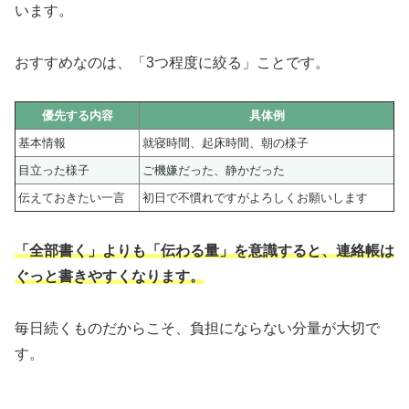
います。
おすすめなのは、「3つ程度に絞る」ことです。
優先する内容
具体例
基本情報
就寝時間、起床時間、朝の様子
目立った様子
ご機嫌だった、静かだった
伝えておきたい一言
初日で不慣れですがよろしくお願いします
「全部書く」よりも「伝わる量」を意識すると、連絡帳は
ぐっと書きやすくなります。
毎日続くものだからこそ、負担にならない分量が大切で
す。