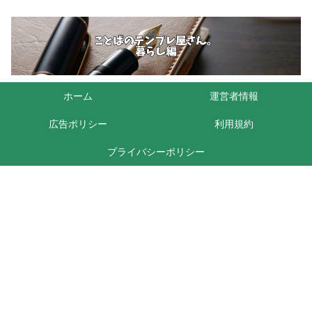
ホーム
運営者情報
広告ポリシー
利用規約
プライバシーポリシー