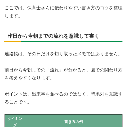
ここでは、保育士さんに伝わりやすい書き方のコツを整理
します。
昨日から今朝までの流れを意識して書く
連絡帳は、その日だけを切り取ったメモではありません。
前日から今朝までの「流れ」が分かると、園での関わり方
を考えやすくなります。
ポイントは、出来事を並べるのではなく、時系列を意識す
ることです。
タイミン
書き方の例
グ