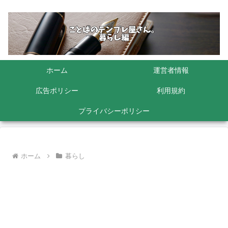
ホーム
運営者情報
広告ポリシー
利用規約
プライバシーポリシー
ホーム
暮らし