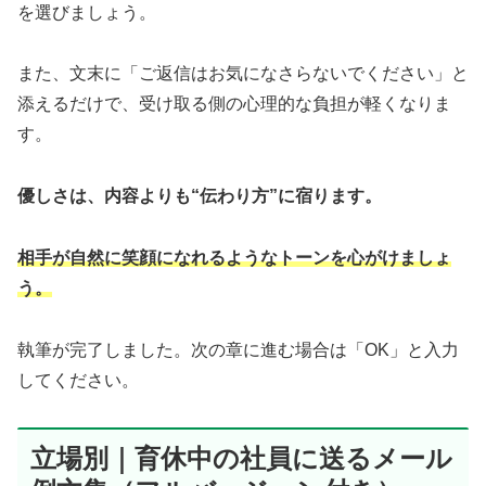
を選びましょう。
また、文末に「ご返信はお気になさらないでください」と
添えるだけで、受け取る側の心理的な負担が軽くなりま
す。
優しさは、内容よりも“伝わり方”に宿ります。
相手が自然に笑顔になれるようなトーンを心がけましょ
う。
執筆が完了しました。次の章に進む場合は「OK」と入力
してください。
立場別｜育休中の社員に送るメール