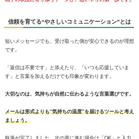
信頼を育てる“やさしいコミュニケーション”とは
短いメッセージでも、受け取った側が安心できるのが理想
です。
「返信は不要です」と添えたり、「いつも応援していま
す」と言葉を加えるだけでも印象が変わります。
大切なのは、気持ちが自然に伝わるような言葉選びです。
メールは形式よりも“気持ちの温度”を届けるツールと考え
ましょう。
執筆が完了しました。次の章に進む場合は「OK」と入力