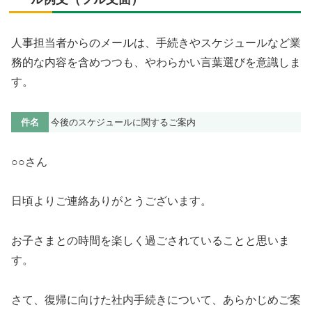
人事担当者からのメールは、手続きやスケジュールなど業
務的な内容を含めつつも、やわらかい言葉選びを意識しま
す。
件名
今後のスケジュールに関するご案内
○○さん
日頃よりご連絡ありがとうございます。
お子さまとの時間を楽しく過ごされていることと思いま
す。
さて、復帰に向けた社内手続きについて、あらかじめご案