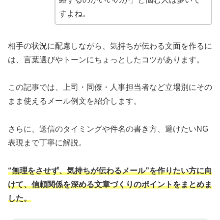
すよね。
相手の状況に配慮しながら、気持ちが伝わる文面を作るに
は、言葉選びやトーンにちょっとしたコツがあります。
この記事では、上司・同僚・人事担当者など立場別にその
まま使えるメール例文を紹介します。
さらに、送信のタイミングや件名の書き方、避けたいNG
表現まで丁寧に解説。
“無理をさせず、気持ちが伝わるメール”を作りたい方に向
けて、信頼関係を深める文章づくりのポイントをまとめま
した。