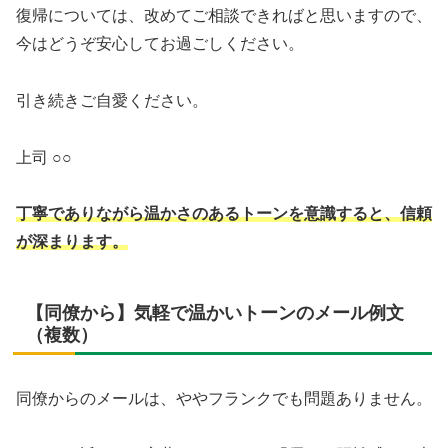
復帰については、改めてご相談できればと思いますので、
今はどうぞ安心してお過ごしください。
引き続きご自愛ください。
上司 ○○
丁寧でありながら温かさのあるトーンを意識すると、信頼
が深まります。
【同僚から】気軽で温かいトーンのメール例文
（複数）
同僚からのメールは、ややフランクでも問題ありません。