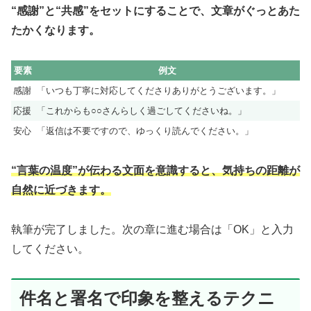
“感謝”と“共感”をセットにすることで、文章がぐっとあた
たかくなります。
要素
例文
感謝
「いつも丁寧に対応してくださりありがとうございます。」
応援
「これからも○○さんらしく過ごしてくださいね。」
安心
「返信は不要ですので、ゆっくり読んでください。」
“言葉の温度”が伝わる文面を意識すると、気持ちの距離が
自然に近づきます。
執筆が完了しました。次の章に進む場合は「OK」と入力
してください。
件名と署名で印象を整えるテクニ