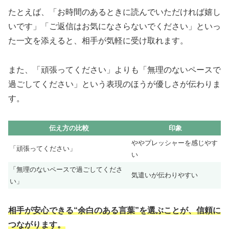
たとえば、「お時間のあるときに読んでいただければ嬉し
いです」「ご返信はお気になさらないでください」といっ
た一文を添えると、相手が気軽に受け取れます。
また、「頑張ってください」よりも「無理のないペースで
過ごしてください」という表現のほうが優しさが伝わりま
す。
伝え方の比較
印象
ややプレッシャーを感じやす
「頑張ってください」
い
「無理のないペースで過ごしてくださ
気遣いが伝わりやすい
い」
相手が安心できる“余白のある言葉”を選ぶことが、信頼に
つながります。