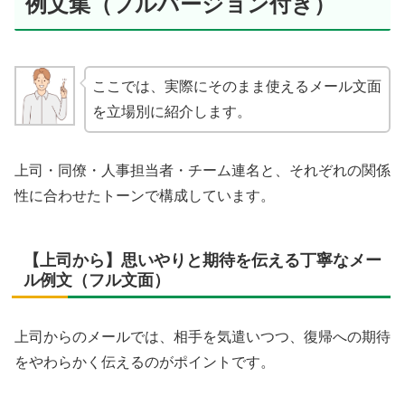
例文集（フルバージョン付き）
ここでは、実際にそのまま使えるメール文面
を立場別に紹介します。
上司・同僚・人事担当者・チーム連名と、それぞれの関係
性に合わせたトーンで構成しています。
【上司から】思いやりと期待を伝える丁寧なメー
ル例文（フル文面）
上司からのメールでは、相手を気遣いつつ、復帰への期待
をやわらかく伝えるのがポイントです。