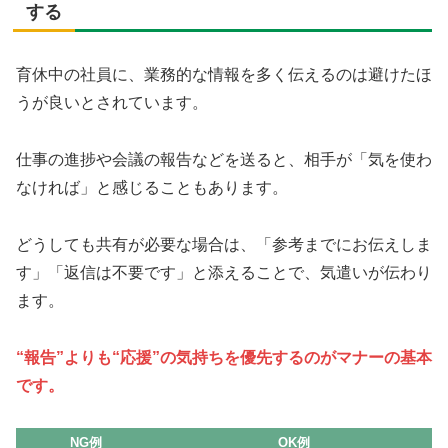
する
育休中の社員に、業務的な情報を多く伝えるのは避けたほ
うが良いとされています。
仕事の進捗や会議の報告などを送ると、相手が「気を使わ
なければ」と感じることもあります。
どうしても共有が必要な場合は、「参考までにお伝えしま
す」「返信は不要です」と添えることで、気遣いが伝わり
ます。
“報告”よりも“応援”の気持ちを優先するのがマナーの基本
です。
NG例
OK例