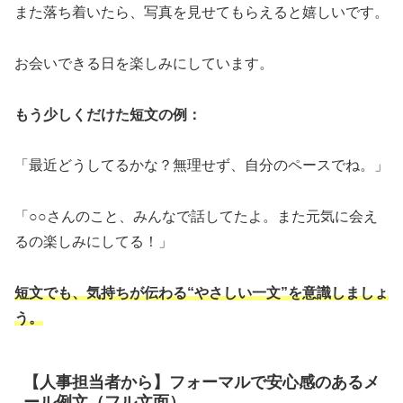
また落ち着いたら、写真を見せてもらえると嬉しいです。
お会いできる日を楽しみにしています。
もう少しくだけた短文の例：
「最近どうしてるかな？無理せず、自分のペースでね。」
「○○さんのこと、みんなで話してたよ。また元気に会え
るの楽しみにしてる！」
短文でも、気持ちが伝わる“やさしい一文”を意識しましょ
う。
【人事担当者から】フォーマルで安心感のあるメ
ール例文（フル文面）