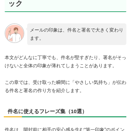
ック
メールの印象は、件名と署名で大きく変わり
ます。
本文がどんなに丁寧でも、件名が堅すぎたり、署名がそっ
けないと全体の印象が薄れてしまうことがあります。
この章では、受け取った瞬間に「やさしい気持ち」が伝わ
る件名と署名の作り方を紹介します。
件名に使えるフレーズ集（10選）
件名は、開封前に相手の安心感を生む“第一印象”のポイン