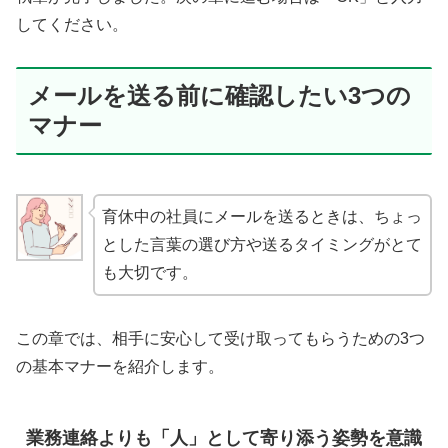
してください。
メールを送る前に確認したい3つの
マナー
育休中の社員にメールを送るときは、ちょっ
とした言葉の選び方や送るタイミングがとて
も大切です。
この章では、相手に安心して受け取ってもらうための3つ
の基本マナーを紹介します。
業務連絡よりも「人」として寄り添う姿勢を意識