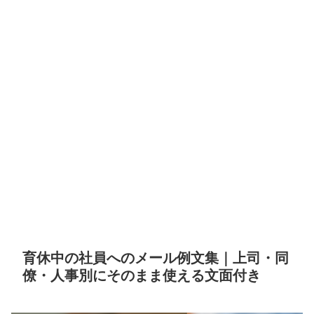
育休中の社員へのメール例文集｜上司・同
僚・人事別にそのまま使える文面付き