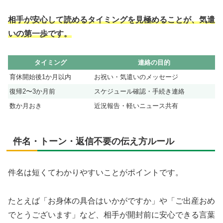
相手が安心して読めるタイミングを見極めることが、気遣
いの第一歩です。
タイミング
連絡の目的
育休開始後1か月以内
お祝い・気遣いのメッセージ
復帰2〜3か月前
スケジュール確認・手続き連絡
数か月おき
近況報告・軽いニュース共有
件名・トーン・返信不要の伝え方ルール
件名は短くてわかりやすいことがポイントです。
たとえば「お身体の具合はいかがですか」や「ご出産おめ
でとうございます」など、相手が開封前に安心できる言葉