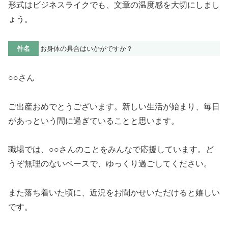
形式はビジネスライクでも、文章の温度感を大切にしまし
ょう。
件名
お身体の具合はいかがですか？
○○さん
ご出産おめでとうございます。新しい生活が始まり、毎日
があっという間に過ぎていることと思います。
職場では、○○さんのことをみんなで応援しています。ど
うぞ無理のないペースで、ゆっくり過ごしてください。
また落ち着いた頃に、近況をお聞かせいただけると嬉しい
です。