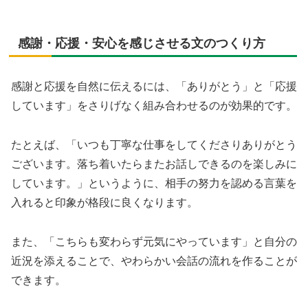
感謝・応援・安心を感じさせる文のつくり方
感謝と応援を自然に伝えるには、「ありがとう」と「応援
しています」をさりげなく組み合わせるのが効果的です。
たとえば、「いつも丁寧な仕事をしてくださりありがとう
ございます。落ち着いたらまたお話しできるのを楽しみに
しています。」というように、相手の努力を認める言葉を
入れると印象が格段に良くなります。
また、「こちらも変わらず元気にやっています」と自分の
近況を添えることで、やわらかい会話の流れを作ることが
できます。