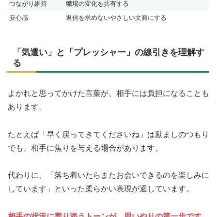
つながり維持
職場の変化を共有する
安心感
返信を求めないやさしい文面にする
「気遣い」と「プレッシャー」の線引きを理解す
る
よかれと思ってかけた言葉が、相手には負担になることも
あります。
たとえば「早く戻ってきてくださいね」は励ましのつもり
でも、相手に焦りを与える場合があります。
代わりに、「落ち着いたらまたお会いできるのを楽しみに
しています」といった柔らかい表現が適しています。
相手の状況に寄り添うトーンが、思いやりの第一歩です。