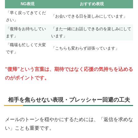
NG表現
おすすめ表現
「早く戻ってきてくだ
「お会いできる日を楽しみにしています」
さい」
「復帰をお待ちしてい
「また一緒にお話しできるのを楽しみにして
ます」
います」
「職場も忙しくて大変
「こちらも変わらず頑張っています」
です」
“復帰”という言葉は、期待ではなく応援の気持ちを込める
のがポイントです。
相手を焦らせない表現・プレッシャー回避の工夫
メールのトーンを穏やかにするためには、「返信を求めな
い」ことも重要です。