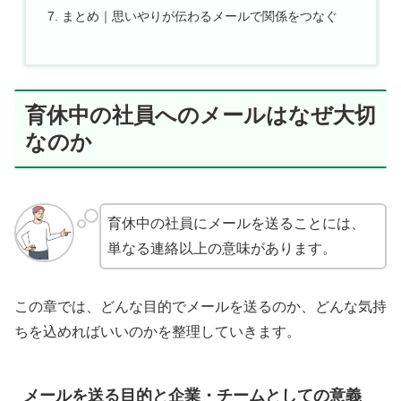
まとめ｜思いやりが伝わるメールで関係をつなぐ
育休中の社員へのメールはなぜ大切
なのか
育休中の社員にメールを送ることには、
単なる連絡以上の意味があります。
この章では、どんな目的でメールを送るのか、どんな気持
ちを込めればいいのかを整理していきます。
メールを送る目的と企業・チームとしての意義