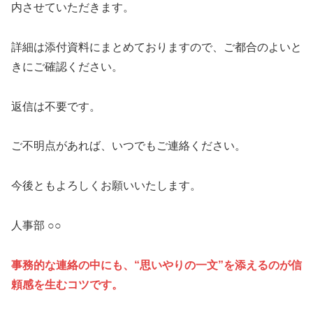
内させていただきます。
詳細は添付資料にまとめておりますので、ご都合のよいと
きにご確認ください。
返信は不要です。
ご不明点があれば、いつでもご連絡ください。
今後ともよろしくお願いいたします。
人事部 ○○
事務的な連絡の中にも、“思いやりの一文”を添えるのが信
頼感を生むコツです。