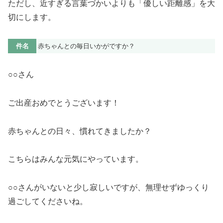
ただし、近すぎる言葉づかいよりも「優しい距離感」を大
切にします。
件名
赤ちゃんとの毎日いかがですか？
○○さん
ご出産おめでとうございます！
赤ちゃんとの日々、慣れてきましたか？
こちらはみんな元気にやっています。
○○さんがいないと少し寂しいですが、無理せずゆっくり
過ごしてくださいね。