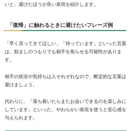
いと、避けたほうが良い表現を紹介します。
「復帰」に触れるときに避けたいフレーズ例
「早く戻ってきてほしい」「待っています」といった言葉
は、励ましのつもりでも相手を焦らせる可能性がありま
す。
相手の状況や気持ちは人それぞれなので、断定的な言葉は
避けましょう。
代わりに、「落ち着いたらまたお会いできるのを楽しみに
しています」といった、やわらかい表現を使うと安心感を
与えられます。