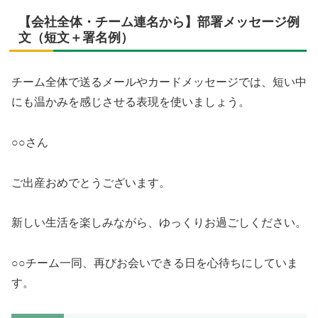
【会社全体・チーム連名から】部署メッセージ例
文（短文＋署名例）
チーム全体で送るメールやカードメッセージでは、短い中
にも温かみを感じさせる表現を使いましょう。
○○さん
ご出産おめでとうございます。
新しい生活を楽しみながら、ゆっくりお過ごしください。
○○チーム一同、再びお会いできる日を心待ちにしていま
す。