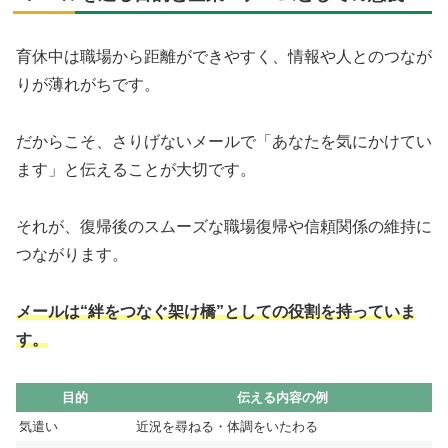
育休中は職場から距離ができやすく、情報や人とのつなが
りが薄れがちです。
だからこそ、さりげないメールで「あなたを気にかけてい
ます」と伝えることが大切です。
それが、復帰後のスムーズな職場復帰や信頼関係の維持に
つながります。
メールは“絆をつなぐ架け橋”としての役割を持っていま
す。
目的
伝える内容の例
気遣い
近況を尋ねる・体調をいたわる