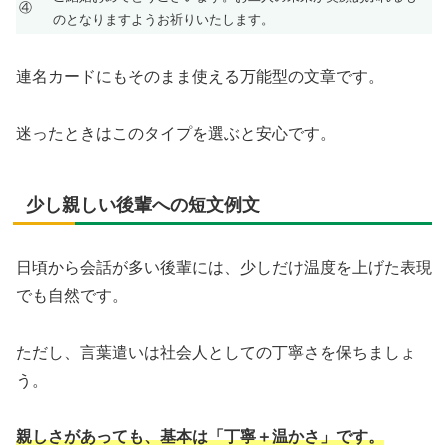
④
のとなりますようお祈りいたします。
連名カードにもそのまま使える万能型の文章です。
迷ったときはこのタイプを選ぶと安心です。
少し親しい後輩への短文例文
日頃から会話が多い後輩には、少しだけ温度を上げた表現
でも自然です。
ただし、言葉遣いは社会人としての丁寧さを保ちましょ
う。
親しさがあっても、基本は「丁寧＋温かさ」です。