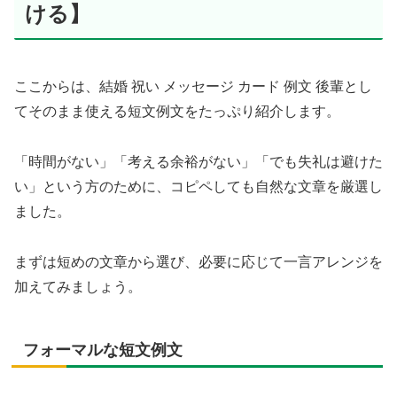
ける】
ここからは、結婚 祝い メッセージ カード 例文 後輩とし
てそのまま使える短文例文をたっぷり紹介します。
「時間がない」「考える余裕がない」「でも失礼は避けた
い」という方のために、コピペしても自然な文章を厳選し
ました。
まずは短めの文章から選び、必要に応じて一言アレンジを
加えてみましょう。
フォーマルな短文例文