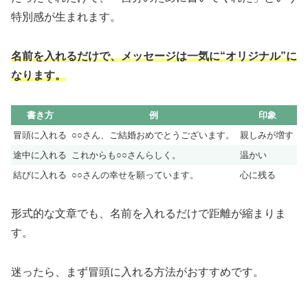
特別感が生まれます。
名前を入れるだけで、メッセージは一気に“オリジナル”に
なります。
書き方
例
印象
冒頭に入れる
○○さん、ご結婚おめでとうございます。
親しみが増す
途中に入れる
これからも○○さんらしく。
温かい
結びに入れる
○○さんの幸せを願っています。
心に残る
形式的な文章でも、名前を入れるだけで距離が縮まりま
す。
迷ったら、まず冒頭に入れる方法がおすすめです。