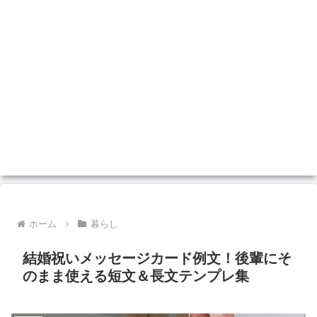
ホーム
暮らし
結婚祝いメッセージカード例文！後輩にそ
のまま使える短文＆長文テンプレ集