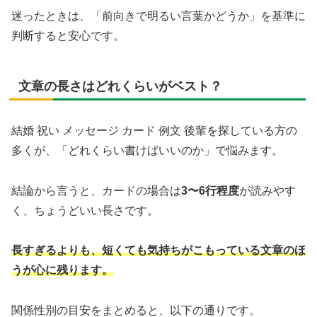
迷ったときは、「前向きで明るい言葉かどうか」を基準に
判断すると安心です。
文章の長さはどれくらいがベスト？
結婚 祝い メッセージ カード 例文 後輩を探している方の
多くが、「どれくらい書けばいいのか」で悩みます。
結論から言うと、カードの場合は
3〜6行程度
が読みやす
く、ちょうどいい長さです。
長すぎるよりも、短くても気持ちがこもっている文章のほ
うが心に残ります。
関係性別の目安をまとめると、以下の通りです。