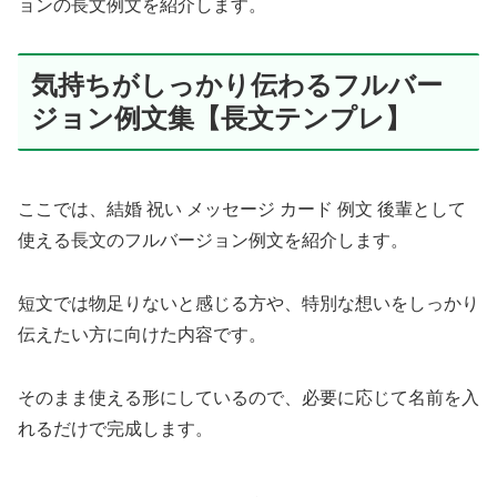
ョンの長文例文を紹介します。
気持ちがしっかり伝わるフルバー
ジョン例文集【長文テンプレ】
ここでは、結婚 祝い メッセージ カード 例文 後輩として
使える長文のフルバージョン例文を紹介します。
短文では物足りないと感じる方や、特別な想いをしっかり
伝えたい方に向けた内容です。
そのまま使える形にしているので、必要に応じて名前を入
れるだけで完成します。