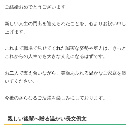
ご結婚おめでとうございます。
新しい人生の門出を迎えられたことを、心よりお祝い申し
上げます。
これまで職場で見せてくれた誠実な姿勢や努力は、きっと
これからの人生でも大きな支えになるはずです。
お二人で支え合いながら、笑顔あふれる温かなご家庭を築
いてください。
今後のさらなるご活躍を楽しみにしております。
親しい後輩へ贈る温かい長文例文