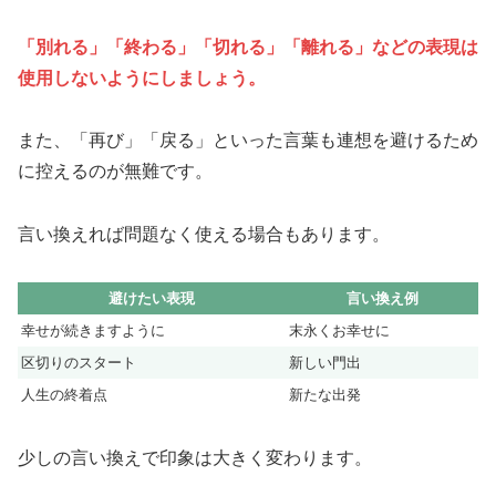
「別れる」「終わる」「切れる」「離れる」などの表現は
使用しないようにしましょう。
また、「再び」「戻る」といった言葉も連想を避けるため
に控えるのが無難です。
言い換えれば問題なく使える場合もあります。
避けたい表現
言い換え例
幸せが続きますように
末永くお幸せに
区切りのスタート
新しい門出
人生の終着点
新たな出発
少しの言い換えで印象は大きく変わります。