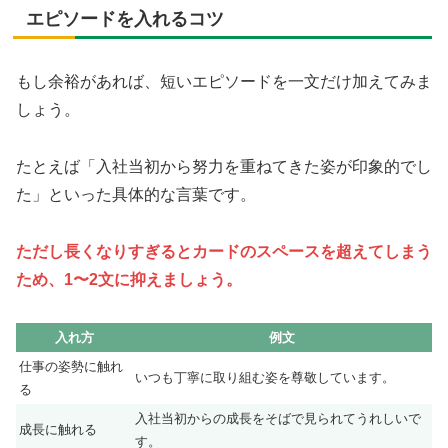
エピソードを入れるコツ
もし余裕があれば、短いエピソードを一文だけ加えてみま
しょう。
たとえば「入社当初から努力を重ねてきた姿が印象的でし
た」といった具体的な言葉です。
ただし長くなりすぎるとカードのスペースを超えてしまう
ため、1〜2文に抑えましょう。
入れ方
例文
仕事の姿勢に触れ
いつも丁寧に取り組む姿を尊敬しています。
る
入社当初からの成長をそばで見られてうれしいで
成長に触れる
す。