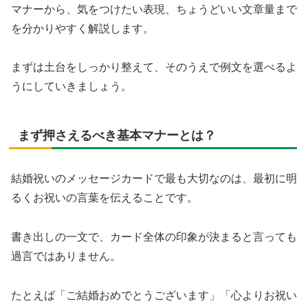
マナーから、気をつけたい表現、ちょうどいい文章量まで
を分かりやすく解説します。
まずは土台をしっかり整えて、そのうえで例文を選べるよ
うにしていきましょう。
まず押さえるべき基本マナーとは？
結婚祝いのメッセージカードで最も大切なのは、最初に明
るくお祝いの言葉を伝えることです。
書き出しの一文で、カード全体の印象が決まると言っても
過言ではありません。
たとえば「ご結婚おめでとうございます」「心よりお祝い