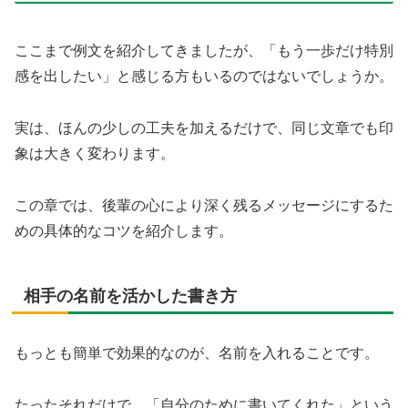
ここまで例文を紹介してきましたが、「もう一歩だけ特別
感を出したい」と感じる方もいるのではないでしょうか。
実は、ほんの少しの工夫を加えるだけで、同じ文章でも印
象は大きく変わります。
この章では、後輩の心により深く残るメッセージにするた
めの具体的なコツを紹介します。
相手の名前を活かした書き方
もっとも簡単で効果的なのが、名前を入れることです。
たったそれだけで、「自分のために書いてくれた」という