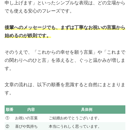
申し上げます」といったシンプルな表現は、どの立場から
でも使える安心のフレーズです。
後輩へのメッセージでも、まずは丁寧なお祝いの言葉から
始めるのが鉄則です。
そのうえで、「これからの幸せを願う言葉」や「これまで
の関わりへのひと言」を添えると、ぐっと温かみが増しま
す。
文章の流れは、以下の順番を意識すると自然にまとまりま
す。
順番
内容
具体例
①
お祝いの言葉
ご結婚おめでとうございます。
②
喜びや気持ち
本当にうれしく思っています。