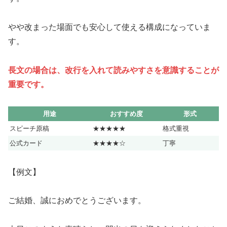
やや改まった場面でも安心して使える構成になっていま
す。
長文の場合は、改行を入れて読みやすさを意識することが
重要です。
用途
おすすめ度
形式
スピーチ原稿
★★★★★
格式重視
公式カード
★★★★☆
丁寧
【例文】
ご結婚、誠におめでとうございます。