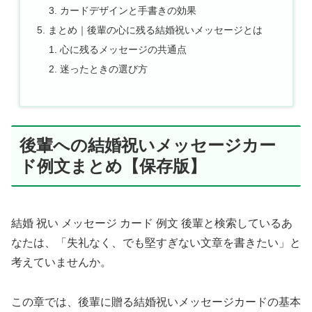
カードデザインと手書きの効果
まとめ｜後輩の心に残る結婚祝いメッセージとは
心に残るメッセージの共通点
迷ったときの選び方
後輩への結婚祝いメッセージカー
ド例文まとめ【保存版】
結婚 祝い メッセージ カード 例文 後輩と検索しているあ
なたは、「失礼なく、でも堅すぎない文章を書きたい」と
考えていませんか。
この章では、後輩に贈る結婚祝いメッセージカードの基本