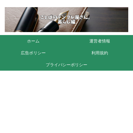
ホーム
運営者情報
広告ポリシー
利用規約
プライバシーポリシー