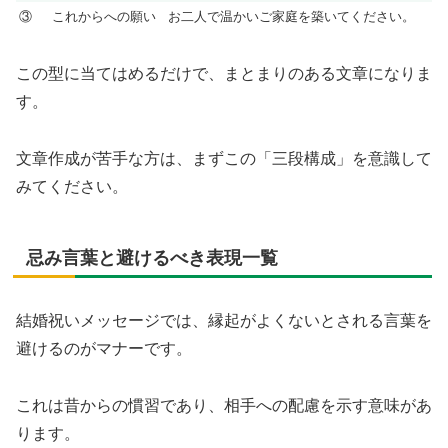
③
これからへの願い
お二人で温かいご家庭を築いてください。
この型に当てはめるだけで、まとまりのある文章になりま
す。
文章作成が苦手な方は、まずこの「三段構成」を意識して
みてください。
忌み言葉と避けるべき表現一覧
結婚祝いメッセージでは、縁起がよくないとされる言葉を
避けるのがマナーです。
これは昔からの慣習であり、相手への配慮を示す意味があ
ります。