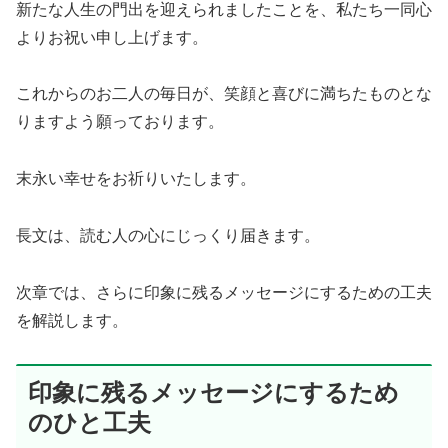
新たな人生の門出を迎えられましたことを、私たち一同心
よりお祝い申し上げます。
これからのお二人の毎日が、笑顔と喜びに満ちたものとな
りますよう願っております。
末永い幸せをお祈りいたします。
長文は、読む人の心にじっくり届きます。
次章では、さらに印象に残るメッセージにするための工夫
を解説します。
印象に残るメッセージにするため
のひと工夫