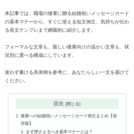
本記事では、職場の後輩に贈る結婚祝いメッセージカード
の基本マナーから、すぐに使える短文例文、気持ちが伝わ
る長文テンプレまで網羅的に紹介します。
フォーマルな文章も、親しい後輩向けの温かい文章も、状
況別に選べる構成にしています。
迷わず書ける具体例を参考に、あなたらしい一文を届けて
ください。
目次
後輩への結婚祝いメッセージカード例文まとめ【保
存版】
まず押さえるべき基本マナーとは？