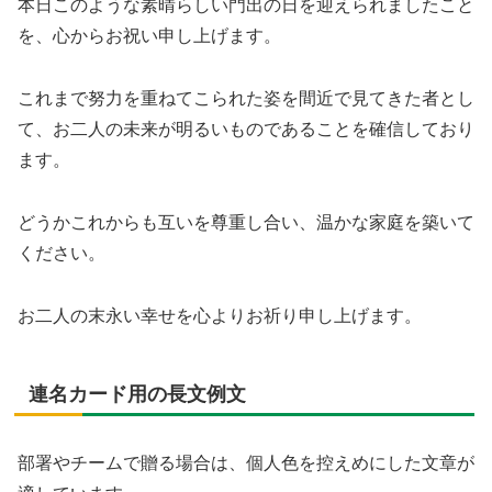
本日このような素晴らしい門出の日を迎えられましたこと
を、心からお祝い申し上げます。
これまで努力を重ねてこられた姿を間近で見てきた者とし
て、お二人の未来が明るいものであることを確信しており
ます。
どうかこれからも互いを尊重し合い、温かな家庭を築いて
ください。
お二人の末永い幸せを心よりお祈り申し上げます。
連名カード用の長文例文
部署やチームで贈る場合は、個人色を控えめにした文章が