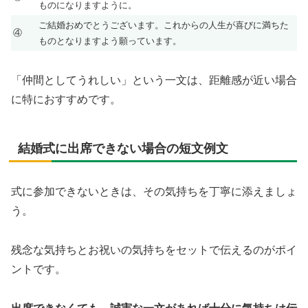
ものになりますように。
ご結婚おめでとうございます。これからの人生が喜びに満ちた
④
ものとなりますよう願っています。
「仲間としてうれしい」という一文は、距離感が近い場合
に特におすすめです。
結婚式に出席できない場合の短文例文
式に参加できないときは、その気持ちを丁寧に添えましょ
う。
残念な気持ちとお祝いの気持ちをセットで伝えるのがポイ
ントです。