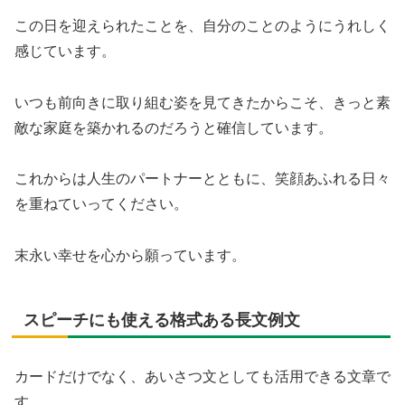
この日を迎えられたことを、自分のことのようにうれしく
感じています。
いつも前向きに取り組む姿を見てきたからこそ、きっと素
敵な家庭を築かれるのだろうと確信しています。
これからは人生のパートナーとともに、笑顔あふれる日々
を重ねていってください。
末永い幸せを心から願っています。
スピーチにも使える格式ある長文例文
カードだけでなく、あいさつ文としても活用できる文章で
す。