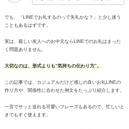
でも、「LINEでお礼するのって失礼かな？」と少し迷う
こともあるはずです。
実は、親しい友人へのお中元ならLINEでのお礼はまった
く問題ありません。
大切なのは、形式よりも“気持ちの伝わり方”。
この記事では、カジュアルだけど感じの良いお礼LINEの
作り方や、関係性に合わせた例文をたっぷり紹介します。
一言でサッと送れる可愛いフレーズもあるので、忙しいと
きでもすぐ使えます。