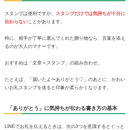
スタンプは便利ですが、
スタンプだけでは気持ちが十分に
伝わらない
ことがあります。
特に、相手が丁寧に選んでくれた贈り物なら、言葉を添え
るのが大人のマナーです。
おすすめは「文章＋スタンプ」の組み合わせ。
たとえば、「届いたよ〜ありがとう♡」のあとに、かわい
いお礼スタンプを送ると印象が柔らかくなります。
「ありがとう」に気持ちが伝わる書き方の基本
LINEでお礼を伝えるときは、次の3つを意識するとぐっと