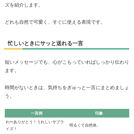
ズを紹介します。
どれも自然で可愛く、すぐに使える表現です。
忙しいときにサッと送れる一言
短いメッセージでも、心がこもっていればしっかり伝わり
ます。
時間がないときは、気持ちをぎゅっと一言にまとめましょ
う。
一言例
印象
わ〜ありがとう！うれしいサプラ
明るくて自然体。
イズ！