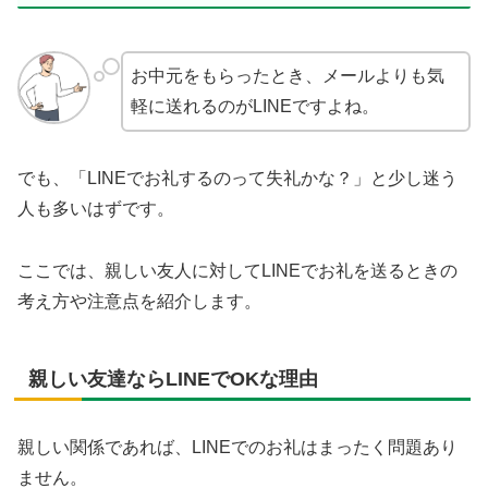
お中元をもらったとき、メールよりも気
軽に送れるのがLINEですよね。
でも、「LINEでお礼するのって失礼かな？」と少し迷う
人も多いはずです。
ここでは、親しい友人に対してLINEでお礼を送るときの
考え方や注意点を紹介します。
親しい友達ならLINEでOKな理由
親しい関係であれば、LINEでのお礼はまったく問題あり
ません。