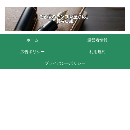
ホーム
運営者情報
広告ポリシー
利用規約
プライバシーポリシー