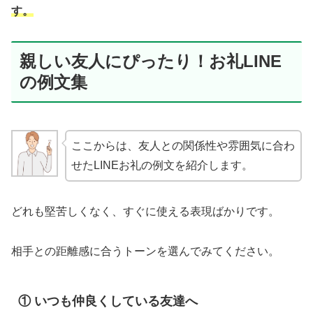
す。
親しい友人にぴったり！お礼LINE
の例文集
ここからは、友人との関係性や雰囲気に合わ
せたLINEお礼の例文を紹介します。
どれも堅苦しくなく、すぐに使える表現ばかりです。
相手との距離感に合うトーンを選んでみてください。
① いつも仲良くしている友達へ