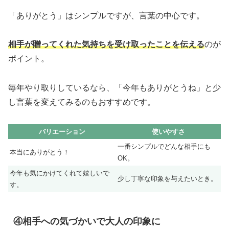
「ありがとう」はシンプルですが、言葉の中心です。
相手が贈ってくれた気持ちを受け取ったことを伝える
のが
ポイント。
毎年やり取りしているなら、「今年もありがとうね」と少
し言葉を変えてみるのもおすすめです。
バリエーション
使いやすさ
一番シンプルでどんな相手にも
本当にありがとう！
OK。
今年も気にかけてくれて嬉しいで
少し丁寧な印象を与えたいとき。
す。
④相手への気づかいで大人の印象に