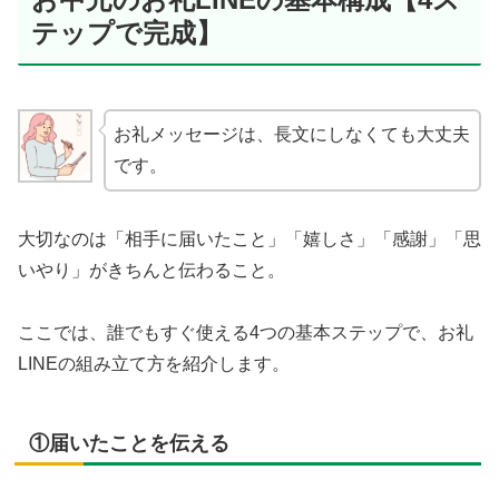
テップで完成】
お礼メッセージは、長文にしなくても大丈夫
です。
大切なのは「相手に届いたこと」「嬉しさ」「感謝」「思
いやり」がきちんと伝わること。
ここでは、誰でもすぐ使える4つの基本ステップで、お礼
LINEの組み立て方を紹介します。
①届いたことを伝える