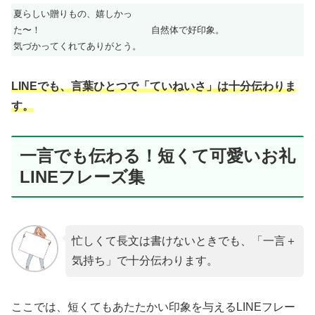
夏らしい贈りもの、嬉しかっ
た〜！
自然体で好印象。
気づかってくれてありがとう。
LINEでも、言葉ひとつで「ていねいさ」は十分伝わりま
す。
一言でも伝わる！短くて可愛いお礼
LINEフレーズ集
忙しくて長文は書けないときでも、「一言＋
気持ち」で十分伝わります。
ここでは、短くてもあたたかい印象を与えるLINEフレー