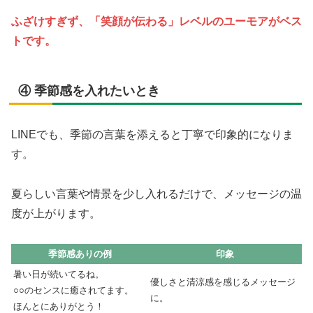
ふざけすぎず、「笑顔が伝わる」レベルのユーモアがベス
トです。
④ 季節感を入れたいとき
LINEでも、季節の言葉を添えると丁寧で印象的になりま
す。
夏らしい言葉や情景を少し入れるだけで、メッセージの温
度が上がります。
季節感ありの例
印象
暑い日が続いてるね。
優しさと清涼感を感じるメッセージ
○○のセンスに癒されてます。
に。
ほんとにありがとう！