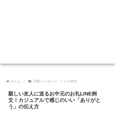
ホーム
LINEメッセージ・トーク例文
親しい友人に送るお中元のお礼LINE例
文！カジュアルで感じのいい「ありがと
う」の伝え方