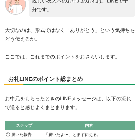
親しい友人へのお中元のお礼は、LINEで十
分です。
大切なのは、形式ではなく「ありがとう」という気持ちを
どう伝えるか。
ここでは、これまでのポイントをおさらいします。
お礼LINEのポイント総まとめ
お中元をもらったときのLINEメッセージは、以下の流れ
で送ると感じよくまとまります。
ステップ
内容
① 届いた報告
「届いたよ〜」とまず伝える。