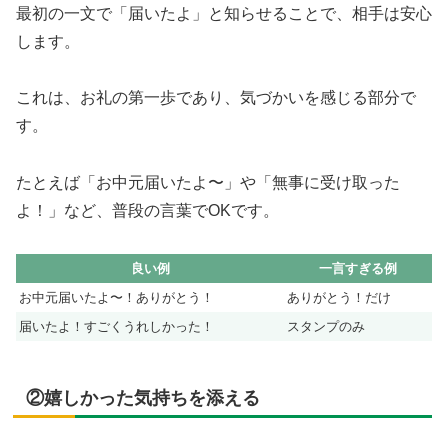
最初の一文で「届いたよ」と知らせることで、相手は安心
します。
これは、お礼の第一歩であり、気づかいを感じる部分で
す。
たとえば「お中元届いたよ〜」や「無事に受け取った
よ！」など、普段の言葉でOKです。
良い例
一言すぎる例
お中元届いたよ〜！ありがとう！
ありがとう！だけ
届いたよ！すごくうれしかった！
スタンプのみ
②嬉しかった気持ちを添える