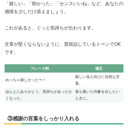
「嬉しい」「助かった」「センスいいね」など、あなたの
感情を少しだけ添えましょう。
これがあると、ぐっと気持ちが伝わります。
文章が堅くならないように、普段話しているトーンでOK
です。
フレーズ例
補足
親しい友人向けに自然な言
めっちゃ嬉しかった〜！
葉。
ほんとにありがとう、気持ちがあったか
落ち着いた印象を出したい
くなった。
ときに。
③感謝の言葉をしっかり入れる