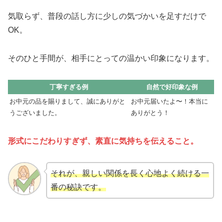
気取らず、普段の話し方に少しの気づかいを足すだけで
OK。
そのひと手間が、相手にとっての温かい印象になります。
丁寧すぎる例
自然で好印象な例
お中元の品を賜りまして、誠にありがと
お中元届いたよ〜！本当に
うございました。
ありがとう！
形式にこだわりすぎず、素直に気持ちを伝えること。
それが、親しい関係を長く心地よく続ける一
番の秘訣です。