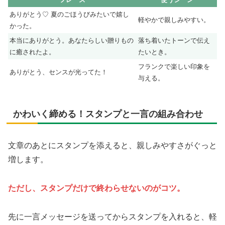
ありがとう♡ 夏のごほうびみたいで嬉し
軽やかで親しみやすい。
かった。
本当にありがとう。あなたらしい贈りもの
落ち着いたトーンで伝え
に癒されたよ。
たいとき。
フランクで楽しい印象を
ありがとう、センスが光ってた！
与える。
かわいく締める！スタンプと一言の組み合わせ
文章のあとにスタンプを添えると、親しみやすさがぐっと
増します。
ただし、スタンプだけで終わらせないのがコツ。
先に一言メッセージを送ってからスタンプを入れると、軽