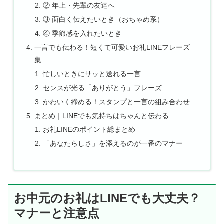
② 年上・先輩の友達へ
③ 面白く伝えたいとき（おちゃめ系）
④ 季節感を入れたいとき
一言でも伝わる！短くて可愛いお礼LINEフレーズ
集
忙しいときにサッと送れる一言
センスが光る「ありがとう」フレーズ
かわいく締める！スタンプと一言の組み合わせ
まとめ｜LINEでも気持ちはちゃんと伝わる
お礼LINEのポイント総まとめ
「あなたらしさ」を添えるのが一番のマナー
お中元のお礼はLINEでも大丈夫？
マナーと注意点