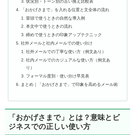
状況別・トーン別の言い換え比較表
「おかげさまで」を入れる位置と文全体の流れ
冒頭で使うときの自然な導入例
本文中で使うときの流れ
締めで使うときの印象アップテクニック
社外メールと社内メールでの使い分け
社外メールでの丁寧な使い方（例文あり）
社内メールでのカジュアルな使い方（例文あ
り）
フォーマル度別・使い分け早見表
まとめ｜「おかげさまで」で印象を高めるメール術
「おかげさまで」とは？意味とビ
ジネスでの正しい使い方