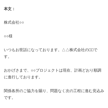
本文：
株式会社○○
○○様
いつもお世話になっております。△△株式会社の□□で
す。
おかげさまで、○○プロジェクトは現在、計画どおり順調
に進行しております。
関係各所のご協力を賜り、問題なく次の工程に進む見込み
です。