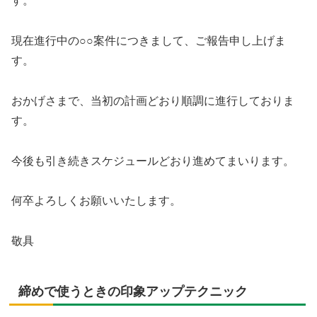
す。
現在進行中の○○案件につきまして、ご報告申し上げま
す。
おかげさまで、当初の計画どおり順調に進行しておりま
す。
今後も引き続きスケジュールどおり進めてまいります。
何卒よろしくお願いいたします。
敬具
締めで使うときの印象アップテクニック