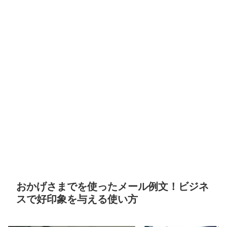
おかげさまでを使ったメール例文！ビジネ
スで好印象を与える使い方