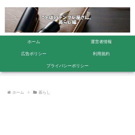
ホーム
運営者情報
広告ポリシー
利用規約
プライバシーポリシー
ホーム
暮らし