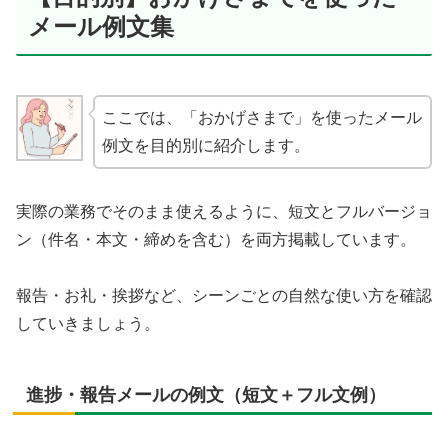
メール例文集
ここでは、「おかげさまで」を使ったメール
例文を目的別に紹介します。
実際の業務でそのまま使えるように、短文とフルバージョ
ン（件名・本文・締めを含む）を両方掲載しています。
報告・お礼・挨拶など、シーンごとの自然な使い方を確認
していきましょう。
進捗・報告メールの例文（短文＋フル文例）