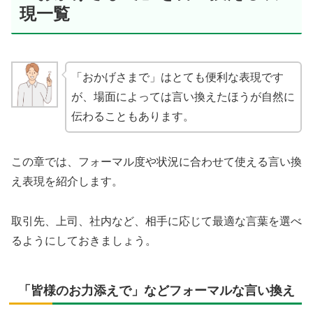
現一覧
「おかげさまで」はとても便利な表現です
が、場面によっては言い換えたほうが自然に
伝わることもあります。
この章では、フォーマル度や状況に合わせて使える言い換
え表現を紹介します。
取引先、上司、社内など、相手に応じて最適な言葉を選べ
るようにしておきましょう。
「皆様のお力添えで」などフォーマルな言い換え