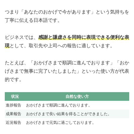
つまり「あなたのおかげで今があります」という気持ちを
丁寧に伝える日本語です。
ビジネスでは、
感謝と謙虚さを同時に表現できる便利な表
現
として、取引先や上司への報告に適しています。
たとえば、「おかげさまで順調に進んでおります」「おか
げさまで無事に完了いたしました」といった使い方が代表
的です。
状況
自然な使い方
進捗報告
おかげさまで順調に進んでおります。
成果報告
おかげさまで良い結果を得ることができました。
近況報告
おかげさまで元気に過ごしております。