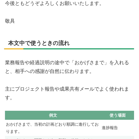
今後ともどうぞよろしくお願いいたします。
敬具
本文中で使うときの流れ
業務報告や経過説明の途中で「おかげさまで」を入れる
と、相手への感謝が自然に伝わります。
主にプロジェクト報告や成果共有メールでよく使われま
す。
例文
使う場面
おかげさまで、当初の計画どおり順調に進行してお
進捗報告
ります。