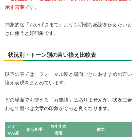
示す言葉
です。
抽象的な「おかげさまで」よりも明確な感謝を伝えたいと
きに使うと好印象です。
状況別・トーン別の言い換え比較表
以下の表では、フォーマル度と場面ごとにおすすめの言い
換え表現をまとめています。
どの場面でも使える「万能語」はありませんが、状況に合
わせて選べば文章の印象がぐっと良くなります。
フォー
おすすめ
使う相手
例文
マル度
表現