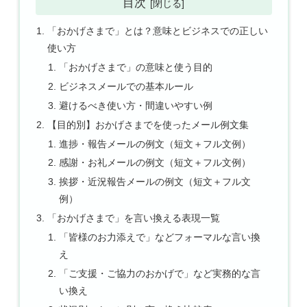
目次
「おかげさまで」とは？意味とビジネスでの正しい
使い方
「おかげさまで」の意味と使う目的
ビジネスメールでの基本ルール
避けるべき使い方・間違いやすい例
【目的別】おかげさまでを使ったメール例文集
進捗・報告メールの例文（短文＋フル文例）
感謝・お礼メールの例文（短文＋フル文例）
挨拶・近況報告メールの例文（短文＋フル文
例）
「おかげさまで」を言い換える表現一覧
「皆様のお力添えで」などフォーマルな言い換
え
「ご支援・ご協力のおかげで」など実務的な言
い換え