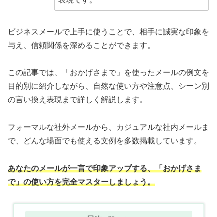
ビジネスメールで上手に使うことで、相手に誠実な印象を
与え、信頼関係を深めることができます。
この記事では、「おかげさまで」を使ったメールの例文を
目的別に紹介しながら、自然な使い方や注意点、シーン別
の言い換え表現まで詳しく解説します。
フォーマルな社外メールから、カジュアルな社内メールま
で、どんな場面でも使える文例を多数掲載しています。
あなたのメールが一言で印象アップする、「おかげさま
で」の使い方を完全マスターしましょう。