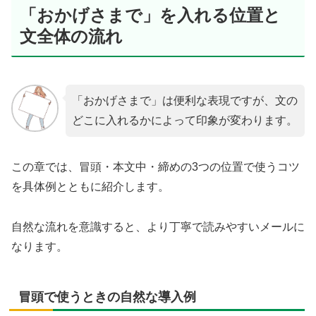
「おかげさまで」を入れる位置と
文全体の流れ
「おかげさまで」は便利な表現ですが、文の
どこに入れるかによって印象が変わります。
この章では、冒頭・本文中・締めの3つの位置で使うコツ
を具体例とともに紹介します。
自然な流れを意識すると、より丁寧で読みやすいメールに
なります。
冒頭で使うときの自然な導入例