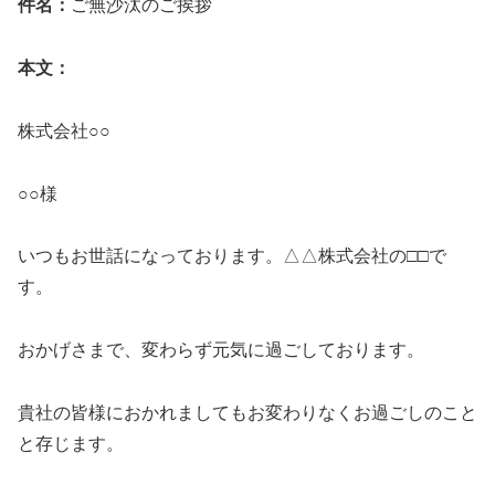
件名：
ご無沙汰のご挨拶
本文：
株式会社○○
○○様
いつもお世話になっております。△△株式会社の□□で
す。
おかげさまで、変わらず元気に過ごしております。
貴社の皆様におかれましてもお変わりなくお過ごしのこと
と存じます。