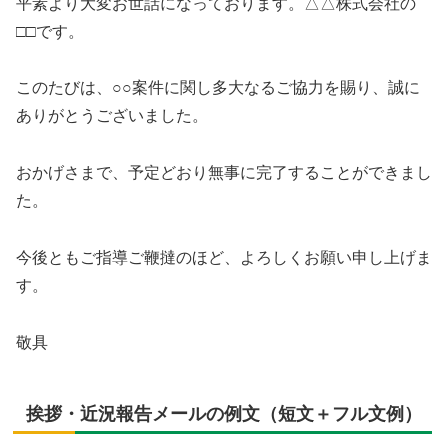
平素より大変お世話になっております。△△株式会社の
□□です。
このたびは、○○案件に関し多大なるご協力を賜り、誠に
ありがとうございました。
おかげさまで、予定どおり無事に完了することができまし
た。
今後ともご指導ご鞭撻のほど、よろしくお願い申し上げま
す。
敬具
挨拶・近況報告メールの例文（短文＋フル文例）