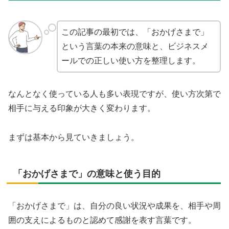
この記事の最初では、「おかげさまで」
という言葉の本来の意味と、ビジネスメ
ールでの正しい使い方を整理します。
なんとなく使っている人も多い表現ですが、使い方次第で
相手に与える印象が大きく変わります。
まずは基本から見ていきましょう。
「おかげさまで」の意味と使う目的
「おかげさまで」は、自分の良い状況や成果を、相手や周
囲の支えによるものと認めて感謝を表す言葉です。