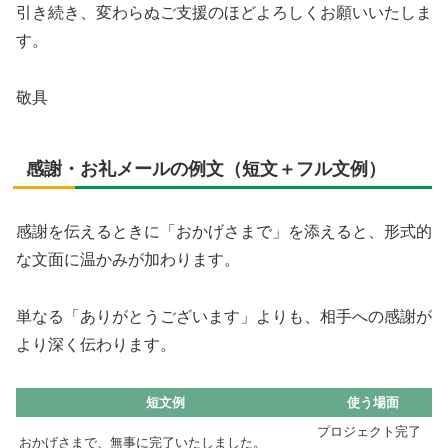
引き続き、変わらぬご支援のほどよろしくお願いいたしま
す。
敬具
感謝・お礼メールの例文（短文＋フル文例）
感謝を伝えるときに「おかげさまで」を添えると、形式的
な文面に温かみが加わります。
単なる「ありがとうございます」よりも、相手への感謝が
より深く伝わります。
短文例
使う場面
プロジェクト完了
おかげさまで、無事に完了いたしました。