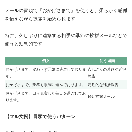
メールの冒頭で「おかげさまで」を使うと、柔らかく感謝
を伝えながら挨拶を始められます。
特に、久しぶりに連絡する相手や季節の挨拶メールなどで
使うと効果的です。
例文
使う場面
おかげさまで、変わらず元気に過ごしておりま
久しぶりの連絡や近況
す。
報告
おかげさまで、業務も順調に進んでおります。
定期的な進捗報告
おかげさまで、日々充実した毎日を過ごしてお
軽い挨拶メール
ります。
【フル文例】冒頭で使うパターン