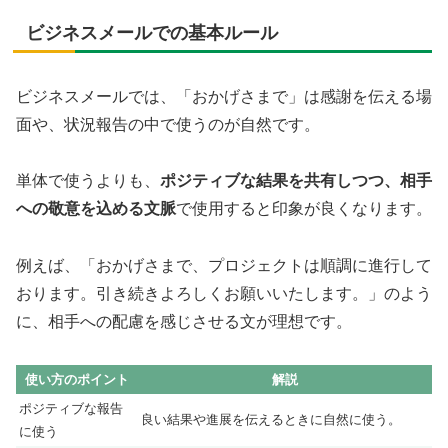
ビジネスメールでの基本ルール
ビジネスメールでは、「おかげさまで」は感謝を伝える場
面や、状況報告の中で使うのが自然です。
単体で使うよりも、
ポジティブな結果を共有しつつ、相手
への敬意を込める文脈
で使用すると印象が良くなります。
例えば、「おかげさまで、プロジェクトは順調に進行して
おります。引き続きよろしくお願いいたします。」のよう
に、相手への配慮を感じさせる文が理想です。
使い方のポイント
解説
ポジティブな報告
良い結果や進展を伝えるときに自然に使う。
に使う