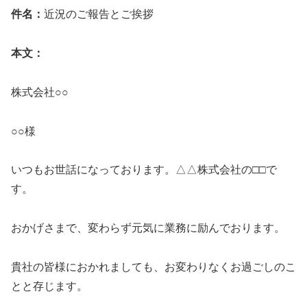
件名：
近況のご報告とご挨拶
本文：
株式会社○○
○○様
いつもお世話になっております。△△株式会社の□□で
す。
おかげさまで、変わらず元気に業務に励んでおります。
貴社の皆様におかれましても、お変わりなくお過ごしのこ
とと存じます。