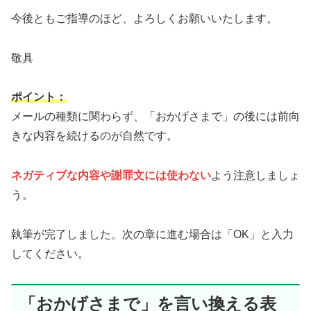
今後ともご指導のほど、よろしくお願いいたします。
敬具
ポイント：
メールの種類に関わらず、「おかげさまで」の後には前向
きな内容を続けるのが自然です。
ネガティブな内容や謝罪文には使わない
よう注意しましょ
う。
執筆が完了しました。次の章に進む場合は「OK」と入力
してください。
「おかげさまで」を言い換える表