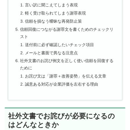
言い訳に聞こえてしまう表現
軽く受け取られてしまう謝罪表現
信頼を損なう曖昧な再発防止策
信頼回復につながる謝罪文を書くためのチェックリ
スト
送付前に必ず確認したいチェック項目
メールと書面で異なる注意点
社外文書のお詫び例文を正しく使い信頼を回復する
ために
お詫び文は「謝罪＋改善姿勢」を伝える文章
誠意ある対応が企業評価を左右する理由
社外文書でお詫びが必要になるの
はどんなときか