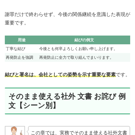
謝罪だけで終わらせず、今後の関係継続を意識した表現が
重要です。
用途
結びの例文
丁寧な結び
今後とも何卒よろしくお願い申し上げます。
再発防止を強調
再発防止に全力で取り組んでまいります。
結びと署名は、会社としての姿勢を示す重要な要素
です。
そのまま使える社外 文書 お詫び 例
文【シーン別】
この章では、実務でそのまま使える社外文書