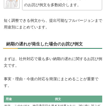
のお詫び例文を多数紹介します。
短く調整できる例文から、提出可能なフルバージョンまで
用途別にまとめています。
納期の遅れが発生した場合のお詫び例文
まずは、社外対応で最も多い納期の遅れに関するお詫び例
文です。
事実・理由・今後の対応を簡潔にまとめることが重要で
す。
用途
例文
短文
このたびは、納品予定日を過ぎる結果となり、誠に申し訳ござ