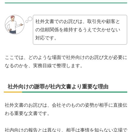
社外文書でのお詫びは、取引先や顧客と
の信頼関係を維持するうえで欠かせない
対応です。
ここでは、どのような場面で社外向けのお詫び文が必要に
なるのかを、実務目線で整理します。
社外向けの謝罪が社内文書より重要な理由
社外文書のお詫びは、会社そのものの姿勢が相手に直接伝
わる重要な文書です。
社内向けの報告とは異なり、相手は事情を知らない立場で