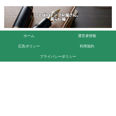
ホーム
運営者情報
広告ポリシー
利用規約
プライバシーポリシー