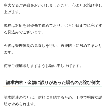
多大なるご迷惑をおかけしましたこと、心よりお詫び申し
上げます。
現在は対応を最優先で進めており、〇月〇日までに完了す
る見込みでございます。
今後は管理体制の見直しを行い、再発防止に努めてまいり
ます。
何卒ご理解賜りますようお願い申し上げます。
請求内容・金額に誤りがあった場合のお詫び例文
請求関連の誤りは、信頼に直結するため、丁寧で明確な説
明が求められます。