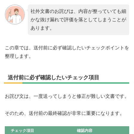
社外文書のお詫びは、内容が整っていても細
かな抜け漏れで評価を落としてしまうことが
あります。
この章では、送付前に必ず確認したいチェックポイントを
整理します。
送付前に必ず確認したいチェック項目
お詫び文は、一度送ってしまうと修正が難しい文書です。
そのため、送付前の最終確認が非常に重要になります。
チェック項目
確認内容