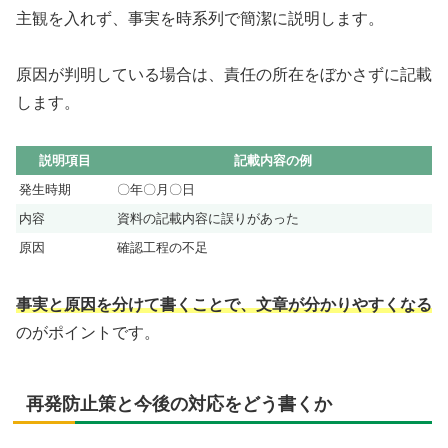
主観を入れず、事実を時系列で簡潔に説明します。
原因が判明している場合は、責任の所在をぼかさずに記載
します。
説明項目
記載内容の例
発生時期
〇年〇月〇日
内容
資料の記載内容に誤りがあった
原因
確認工程の不足
事実と原因を分けて書くことで、文章が分かりやすくなる
のがポイントです。
再発防止策と今後の対応をどう書くか