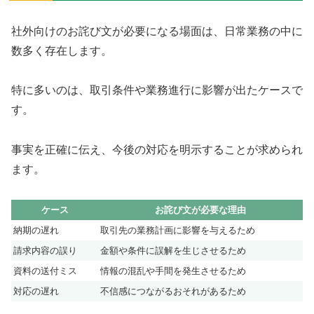
社外向けのお詫び文が必要になる場面は、日常業務の中に
数多く存在します。
特に多いのは、取引条件や業務進行に影響が出たケースで
す。
事実を正確に伝え、今後の対応を明示することが求められ
ます。
ケース
お詫び文が必要な理由
納期の遅れ
取引先の業務計画に影響を与えるため
請求内容の誤り
金額や条件に誤解を生じさせるため
資料の送付ミス
情報の混乱や手間を発生させるため
対応の遅れ
不信感につながるおそれがあるため