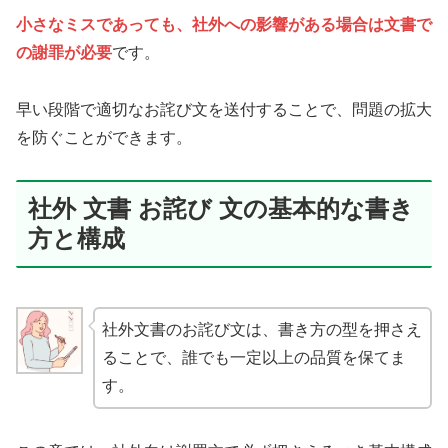
小さなミスであっても、社外への影響がある場合は文書で
の謝罪が必要
です。
早い段階で適切なお詫び文を送付することで、問題の拡大
を防ぐことができます。
社外 文書 お詫び 文の基本的な書き
方と構成
社外文書のお詫び文は、書き方の型を押さえ
ることで、誰でも一定以上の品質を保てま
す。