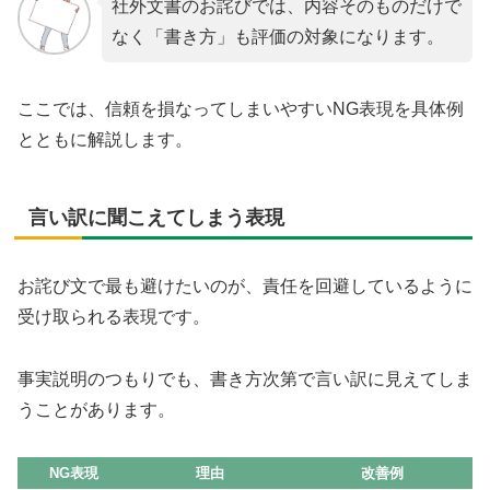
社外文書のお詫びでは、内容そのものだけで
なく「書き方」も評価の対象になります。
ここでは、信頼を損なってしまいやすいNG表現を具体例
とともに解説します。
言い訳に聞こえてしまう表現
お詫び文で最も避けたいのが、責任を回避しているように
受け取られる表現です。
事実説明のつもりでも、書き方次第で言い訳に見えてしま
うことがあります。
NG表現
理由
改善例