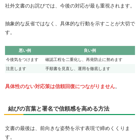
社外文書のお詫びでは、今後の対応が最も重視されます。
抽象的な反省ではなく、具体的な行動を示すことが大切で
す。
悪い例
良い例
今後気をつけます
確認工程を二重化し、再発防止に努めます
注意します
手順書を見直し、運用を徹底します
具体性のない対応策は信頼回復につながりません
。
結びの言葉と署名で信頼感を高める方法
文書の最後は、前向きな姿勢を示す表現で締めくくりま
す。