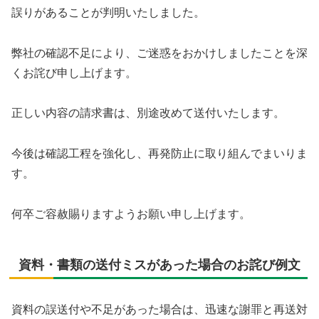
誤りがあることが判明いたしました。
弊社の確認不足により、ご迷惑をおかけしましたことを深
くお詫び申し上げます。
正しい内容の請求書は、別途改めて送付いたします。
今後は確認工程を強化し、再発防止に取り組んでまいりま
す。
何卒ご容赦賜りますようお願い申し上げます。
資料・書類の送付ミスがあった場合のお詫び例文
資料の誤送付や不足があった場合は、迅速な謝罪と再送対