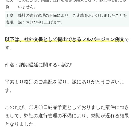
例
いません。
丁寧
弊社の進行管理の不備により、ご迷惑をおかけしましたことを
表現
深くお詫び申し上げます。
以下は、社外文書として提出できるフルバージョン例文
で
す。
件名：納期遅延に関するお詫び
平素より格別のご高配を賜り、誠にありがとうございま
す。
このたび、〇月〇日納品予定としておりました案件につき
まして、弊社の進行管理の不備により、納期が遅れる結果
となりました。