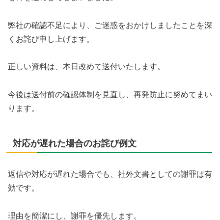
弊社の確認不足により、ご迷惑をおかけしましたことを深
くお詫び申し上げます。
正しい資料は、本日改めて送付いたします。
今後は送付前の確認体制を見直し、再発防止に努めてまい
ります。
対応が遅れた場合のお詫び例文
返信や対応が遅れた場合でも、社外文書としての謝罪は有
効です。
理由を簡潔にし、謝罪を優先します。