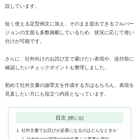
説しています。
短く使える定型例文に加え、そのまま提出できるフルバー
ジョンの文面も多数掲載しているため、状況に応じて使い
分けが可能です。
さらに、社外向けのお詫び文で避けたい表現や、送付前に
確認したいチェックポイントも整理しました。
初めて社外文書の謝罪文を作成する方はもちろん、表現を
見直したい方にも役立つ内容となっています。
目次
社外文書でお詫びが必要になるのはどんなときか
社外向けの謝罪が社内文書より重要な理由