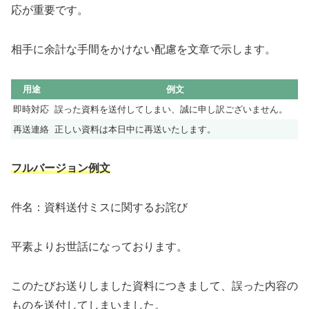
応が重要です。
相手に余計な手間をかけない配慮を文章で示します。
用途
例文
即時対応
誤った資料を送付してしまい、誠に申し訳ございません。
再送連絡
正しい資料は本日中に再送いたします。
フルバージョン例文
件名：資料送付ミスに関するお詫び
平素よりお世話になっております。
このたびお送りしました資料につきまして、誤った内容の
ものを送付してしまいました。