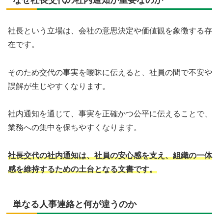
社長という立場は、会社の意思決定や価値観を象徴する存
在です。
そのため交代の事実を曖昧に伝えると、社員の間で不安や
誤解が生じやすくなります。
社内通知を通じて、事実を正確かつ公平に伝えることで、
業務への集中を保ちやすくなります。
社長交代の社内通知は、社員の安心感を支え、組織の一体
感を維持するための土台となる文書です。
単なる人事連絡と何が違うのか