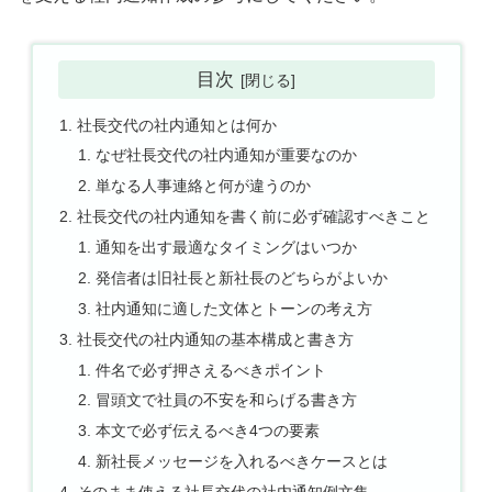
目次
社長交代の社内通知とは何か
なぜ社長交代の社内通知が重要なのか
単なる人事連絡と何が違うのか
社長交代の社内通知を書く前に必ず確認すべきこと
通知を出す最適なタイミングはいつか
発信者は旧社長と新社長のどちらがよいか
社内通知に適した文体とトーンの考え方
社長交代の社内通知の基本構成と書き方
件名で必ず押さえるべきポイント
冒頭文で社員の不安を和らげる書き方
本文で必ず伝えるべき4つの要素
新社長メッセージを入れるべきケースとは