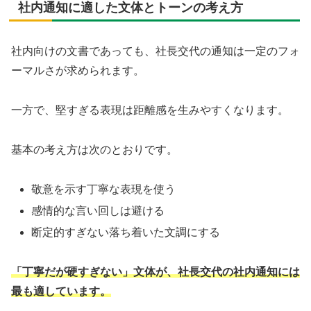
社内通知に適した文体とトーンの考え方
社内向けの文書であっても、社長交代の通知は一定のフォ
ーマルさが求められます。
一方で、堅すぎる表現は距離感を生みやすくなります。
基本の考え方は次のとおりです。
敬意を示す丁寧な表現を使う
感情的な言い回しは避ける
断定的すぎない落ち着いた文調にする
「丁寧だが硬すぎない」文体が、社長交代の社内通知には
最も適しています。