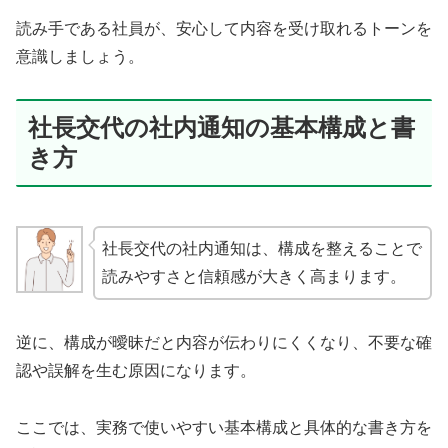
読み手である社員が、安心して内容を受け取れるトーンを
意識しましょう。
社長交代の社内通知の基本構成と書
き方
社長交代の社内通知は、構成を整えることで
読みやすさと信頼感が大きく高まります。
逆に、構成が曖昧だと内容が伝わりにくくなり、不要な確
認や誤解を生む原因になります。
ここでは、実務で使いやすい基本構成と具体的な書き方を