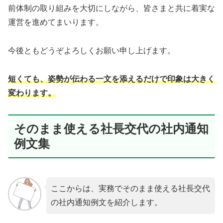
前体制の取り組みを大切にしながら、皆さまと共に着実な
運営を進めてまいります。
今後ともどうぞよろしくお願い申し上げます。
短くても、姿勢が伝わる一文を添えるだけで印象は大きく
変わります。
そのまま使える社長交代の社内通知
例文集
ここからは、実務でそのまま使える社長交代
の社内通知例文を紹介します。