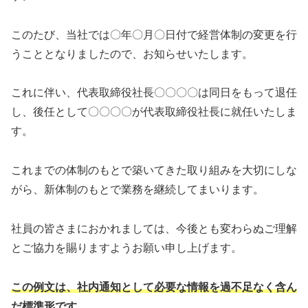
このたび、当社では〇年〇月〇日付で経営体制の変更を行
うこととなりましたので、お知らせいたします。
これに伴い、代表取締役社長〇〇〇〇は同日をもって退任
し、後任として〇〇〇〇が代表取締役社長に就任いたしま
す。
これまでの体制のもとで築いてきた取り組みを大切にしな
がら、新体制のもとで業務を継続してまいります。
社員の皆さまにおかれましては、今後とも変わらぬご理解
とご協力を賜りますようお願い申し上げます。
この例文は、社内通知として必要な情報を過不足なく含ん
だ標準形です。