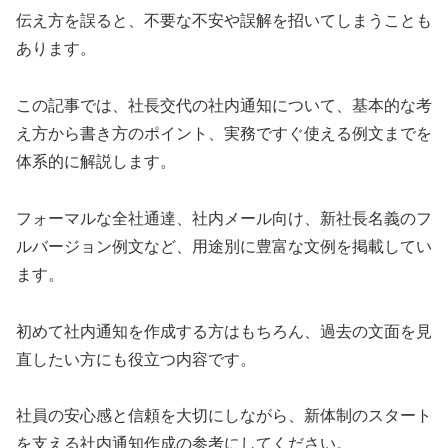
伝え方を誤ると、不要な不安や誤解を招いてしまうことも
あります。
この記事では、社長交代の社内通知について、基本的な考
え方から書き方のポイント、実務ですぐ使える例文までを
体系的に解説します。
フォーマルな全社通達、社内メール向け、新社長名義のフ
ルバージョン例文など、用途別に豊富な文例を掲載してい
ます。
初めて社内通知を作成する方はもちろん、過去の文面を見
直したい方にも役立つ内容です。
社員の安心感と信頼を大切にしながら、新体制のスタート
を支える社内通知作成の参考にしてください。