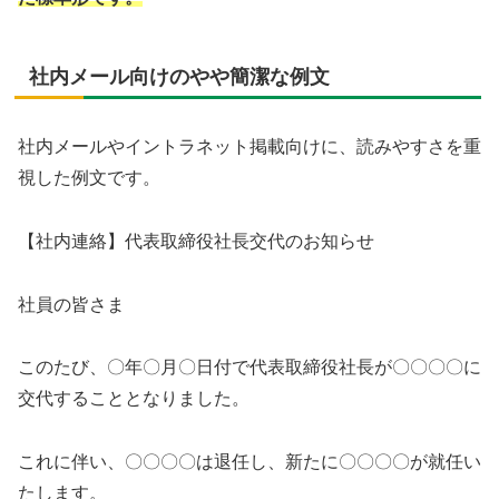
社内メール向けのやや簡潔な例文
社内メールやイントラネット掲載向けに、読みやすさを重
視した例文です。
【社内連絡】代表取締役社長交代のお知らせ
社員の皆さま
このたび、〇年〇月〇日付で代表取締役社長が〇〇〇〇に
交代することとなりました。
これに伴い、〇〇〇〇は退任し、新たに〇〇〇〇が就任い
たします。