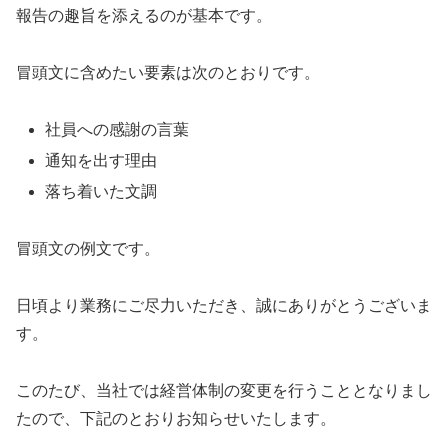
報告の趣旨を添えるのが基本です。
冒頭文に含めたい要素は次のとおりです。
社員への感謝の言葉
通知を出す理由
落ち着いた文調
冒頭文の例文です。
日頃より業務にご尽力いただき、誠にありがとうございま
す。
このたび、当社では経営体制の変更を行うこととなりまし
たので、下記のとおりお知らせいたします。