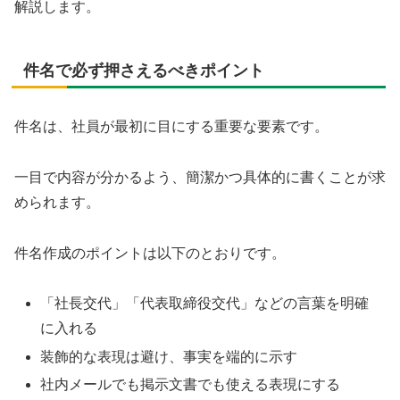
解説します。
件名で必ず押さえるべきポイント
件名は、社員が最初に目にする重要な要素です。
一目で内容が分かるよう、簡潔かつ具体的に書くことが求
められます。
件名作成のポイントは以下のとおりです。
「社長交代」「代表取締役交代」などの言葉を明確
に入れる
装飾的な表現は避け、事実を端的に示す
社内メールでも掲示文書でも使える表現にする