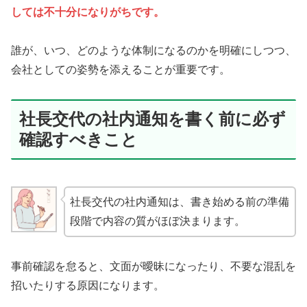
しては不十分になりがちです。
誰が、いつ、どのような体制になるのかを明確にしつつ、
会社としての姿勢を添えることが重要です。
社長交代の社内通知を書く前に必ず
確認すべきこと
社長交代の社内通知は、書き始める前の準備
段階で内容の質がほぼ決まります。
事前確認を怠ると、文面が曖昧になったり、不要な混乱を
招いたりする原因になります。