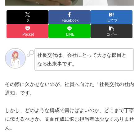
X
Facebook
はてブ
Pocket
LINE
コピー
社長交代は、会社にとって大きな節目と
なる出来事です。
その際に欠かせないのが、社員へ向けた「社長交代の社内
通知」です。
しかし、どのような構成で書けばよいのか、どこまで丁寧
に伝えるべきか、文面作成に悩む担当者は少なくありませ
ん。