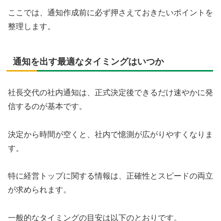
ここでは、通知作成前に必ず押さえておきたいポイントを
整理します。
通知を出す最適なタイミングはいつか
社長交代の社内通知は、正式決定後できるだけ速やかに発
信するのが基本です。
決定から時間が空くと、社内で憶測が広がりやすくなりま
す。
特に経営トップに関する情報は、正確性とスピードの両立
が求められます。
一般的なタイミングの目安は以下のとおりです。