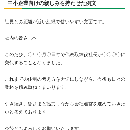
中小企業向けの親しみを持たせた例文
社員との距離が近い組織で使いやすい文面です。
社内の皆さまへ
このたび、〇年〇月〇日付で代表取締役社長が〇〇〇〇に
交代することとなりました。
これまでの体制の考え方を大切にしながら、今後も日々の
業務を積み重ねてまいります。
引き続き、皆さまと協力しながら会社運営を進めていきた
いと考えております。
今後ともよろしくお願いいたします。