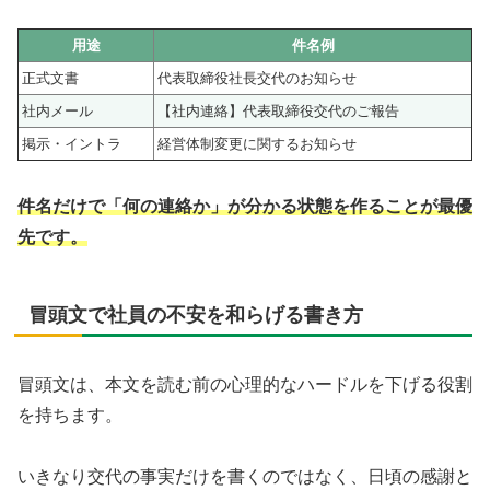
用途
件名例
正式文書
代表取締役社長交代のお知らせ
社内メール
【社内連絡】代表取締役交代のご報告
掲示・イントラ
経営体制変更に関するお知らせ
件名だけで「何の連絡か」が分かる状態を作ることが最優
先です。
冒頭文で社員の不安を和らげる書き方
冒頭文は、本文を読む前の心理的なハードルを下げる役割
を持ちます。
いきなり交代の事実だけを書くのではなく、日頃の感謝と