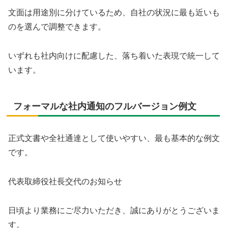
文面は用途別に分けているため、自社の状況に最も近いも
のを選んで調整できます。
いずれも社内向けに配慮した、落ち着いた表現で統一して
います。
フォーマルな社内通知のフルバージョン例文
正式文書や全社通達として使いやすい、最も基本的な例文
です。
代表取締役社長交代のお知らせ
日頃より業務にご尽力いただき、誠にありがとうございま
す。