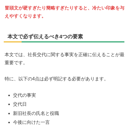
冒頭文が硬すぎたり簡略すぎたりすると、冷たい印象を与
えやすくなります。
本文で必ず伝えるべき4つの要素
本文では、社長交代に関する事実を正確に伝えることが最
重要です。
特に、以下の4点は必ず明記する必要があります。
交代の事実
交代日
新旧社長の氏名と役職
今後に向けた一言