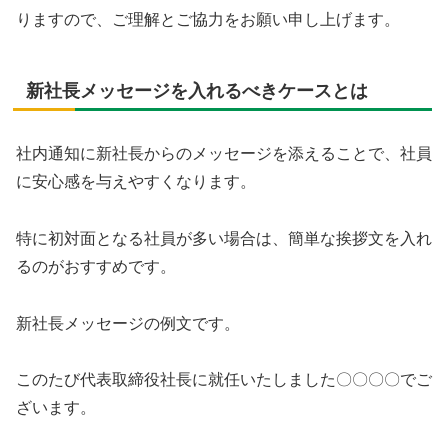
りますので、ご理解とご協力をお願い申し上げます。
新社長メッセージを入れるべきケースとは
社内通知に新社長からのメッセージを添えることで、社員
に安心感を与えやすくなります。
特に初対面となる社員が多い場合は、簡単な挨拶文を入れ
るのがおすすめです。
新社長メッセージの例文です。
このたび代表取締役社長に就任いたしました〇〇〇〇でご
ざいます。