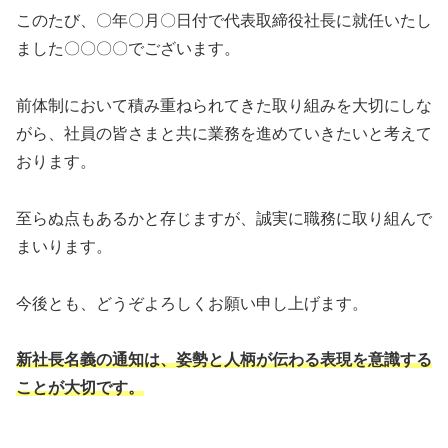
このたび、〇年〇月〇日付で代表取締役社長に就任いたし
ました〇〇〇〇でございます。
前体制において積み重ねられてきた取り組みを大切にしな
がら、社員の皆さまと共に業務を進めていきたいと考えて
おります。
至らぬ点もあるかと存じますが、誠実に職務に取り組んで
まいります。
今後とも、どうぞよろしくお願い申し上げます。
新社長名義の通知は、姿勢と人柄が伝わる表現を意識する
ことが大切です。