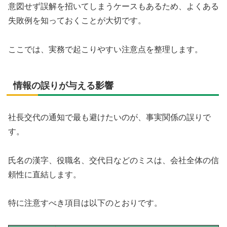
意図せず誤解を招いてしまうケースもあるため、よくある
失敗例を知っておくことが大切です。
ここでは、実務で起こりやすい注意点を整理します。
情報の誤りが与える影響
社長交代の通知で最も避けたいのが、事実関係の誤りで
す。
氏名の漢字、役職名、交代日などのミスは、会社全体の信
頼性に直結します。
特に注意すべき項目は以下のとおりです。