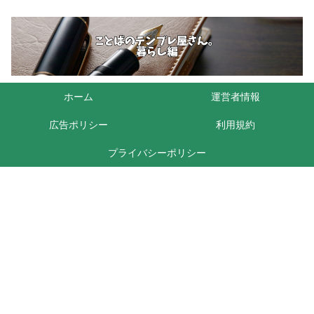
ホーム
運営者情報
広告ポリシー
利用規約
プライバシーポリシー