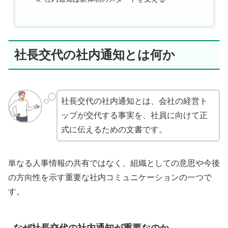
社長交代の社内通知とは何か
社長交代の社内通知とは、会社の経営ト
ップが交代する事実を、社員に向けて正
式に伝えるための文書です。
単なる人事情報の共有ではなく、組織としての意思や今後
の方向性を示す重要な社内コミュニケーションの一つで
す。
なぜ社長交代の社内通知が重要なのか