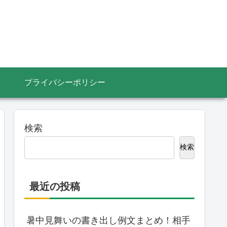
プライバシーポリシー
検索
検索
最近の投稿
暑中見舞いの書き出し例文まとめ！相手