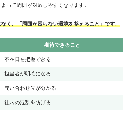
によって周囲が対応しやすくなります。
はなく、「周囲が困らない環境を整えること」です。
期待できること
不在日を把握できる
担当者が明確になる
問い合わせ先が分かる
社内の混乱を防げる