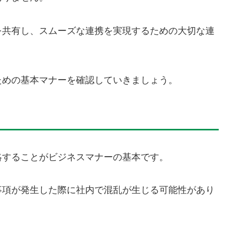
を共有し、スムーズな連携を実現するための大切な連
ための基本マナーを確認していきましょう。
絡することがビジネスマナーの基本です。
事項が発生した際に社内で混乱が生じる可能性があり