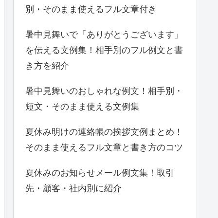
別・そのまま使えるフル文章付き
暑中見舞いで「ありがとうございます」
を伝える文例集！相手別のフル例文と書
き方を紹介
暑中見舞いのおしゃれな例文！相手別・
短文・そのまま使える文例集
夏休み明けの連絡帳の挨拶文例まとめ！
そのまま使えるフル文章と書き方のコツ
夏休みのお知らせメール例文集！取引
先・顧客・社内別に紹介