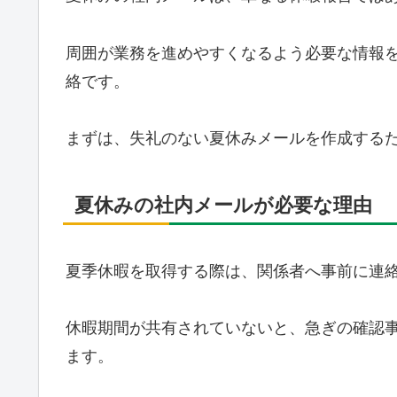
周囲が業務を進めやすくなるよう必要な情報
絡です。
まずは、失礼のない夏休みメールを作成する
夏休みの社内メールが必要な理由
夏季休暇を取得する際は、関係者へ事前に連
休暇期間が共有されていないと、急ぎの確認
ます。