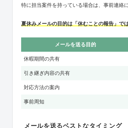
特に担当案件を持っている場合は、事前連絡
夏休みメールの目的は「休むことの報告」で
メールを送る目的
休暇期間の共有
引き継ぎ内容の共有
対応方法の案内
事前周知
メールを送るベストなタイミング