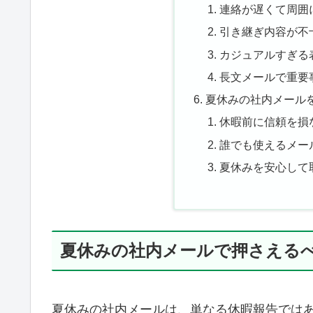
連絡が遅くて周囲
引き継ぎ内容が不
カジュアルすぎる
長文メールで重要
夏休みの社内メール
休暇前に信頼を損
誰でも使えるメー
夏休みを安心して
夏休みの社内メールで押さえる
夏休みの社内メールは、単なる休暇報告では