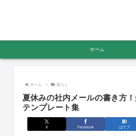
ホーム
ホーム
暮らし
夏休みの社内メールの書き方！
テンプレート集
X
Facebook
はてブ