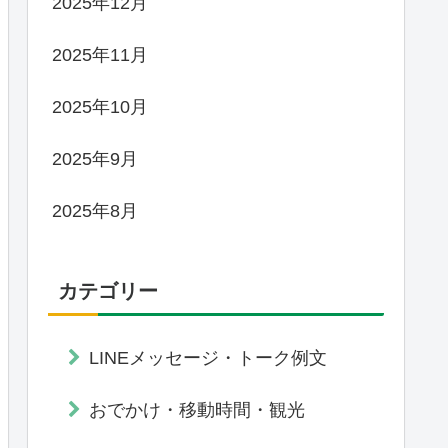
2025年12月
2025年11月
2025年10月
2025年9月
2025年8月
カテゴリー
LINEメッセージ・トーク例文
おでかけ・移動時間・観光