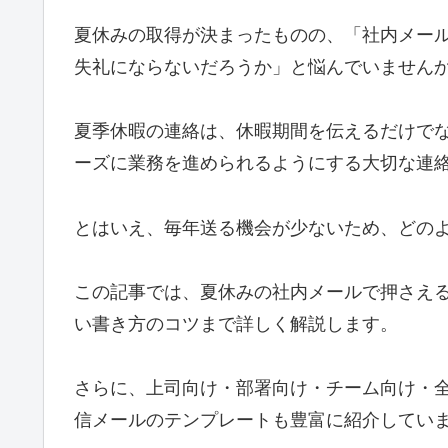
夏休みの取得が決まったものの、「社内メー
失礼にならないだろうか」と悩んでいません
夏季休暇の連絡は、休暇期間を伝えるだけで
ーズに業務を進められるようにする大切な連
とはいえ、毎年送る機会が少ないため、どの
この記事では、夏休みの社内メールで押さえ
い書き方のコツまで詳しく解説します。
さらに、上司向け・部署向け・チーム向け・
信メールのテンプレートも豊富に紹介してい