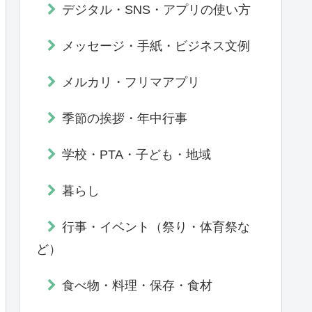
デジタル・SNS・アプリの使い方
メッセージ・手紙・ビジネス文例
メルカリ・フリマアプリ
季節の挨拶・年中行事
学校・PTA・子ども・地域
暮らし
行事・イベント（祭り・体育祭な
ど）
食べ物・料理・保存・食材