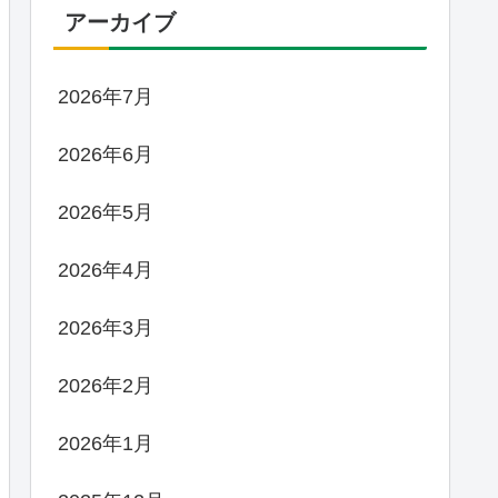
アーカイブ
2026年7月
2026年6月
2026年5月
2026年4月
2026年3月
2026年2月
2026年1月