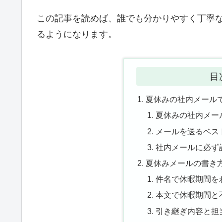
この記事を読めば、誰でも分かりやすく丁寧
るようになります。
目
夏休みの社内メール
夏休みの社内メー
メールを送るベス
社内メールに必ず
夏休みメールの書き
件名で休暇期間を
本文で休暇期間と
引き継ぎ内容と担