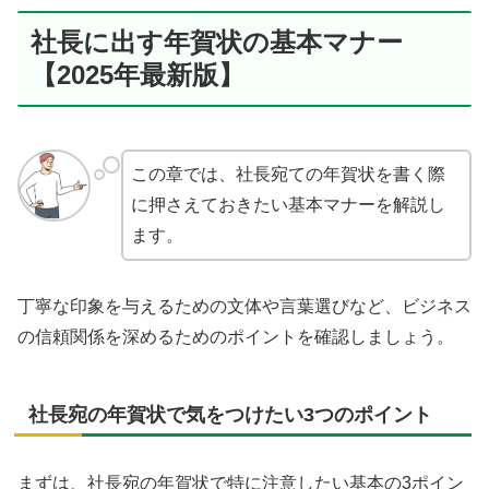
社長に出す年賀状の基本マナー
【2025年最新版】
この章では、社長宛ての年賀状を書く際
に押さえておきたい基本マナーを解説し
ます。
丁寧な印象を与えるための文体や言葉選びなど、ビジネス
の信頼関係を深めるためのポイントを確認しましょう。
社長宛の年賀状で気をつけたい3つのポイント
まずは、社長宛の年賀状で特に注意したい基本の3ポイン