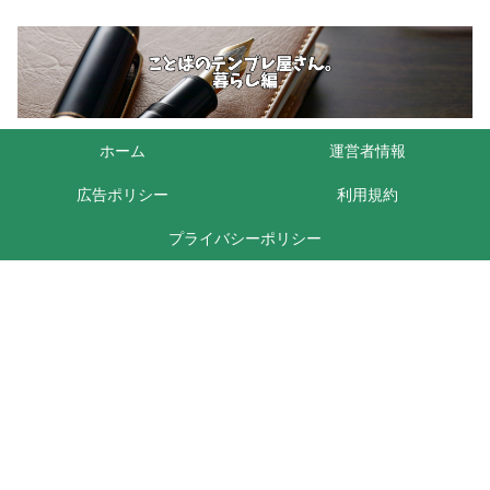
ホーム
運営者情報
広告ポリシー
利用規約
プライバシーポリシー