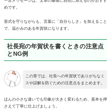
一言メッセージは、文章の最後に自然に添えるのがおすす
めです。
形式を守りながらも、言葉に「自分らしさ」を加えること
で、温かみのある年賀状になります。
社長宛の年賀状を書くときの注意点
とNG例
この章では、社長への年賀状でありがちなミ
スや誤解を防ぐための注意点をまとめます。
ほんの小さな違いでも印象が大きく変わるため、基本を押
さえて丁寧に仕上げましょう。