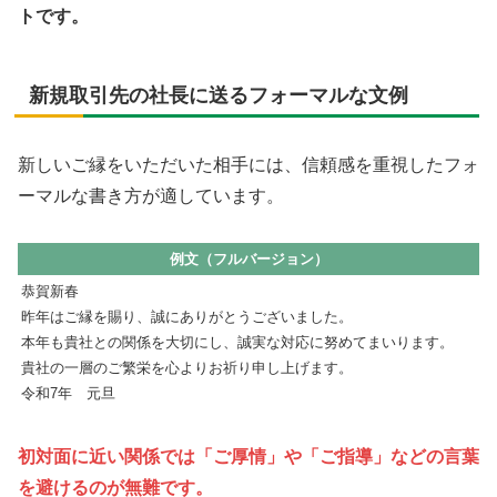
トです。
新規取引先の社長に送るフォーマルな文例
新しいご縁をいただいた相手には、信頼感を重視したフォ
ーマルな書き方が適しています。
例文（フルバージョン）
恭賀新春
昨年はご縁を賜り、誠にありがとうございました。
本年も貴社との関係を大切にし、誠実な対応に努めてまいります。
貴社の一層のご繁栄を心よりお祈り申し上げます。
令和7年 元旦
初対面に近い関係では「ご厚情」や「ご指導」などの言葉
を避けるのが無難です。