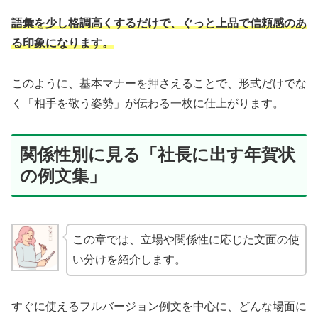
語彙を少し格調高くするだけで、ぐっと上品で信頼感のあ
る印象になります。
このように、基本マナーを押さえることで、形式だけでな
く「相手を敬う姿勢」が伝わる一枚に仕上がります。
関係性別に見る「社長に出す年賀状
の例文集」
この章では、立場や関係性に応じた文面の使
い分けを紹介します。
すぐに使えるフルバージョン例文を中心に、どんな場面に