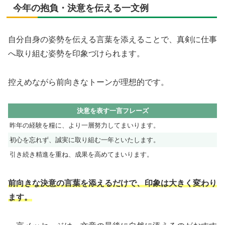
今年の抱負・決意を伝える一文例
自分自身の姿勢を伝える言葉を添えることで、真剣に仕事
へ取り組む姿勢を印象づけられます。
控えめながら前向きなトーンが理想的です。
決意を表す一言フレーズ
昨年の経験を糧に、より一層努力してまいります。
初心を忘れず、誠実に取り組む一年といたします。
引き続き精進を重ね、成果を高めてまいります。
前向きな決意の言葉を添えるだけで、印象は大きく変わり
ます。