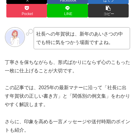
X
Facebook
はてブ
Pocket
LINE
コピー
社長への年賀状は、新年のあいさつの中
でも特に気をつかう場面ですよね。
丁寧さを保ちながらも、形式ばかりにならず心のこもった
一枚に仕上げることが大切です。
この記事では、2025年の最新マナーに沿って「社長に出
す年賀状の正しい書き方」と「関係別の例文集」をわかり
やすく解説します。
さらに、印象を高める一言メッセージや送付時期のポイン
トも紹介。