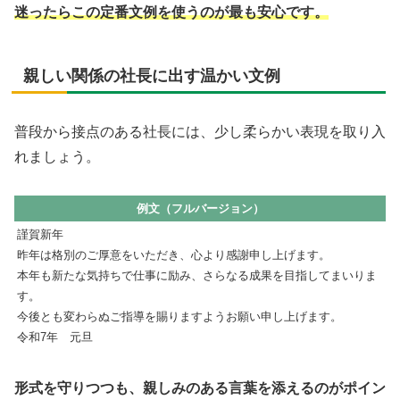
迷ったらこの定番文例を使うのが最も安心です。
親しい関係の社長に出す温かい文例
普段から接点のある社長には、少し柔らかい表現を取り入
れましょう。
例文（フルバージョン）
謹賀新年
昨年は格別のご厚意をいただき、心より感謝申し上げます。
本年も新たな気持ちで仕事に励み、さらなる成果を目指してまいりま
す。
今後とも変わらぬご指導を賜りますようお願い申し上げます。
令和7年 元旦
形式を守りつつも、親しみのある言葉を添えるのがポイン