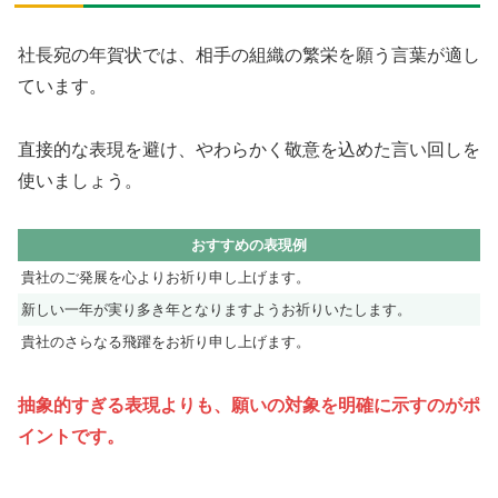
社長宛の年賀状では、相手の組織の繁栄を願う言葉が適し
ています。
直接的な表現を避け、やわらかく敬意を込めた言い回しを
使いましょう。
おすすめの表現例
貴社のご発展を心よりお祈り申し上げます。
新しい一年が実り多き年となりますようお祈りいたします。
貴社のさらなる飛躍をお祈り申し上げます。
抽象的すぎる表現よりも、願いの対象を明確に示すのがポ
イントです。