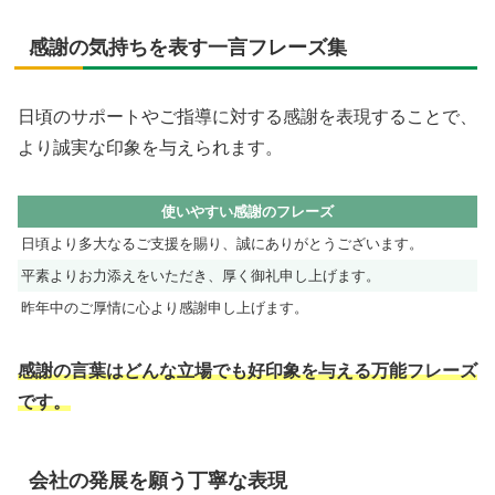
感謝の気持ちを表す一言フレーズ集
日頃のサポートやご指導に対する感謝を表現することで、
より誠実な印象を与えられます。
使いやすい感謝のフレーズ
日頃より多大なるご支援を賜り、誠にありがとうございます。
平素よりお力添えをいただき、厚く御礼申し上げます。
昨年中のご厚情に心より感謝申し上げます。
感謝の言葉はどんな立場でも好印象を与える万能フレーズ
です。
会社の発展を願う丁寧な表現