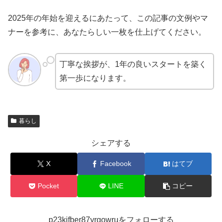
2025年の年始を迎えるにあたって、この記事の文例やマ
ナーを参考に、あなたらしい一枚を仕上げてください。
丁寧な挨拶が、1年の良いスタートを築く
第一歩になります。
暮らし
シェアする
X
Facebook
はてブ
Pocket
LINE
コピー
p23kjfber87yrgowruをフォローする