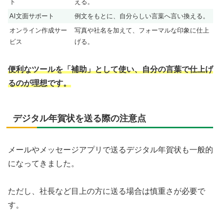
ト
える。
AI文面サポート
例文をもとに、自分らしい言葉へ言い換える。
オンライン作成サー
写真や社名を加えて、フォーマルな印象に仕上
ビス
げる。
便利なツールを「補助」として使い、自分の言葉で仕上げ
るのが理想です。
デジタル年賀状を送る際の注意点
メールやメッセージアプリで送るデジタル年賀状も一般的
になってきました。
ただし、社長など目上の方に送る場合は慎重さが必要で
す。