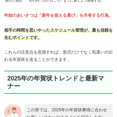
遅れた場合
松の内（1月7日ごろ）までに届くよう調整する。
年始のあいさつは「新年を迎える喜び」を共有する行為。
相手の時間を思いやったスケジュール管理が、最も信頼を
生むポイントです。
これらの注意点を意識すれば、形式だけでなく気遣いの伝
わる年賀状を送ることができます。
2025年の年賀状トレンドと最新マ
ナー
この章では、2025年の年賀状事情に合わせ