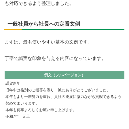
も対応できるよう整理しました。
一般社員から社長への定番文例
まずは、最も使いやすい基本の文例です。
丁寧で誠実な印象を与える内容になっています。
例文（フルバージョン）
謹賀新年
旧年中は格別のご指導を賜り、誠にありがとうございました。
本年もより一層努力を重ね、貴社の発展に微力ながら貢献できるよう
努めてまいります。
本年も何卒よろしくお願い申し上げます。
令和7年 元旦