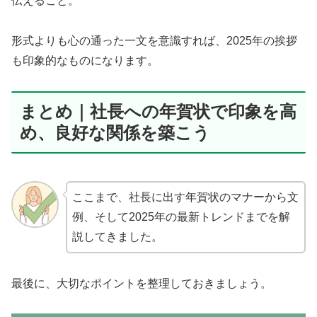
伝えること。
形式よりも心の通った一文を意識すれば、2025年の挨拶
も印象的なものになります。
まとめ｜社長への年賀状で印象を高
め、良好な関係を築こう
ここまで、社長に出す年賀状のマナーから文
例、そして2025年の最新トレンドまでを解
説してきました。
最後に、大切なポイントを整理しておきましょう。