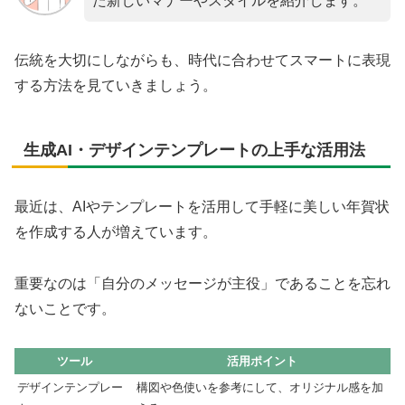
た新しいマナーやスタイルを紹介します。
伝統を大切にしながらも、時代に合わせてスマートに表現
する方法を見ていきましょう。
生成AI・デザインテンプレートの上手な活用法
最近は、AIやテンプレートを活用して手軽に美しい年賀状
を作成する人が増えています。
重要なのは「自分のメッセージが主役」であることを忘れ
ないことです。
ツール
活用ポイント
デザインテンプレー
構図や色使いを参考にして、オリジナル感を加