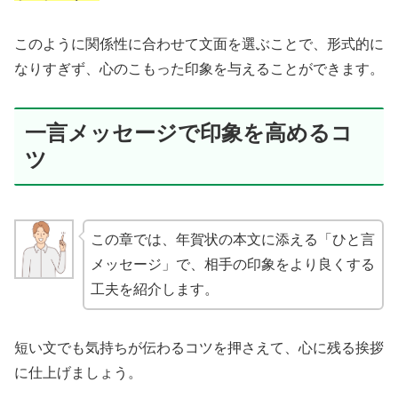
このように関係性に合わせて文面を選ぶことで、形式的に
なりすぎず、心のこもった印象を与えることができます。
一言メッセージで印象を高めるコ
ツ
この章では、年賀状の本文に添える「ひと言
メッセージ」で、相手の印象をより良くする
工夫を紹介します。
短い文でも気持ちが伝わるコツを押さえて、心に残る挨拶
に仕上げましょう。