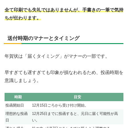
全て印刷でも失礼ではありませんが、手書きの一筆で気持
ちが伝わります。
送付時期のマナーとタイミング
年賀状は「届くタイミング」がマナーの一部です。
早すぎても遅すぎても印象が損なわれるため、投函時期を
意識しましょう。
時期
目安
投函開始日
12月15日ごろから受け付け開始。
理想的な投函
12月25日までに投函すると、元日に届く可能性が高
日
い。