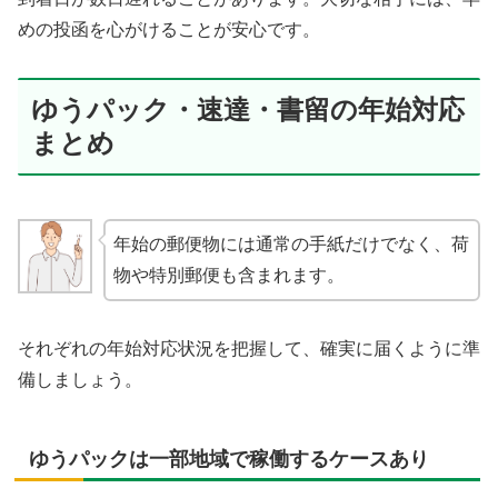
めの投函を心がけることが安心です。
ゆうパック・速達・書留の年始対応
まとめ
年始の郵便物には通常の手紙だけでなく、荷
物や特別郵便も含まれます。
それぞれの年始対応状況を把握して、確実に届くように準
備しましょう。
ゆうパックは一部地域で稼働するケースあり