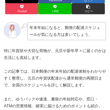
X
Facebook
はてブ
Pocket
LINE
コピー
年末年始になると、郵便の配達スケジュ
ールが気になる方は多いでしょう。
特に年賀状や大切な荷物が、元旦や新年早々に届くのかは
生活にも直結します。
この記事では、日本郵便の年末年始の配達体制をわかりや
すく整理し、元旦の年賀状配達から通常郵便の再開日ま
で、全国のスケジュールを詳しく解説します。
また、ゆうパックや速達、書留の年始対応や、窓口・
ATMの営業情報、確実に届けるためのポイントも紹介。