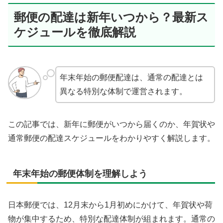
郵便の配達は新年いつから？最新ス
ケジュールを徹底解説
年末年始の郵便配達は、通常の配達とは
異なる特別な体制で運営されます。
この記事では、新年に郵便がいつから届くのか、年賀状や
通常郵便の配達スケジュールをわかりやすく解説します。
年末年始の郵便体制を理解しよう
日本郵便では、12月末から1月初めにかけて、年賀状や荷
物が集中するため、特別な配達体制が組まれます。通常の