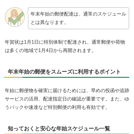
年末年始の郵便配達は、通常のスケジュール
とは異なります。
年賀状は1月1日に特別体制で配達され、通常郵便や荷物
は多くの地域で1月4日から再開されます。
年末年始の郵便をスムーズに利用するポイント
年始に郵便物を確実に届けるためには、早めの投函や追跡
サービスの活用、配達指定日の確認が重要です。また、ゆ
うパックや速達など特別郵便の利用も有効です。
知っておくと安心な年始スケジュール一覧