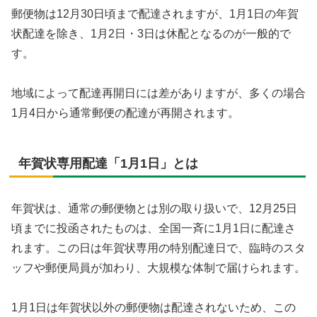
郵便物は12月30日頃まで配達されますが、1月1日の年賀
状配達を除き、1月2日・3日は休配となるのが一般的で
す。
地域によって配達再開日には差がありますが、多くの場合
1月4日から通常郵便の配達が再開されます。
年賀状専用配達「1月1日」とは
年賀状は、通常の郵便物とは別の取り扱いで、12月25日
頃までに投函されたものは、全国一斉に1月1日に配達さ
れます。この日は年賀状専用の特別配達日で、臨時のスタ
ッフや郵便局員が加わり、大規模な体制で届けられます。
1月1日は年賀状以外の郵便物は配達されないため、この