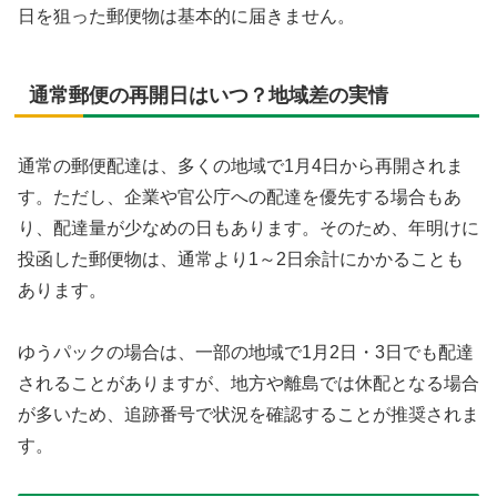
日を狙った郵便物は基本的に届きません。
通常郵便の再開日はいつ？地域差の実情
通常の郵便配達は、多くの地域で1月4日から再開されま
す。ただし、企業や官公庁への配達を優先する場合もあ
り、配達量が少なめの日もあります。そのため、年明けに
投函した郵便物は、通常より1～2日余計にかかることも
あります。
ゆうパックの場合は、一部の地域で1月2日・3日でも配達
されることがありますが、地方や離島では休配となる場合
が多いため、追跡番号で状況を確認することが推奨されま
す。