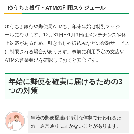
ゆうちょ銀行・ATMの利用スケジュール
ゆうちょ銀行や郵便局ATMも、年末年始は特別スケジュ
ールになります。12月31日〜1月3日はメンテナンスや休
止対応があるため、引き出しや振込みなどの金融サービス
は制限される場合があります。事前に利用予定の支店や
ATMの営業状況を確認しておくと安心です。
年始に郵便を確実に届けるための3
つの対策
年始の郵便配達は特別な体制で行われるた
め、通常通りに届かないことがあります。