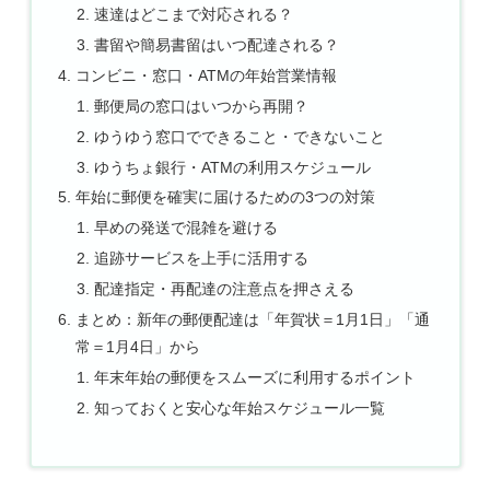
速達はどこまで対応される？
書留や簡易書留はいつ配達される？
コンビニ・窓口・ATMの年始営業情報
郵便局の窓口はいつから再開？
ゆうゆう窓口でできること・できないこと
ゆうちょ銀行・ATMの利用スケジュール
年始に郵便を確実に届けるための3つの対策
早めの発送で混雑を避ける
追跡サービスを上手に活用する
配達指定・再配達の注意点を押さえる
まとめ：新年の郵便配達は「年賀状＝1月1日」「通
常＝1月4日」から
年末年始の郵便をスムーズに利用するポイント
知っておくと安心な年始スケジュール一覧