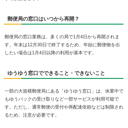
郵便局の窓口はいつから再開？
郵便局の窓口業務は、多くの局で1月4日から再開されま
す。年末は12月30日で終了するため、年始に郵便物を出
したい場合は1月4日以降の利用が基本です。
ゆうゆう窓口でできること・できないこと
一部の大規模郵便局にある「ゆうゆう窓口」は、休業中で
もゆうパックの受け取りなど一部サービスが利用可能で
す。ただし、通常郵便の受付や再配達依頼などは制限され
るため、注意が必要です。