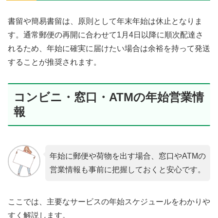
書留や簡易書留は、原則として年末年始は休止となりま
す。通常郵便の再開に合わせて1月4日以降に順次配達さ
れるため、年始に確実に届けたい場合は余裕を持って発送
することが推奨されます。
コンビニ・窓口・ATMの年始営業情
報
年始に郵便や荷物を出す場合、窓口やATMの
営業情報も事前に把握しておくと安心です。
ここでは、主要なサービスの年始スケジュールをわかりや
すく解説します。