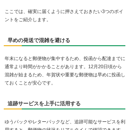
ここでは、確実に届くように押さえておきたい3つのポイ
ントをご紹介します。
早めの発送で混雑を避ける
年末になると郵便物が集中するため、投函から配達までに
通常より時間がかかることがあります。12月20日頃から
混雑が始まるため、年賀状や重要な郵便物は早めに投函し
ておくことが安心です。
追跡サービスを上手に活用する
ゆうパックやレターパックなど、追跡可能なサービスを利
用すると、郵便物の状況をリアルタイムで確認できます。