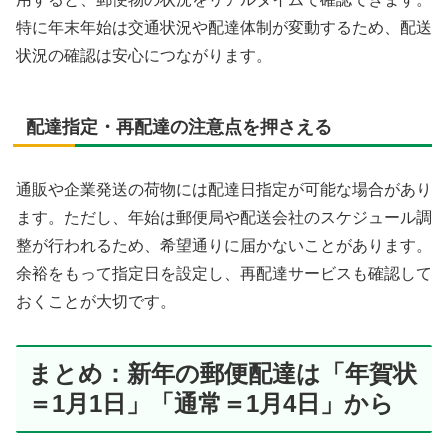
特に年末年始は交通状況や配達体制が変動するため、配送
状況の確認は安心につながります。
配達指定・再配達の注意点を押さえる
通販や企業発送の荷物には配達日指定が可能な場合があり
ます。ただし、年始は郵便局や配送会社のスケジュール調
整が行われるため、希望通りに届かないことがあります。
余裕をもって指定日を設定し、再配達サービスも確認して
おくことが大切です。
まとめ：新年の郵便配達は「年賀状
＝1月1日」「通常＝1月4日」から