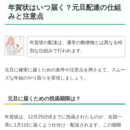
年賀状はいつ届く？元旦配達の仕組
みと注意点
年賀状の配達は、通常の郵便物とは異なる特
別な仕組みで行われます。
元旦に確実に届くための条件や注意点を押さえて、スムー
ズな年始のやり取りを実現しましょう。
元旦に届くための投函期限は？
年賀状は、12月25日頃までに投函されたものが、全国一
斉に1月1日に届くよう仕分け・配送されます。この期限