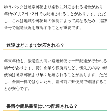
ゆうパックは通常郵便より柔軟に対応される場合があり、
年始の1月2日・3日でも配達されることがあります。ただ
し、これは地域や郵便局の体制によって異なるため、追跡
番号で配送状況を確認することが重要です。
速達はどこまで対応される？
年末年始も、緊急性の高い速達郵便は一部配達が行われる
場合があります。特に企業や役所宛など、優先度の高い郵
便物は通常郵便より早く配達されることがあります。ただ
し、全国一律ではないため、差出前に郵便局で確認するこ
とが安心です。
書留や簡易書留はいつ配達される？