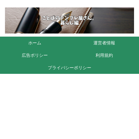
ホーム
運営者情報
広告ポリシー
利用規約
プライバシーポリシー