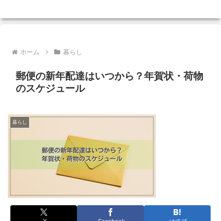
ホーム
暮らし
郵便の新年配達はいつから？年賀状・荷物
のスケジュール
暮らし