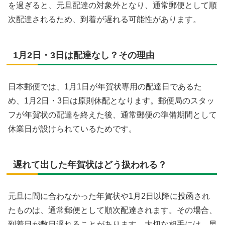
を過ぎると、元旦配達の対象外となり、通常郵便として順
次配達されるため、到着が遅れる可能性があります。
1月2日・3日は配達なし？その理由
日本郵便では、1月1日が年賀状専用の配達日であるた
め、1月2日・3日は原則休配となります。郵便局のスタッ
フが年賀状の配達を終えた後、通常郵便の準備期間として
休業日が設けられているためです。
遅れて出した年賀状はどう扱われる？
元旦に間に合わなかった年賀状や1月2日以降に投函され
たものは、通常郵便として順次配達されます。その場合、
到着日が数日遅れることがあります。大切な相手には、早