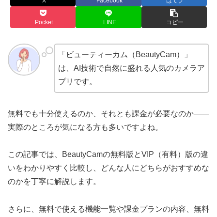
X
Facebook
はてブ
Pocket
LINE
コピー
「ビューティーカム（BeautyCam）」
は、AI技術で自然に盛れる人気のカメラア
プリです。
無料でも十分使えるのか、それとも課金が必要なのか——
実際のところが気になる方も多いですよね。
この記事では、BeautyCamの無料版とVIP（有料）版の違
いをわかりやすく比較し、どんな人にどちらがおすすめな
のかを丁寧に解説します。
さらに、無料で使える機能一覧や課金プランの内容、無料