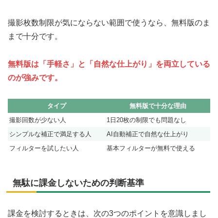
撮影枚数制限が気にならない範囲で使うなら、無料版のま
まで十分です。
無料版は「手軽さ」と「自然な仕上がり」を両立している
のが強みです。
タイプ
無料版で十分な理由
撮影回数が少ない人
1日20枚の制限でも問題なし
シンプルな補正で満足する人
AI自動補正で自然な仕上がり
フィルターを試したい人
基本フィルターが無料で使える
無駄に課金しないための判断基準
課金を検討するときは、次の3つのポイントを意識しまし