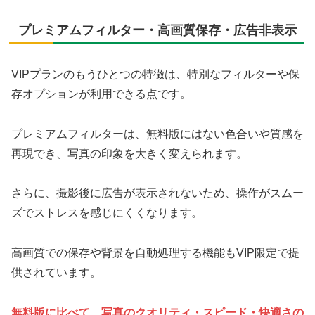
プレミアムフィルター・高画質保存・広告非表示
VIPプランのもうひとつの特徴は、特別なフィルターや保
存オプションが利用できる点です。
プレミアムフィルターは、無料版にはない色合いや質感を
再現でき、写真の印象を大きく変えられます。
さらに、撮影後に広告が表示されないため、操作がスムー
ズでストレスを感じにくくなります。
高画質での保存や背景を自動処理する機能もVIP限定で提
供されています。
無料版に比べて、写真のクオリティ・スピード・快適さの