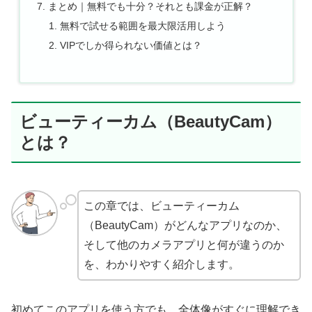
まとめ｜無料でも十分？それとも課金が正解？
無料で試せる範囲を最大限活用しよう
VIPでしか得られない価値とは？
ビューティーカム（BeautyCam）
とは？
この章では、ビューティーカム
（BeautyCam）がどんなアプリなのか、
そして他のカメラアプリと何が違うのか
を、わかりやすく紹介します。
初めてこのアプリを使う方でも、全体像がすぐに理解でき