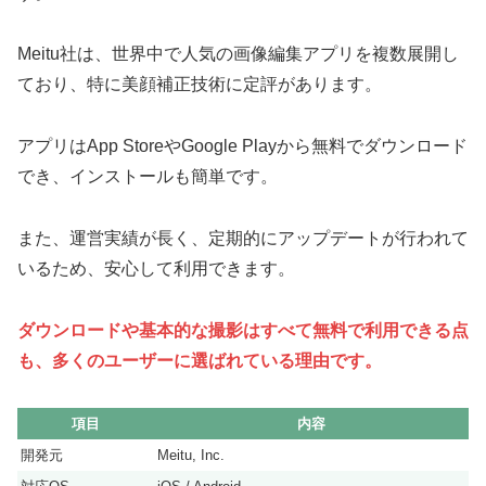
Meitu社は、世界中で人気の画像編集アプリを複数展開し
ており、特に美顔補正技術に定評があります。
アプリはApp StoreやGoogle Playから無料でダウンロード
でき、インストールも簡単です。
また、運営実績が長く、定期的にアップデートが行われて
いるため、安心して利用できます。
ダウンロードや基本的な撮影はすべて無料で利用できる点
も、多くのユーザーに選ばれている理由です。
項目
内容
開発元
Meitu, Inc.