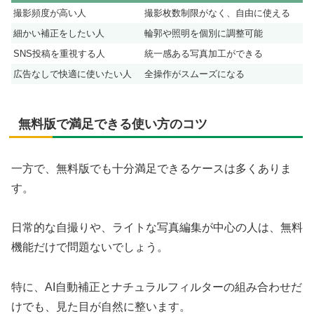
撮影頻度が高い人
撮影枚数制限がなく、自由に使える
細かい補正をしたい人
輪郭や照明を個別に調整可能
SNS投稿を重視する人
統一感ある写真加工ができる
広告なしで快適に使いたい人
全操作がスムーズになる
無料版で満足できる使い方のコツ
一方で、無料版でも十分満足できるケースは多くありま
す。
日常的な自撮りや、ライトな写真編集が中心の人は、無料
機能だけで問題ないでしょう。
特に、AI自動補正とナチュラルフィルターの組み合わせだ
けでも、見た目が自然に整います。