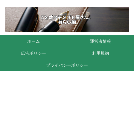
ホーム
運営者情報
広告ポリシー
利用規約
プライバシーポリシー