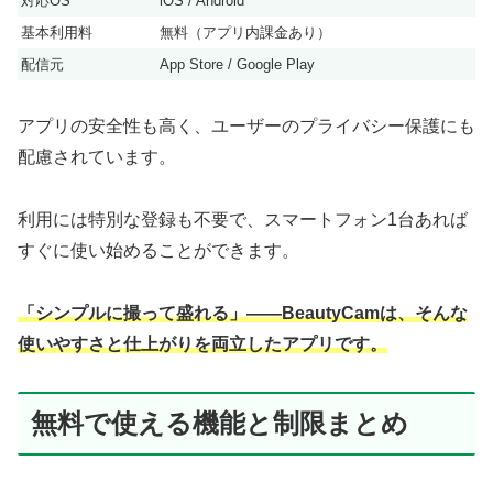
対応OS
iOS / Android
基本利用料
無料（アプリ内課金あり）
配信元
App Store / Google Play
アプリの安全性も高く、ユーザーのプライバシー保護にも
配慮されています。
利用には特別な登録も不要で、スマートフォン1台あれば
すぐに使い始めることができます。
「シンプルに撮って盛れる」――BeautyCamは、そんな
使いやすさと仕上がりを両立したアプリです。
無料で使える機能と制限まとめ