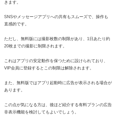
きます。
SNSやメッセージアプリへの共有もスムーズで、操作も
直感的です。
ただし、無料版には撮影枚数の制限があり、1日あたり約
20枚までの撮影に制限されます。
これはアプリの安定動作を保つために設けられており、
VIP会員に登録するとこの制限は解除されます。
また、無料版ではアプリ起動時に広告が表示される場合が
あります。
この点が気になる方は、後ほど紹介する有料プランの広告
非表示機能を検討してもよいでしょう。