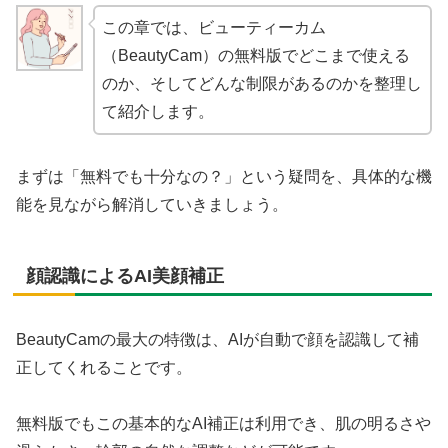
この章では、ビューティーカム
（BeautyCam）の無料版でどこまで使える
のか、そしてどんな制限があるのかを整理し
て紹介します。
まずは「無料でも十分なの？」という疑問を、具体的な機
能を見ながら解消していきましょう。
顔認識によるAI美顔補正
BeautyCamの最大の特徴は、AIが自動で顔を認識して補
正してくれることです。
無料版でもこの基本的なAI補正は利用でき、肌の明るさや