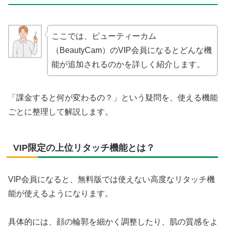
ここでは、ビューティーカム
（BeautyCam）のVIP会員になるとどんな機
能が追加されるのかを詳しく紹介します。
「課金すると何が変わるの？」という疑問を、使える機能
ごとに整理して解説します。
VIP限定の上位リタッチ機能とは？
VIP会員になると、無料版では使えない高度なリタッチ機
能が使えるようになります。
具体的には、顔の輪郭を細かく調整したり、肌の質感をよ