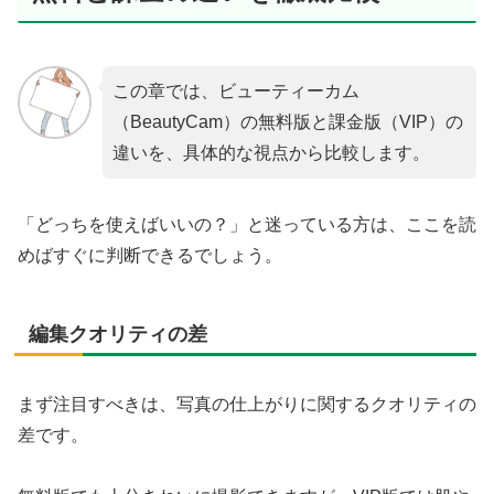
この章では、ビューティーカム
（BeautyCam）の無料版と課金版（VIP）の
違いを、具体的な視点から比較します。
「どっちを使えばいいの？」と迷っている方は、ここを読
めばすぐに判断できるでしょう。
編集クオリティの差
まず注目すべきは、写真の仕上がりに関するクオリティの
差です。