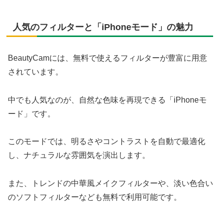
人気のフィルターと「iPhoneモード」の魅力
BeautyCamには、無料で使えるフィルターが豊富に用意
されています。
中でも人気なのが、自然な色味を再現できる「iPhoneモ
ード」です。
このモードでは、明るさやコントラストを自動で最適化
し、ナチュラルな雰囲気を演出します。
また、トレンドの中華風メイクフィルターや、淡い色合い
のソフトフィルターなども無料で利用可能です。