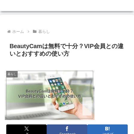
ホーム
暮らし
BeautyCamは無料で十分？VIP会員との違
いとおすすめの使い方
暮らし