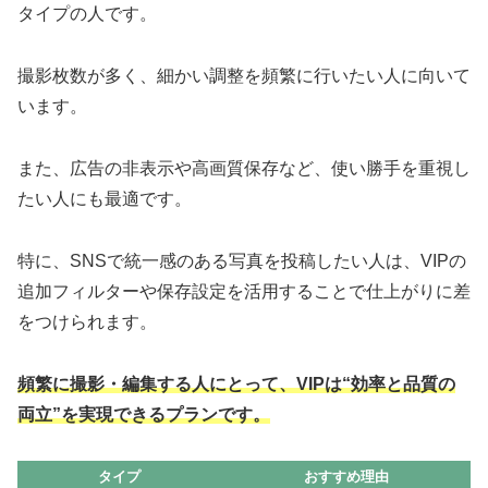
タイプの人です。
撮影枚数が多く、細かい調整を頻繁に行いたい人に向いて
います。
また、広告の非表示や高画質保存など、使い勝手を重視し
たい人にも最適です。
特に、SNSで統一感のある写真を投稿したい人は、VIPの
追加フィルターや保存設定を活用することで仕上がりに差
をつけられます。
頻繁に撮影・編集する人にとって、VIPは“効率と品質の
両立”を実現できるプランです。
タイプ
おすすめ理由