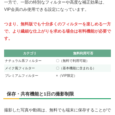
一方で、一部の特別なフィルターや高度な補正効果は、
VIP会員のみ使用できる設定になっています。
つまり、無料版でも十分多くのフィルターを楽しめる一方
で、より繊細な仕上がりを求める場合は有料機能が必要で
す。
カテゴリ
無料利用可否
ナチュラル系フィルター
〇（無料で利用可能）
メイク風フィルター
〇（基本機能に含まれる）
プレミアムフィルター
×（VIP限定）
保存・共有機能と1日の撮影制限
撮影した写真や動画は、無料でも端末に保存することがで