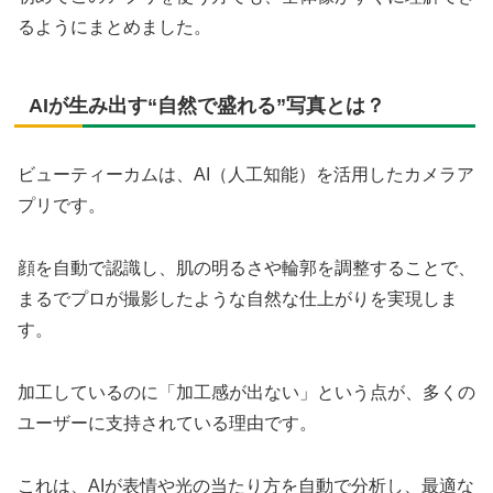
るようにまとめました。
AIが生み出す“自然で盛れる”写真とは？
ビューティーカムは、AI（人工知能）を活用したカメラア
プリです。
顔を自動で認識し、肌の明るさや輪郭を調整することで、
まるでプロが撮影したような自然な仕上がりを実現しま
す。
加工しているのに「加工感が出ない」という点が、多くの
ユーザーに支持されている理由です。
これは、AIが表情や光の当たり方を自動で分析し、最適な