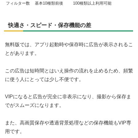
フィルター数
基本10種類前後
100種類以上利用可能
快適さ・スピード・保存機能の差
無料版では、アプリ起動時や保存時に広告が表示されるこ
とがあります。
この広告は短時間とはいえ操作の流れを止めるため、頻繁
に使う人にとっては少し不便です。
VIPになると広告が完全に非表示になり、撮影から保存ま
でがスムーズになります。
また、高画質保存や透過背景処理などの保存機能もVIP専
用です。