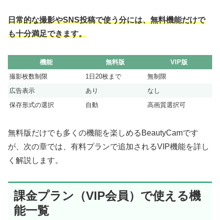
日常的な撮影やSNS投稿で使う分には、無料機能だけで
も十分満足できます。
機能
無料版
VIP版
撮影枚数制限
1日20枚まで
無制限
広告表示
あり
なし
保存形式の選択
自動
高画質選択可
無料版だけでも多くの機能を楽しめるBeautyCamです
が、次の章では、有料プランで追加されるVIP機能を詳し
く解説します。
課金プラン（VIP会員）で使える機
能一覧