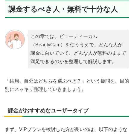
課金するべき人・無料で十分な人
この章では、ビューティーカム
（BeautyCam）を使ううえで、どんな人が
課金に向いていて、どんな人が無料のままで
満足できるのかを整理して解説します。
「結局、自分はどちらを選ぶべき？」という疑問を、目的
別にスッキリ整理していきましょう。
課金がおすすめなユーザータイプ
まず、VIPプランを検討した方が良いのは、以下のような