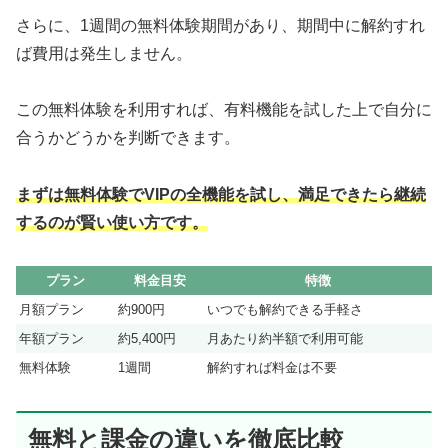
さらに、1週間の無料体験期間があり、期間中に解約すれ
ば費用は発生しません。
この無料体験を利用すれば、有料機能を試した上で自分に
合うかどうかを判断できます。
まずは無料体験でVIPの全機能を試し、満足できたら継続
するのが賢い使い方です。
プラン
料金目安
特徴
月額プラン
約900円
いつでも解約できる手軽さ
年額プラン
約5,400円
月あたり約半額で利用可能
無料体験
1週間
解約すれば料金は不要
無料と課金の違いを徹底比較