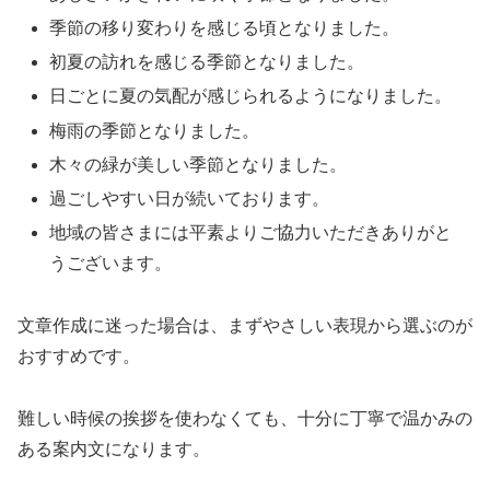
季節の移り変わりを感じる頃となりました。
初夏の訪れを感じる季節となりました。
日ごとに夏の気配が感じられるようになりました。
梅雨の季節となりました。
木々の緑が美しい季節となりました。
過ごしやすい日が続いております。
地域の皆さまには平素よりご協力いただきありがと
うございます。
文章作成に迷った場合は、まずやさしい表現から選ぶのが
おすすめです。
難しい時候の挨拶を使わなくても、十分に丁寧で温かみの
ある案内文になります。