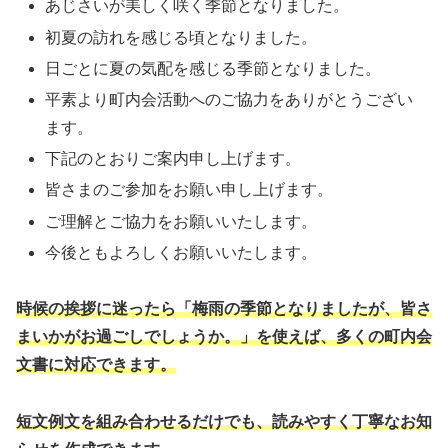
あじさいが美しく咲く季節となりました。
初夏の訪れを感じる頃となりました。
日ごとに夏の気配を感じる季節となりました。
平素より町内会活動へのご協力をありがとうござい
ます。
下記のとおりご案内申し上げます。
皆さまのご参加をお願い申し上げます。
ご理解とご協力をお願いいたします。
今後ともよろしくお願いいたします。
時候の挨拶に迷ったら「梅雨の季節となりましたが、皆さ
まいかがお過ごしでしょうか。」を使えば、多くの町内会
文書に対応できます。
短文例文を組み合わせるだけでも、読みやすく丁寧なお知