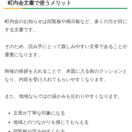
町内会文書で使うメリット
町内会のお知らせは回覧板や掲示板など、多くの方が目に
する文書です。
そのため、読み手にとって親しみやすい文章であることが
重要になります。
時候の挨拶を入れることで、本題に入る前のクッションと
なり、内容を受け入れてもらいやすくなります。
また、地域ならではの温かみも伝わりやすくなります。
文章が丁寧な印象になる
地域とのつながりを感じてもらえる
回覧板が読みやすくなる