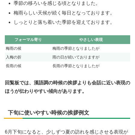
季節の移ろいを感じる頃となりました。
梅雨らしい天候が続く毎日となっております。
しっとりと落ち着いた季節を迎えております。
フォーマル寄り
やさしい表現
梅雨の候
梅雨の季節となりましたが
入梅の折
雨の日が続いておりますが
長雨の候
長雨の季節となりましたが
回覧板では、漢語調の時候の挨拶よりも会話に近い表現の
ほうが伝わりやすい傾向があります。
下旬に使いやすい時候の挨拶例文
6月下旬になると、少しずつ夏の訪れを感じさせる表現が