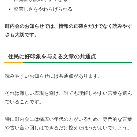
堅苦しさをやわらげられる
町内会のお知らせでは、情報の正確さだけでなく読みやす
さも大切です。
住民に好印象を与える文章の共通点
読みやすいお知らせには共通点があります。
それは難しい表現を避け、誰でも理解しやすい言葉を選ん
でいることです。
特に町内会には幅広い年代の方がいるため、専門的な言葉
や古い言い回しはできるだけ控えたほうがよいでしょう。