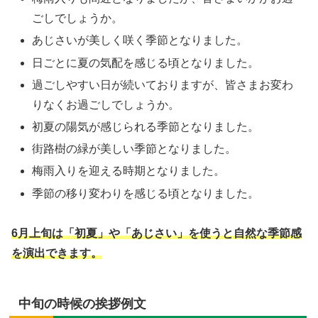
ごしでしょうか。
あじさいが美しく咲く季節となりました。
日ごとに夏の気配を感じる頃となりました。
過ごしやすい日が続いておりますが、皆さまお変わ
りなくお過ごしでしょうか。
初夏の陽気が感じられる季節となりました。
街路樹の緑が美しい季節となりました。
梅雨入りを迎える時期となりました。
季節の移り変わりを感じる頃となりました。
6月上旬は「初夏」や「あじさい」を使うと自然な季節感
を演出できます。
中旬の時候の挨拶例文