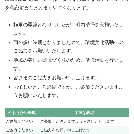
を意識するとまとまりやすくなります。
梅雨の季節となりましたが、町内清掃を実施いたし
ます。
雨の多い時期となりましたので、環境美化活動への
ご協力をお願いいたします。
地域の美しい環境づくりのため、清掃活動を行いま
す。
皆さまのご協力をお願い申し上げます。
お忙しいところ恐縮ですが、ご参加くださいますよ
うお願いいたします。
やわらかい表現
丁寧な表現
ご参加ください
ご参加くださいますようお願いいたします
ご協力ください
ご協力をお願い申し上げます