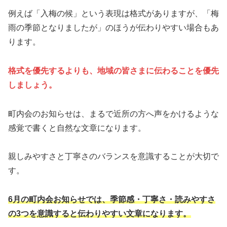
例えば「入梅の候」という表現は格式がありますが、「梅
雨の季節となりましたが」のほうが伝わりやすい場合もあ
ります。
格式を優先するよりも、地域の皆さまに伝わることを優先
しましょう。
町内会のお知らせは、まるで近所の方へ声をかけるような
感覚で書くと自然な文章になります。
親しみやすさと丁寧さのバランスを意識することが大切で
す。
6月の町内会お知らせでは、季節感・丁寧さ・読みやすさ
の3つを意識すると伝わりやすい文章になります。