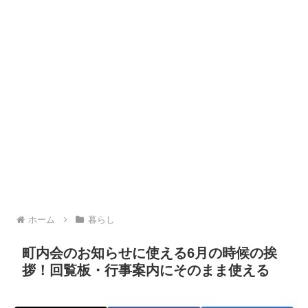
ホーム
暮らし
町内会のお知らせに使える6月の時候の挨
拶！回覧板・行事案内にそのまま使える