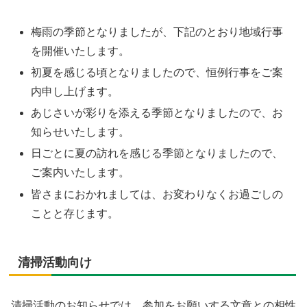
梅雨の季節となりましたが、下記のとおり地域行事
を開催いたします。
初夏を感じる頃となりましたので、恒例行事をご案
内申し上げます。
あじさいが彩りを添える季節となりましたので、お
知らせいたします。
日ごとに夏の訪れを感じる季節となりましたので、
ご案内いたします。
皆さまにおかれましては、お変わりなくお過ごしの
ことと存じます。
清掃活動向け
清掃活動のお知らせでは、参加をお願いする文章との相性