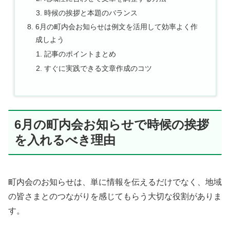
時候の挨拶と本題のバランス
6月の町内会お知らせは例文を活用して効率よく作
成しよう
記事のポイントまとめ
すぐに実践できる文章作成のコツ
6月の町内会お知らせで時候の挨拶
を入れるべき理由
町内会のお知らせは、単に情報を伝えるだけでなく、地域
の皆さまとのつながりを感じてもらう大切な役割がありま
す。