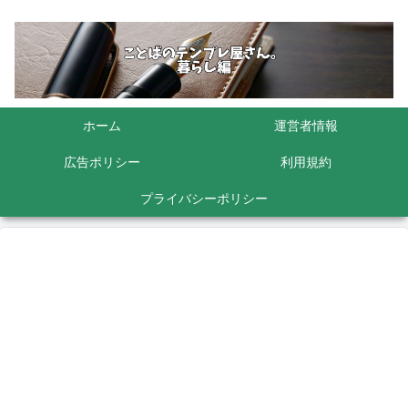
ホーム
運営者情報
広告ポリシー
利用規約
プライバシーポリシー