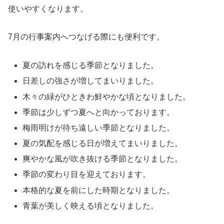
使いやすくなります。
7月の行事案内へつなげる際にも便利です。
夏の訪れを感じる季節となりました。
日差しの強さが増してまいりました。
木々の緑がひときわ鮮やかな頃となりました。
季節は少しずつ夏へと向かっております。
梅雨明けが待ち遠しい季節となりました。
夏の気配を感じる日が増えてまいりました。
爽やかな風が吹き抜ける季節となりました。
季節の変わり目を迎えております。
本格的な夏を前にした時期となりました。
青葉が美しく映える頃となりました。