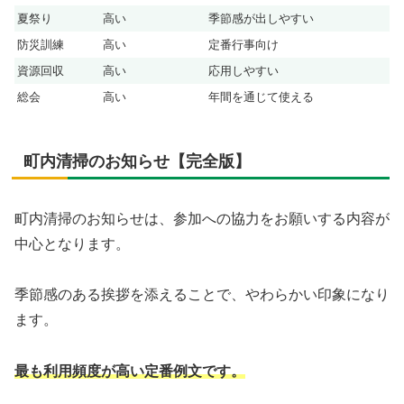
夏祭り
高い
季節感が出しやすい
防災訓練
高い
定番行事向け
資源回収
高い
応用しやすい
総会
高い
年間を通じて使える
町内清掃のお知らせ【完全版】
町内清掃のお知らせは、参加への協力をお願いする内容が
中心となります。
季節感のある挨拶を添えることで、やわらかい印象になり
ます。
最も利用頻度が高い定番例文です。