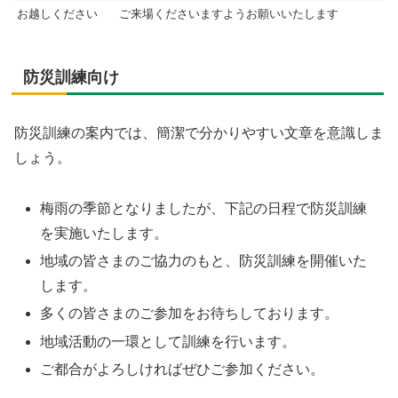
お越しください
ご来場くださいますようお願いいたします
防災訓練向け
防災訓練の案内では、簡潔で分かりやすい文章を意識しま
しょう。
梅雨の季節となりましたが、下記の日程で防災訓練
を実施いたします。
地域の皆さまのご協力のもと、防災訓練を開催いた
します。
多くの皆さまのご参加をお待ちしております。
地域活動の一環として訓練を行います。
ご都合がよろしければぜひご参加ください。