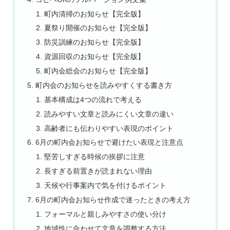
町内清掃のお知らせ【完全版】
夏祭り開催のお知らせ【完全版】
防災訓練のお知らせ【完全版】
資源回収のお知らせ【完全版】
町内会総会のお知らせ【完全版】
町内会のお知らせを読みやすくする書き方
基本構成は4つの流れで考える
読みやすい文章と読みにくい文章の違い
高齢者にも伝わりやすい表現のポイント
6月の町内会お知らせで避けたい表現と注意点
堅苦しすぎる時候の挨拶に注意
長すぎる前置きが読まれない理由
天候や行事案内で気を付けるポイント
6月の町内会お知らせ作成で迷ったときの考え方
フォーマルと親しみやすさの使い分け
地域性に合わせて文章を調整する方法