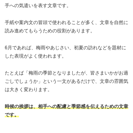
手への気遣いを表す文章です。
手紙や案内文の冒頭で使われることが多く、文章を自然に
読み進めてもらうための役割があります。
6月であれば、梅雨やあじさい、初夏の訪れなどを題材に
した表現がよく使われます。
たとえば「梅雨の季節となりましたが、皆さまいかがお過
ごしでしょうか」という一文があるだけで、文章の雰囲気
は大きく変わります。
時候の挨拶は、相手への配慮と季節感を伝えるための文章
です。