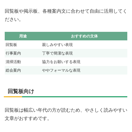
回覧板や掲示板、各種案内文に合わせて自由に活用してく
ださい。
用途
おすすめの文体
回覧板
親しみやすい表現
行事案内
丁寧で簡潔な表現
清掃活動
協力をお願いする表現
総会案内
ややフォーマルな表現
回覧板向け
回覧板は幅広い年代の方が読むため、やさしく読みやすい
文章がおすすめです。