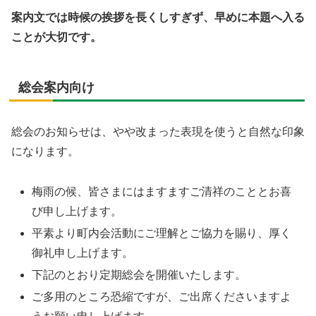
案内文では時候の挨拶を長くしすぎず、早めに本題へ入る
ことが大切です。
総会案内向け
総会のお知らせは、やや改まった表現を使うと自然な印象
になります。
梅雨の候、皆さまにはますますご清祥のこととお喜
び申し上げます。
平素より町内会活動にご理解とご協力を賜り、厚く
御礼申し上げます。
下記のとおり定期総会を開催いたします。
ご多用のところ恐縮ですが、ご出席くださいますよ