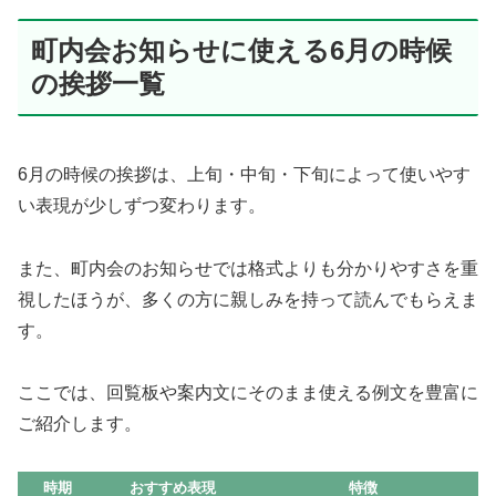
町内会お知らせに使える6月の時候
の挨拶一覧
6月の時候の挨拶は、上旬・中旬・下旬によって使いやす
い表現が少しずつ変わります。
また、町内会のお知らせでは格式よりも分かりやすさを重
視したほうが、多くの方に親しみを持って読んでもらえま
す。
ここでは、回覧板や案内文にそのまま使える例文を豊富に
ご紹介します。
時期
おすすめ表現
特徴