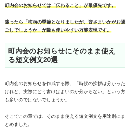
町内会のお知らせでは「伝わること」が最優先です。
迷ったら「梅雨の季節となりましたが、皆さまいかがお過
ごしでしょうか」が最も使いやすい万能表現です。
町内会のお知らせにそのまま使え
る短文例文20選
町内会のお知らせを作成する際、「時候の挨拶は分かった
けれど、実際にどう書けばよいのか分からない」という方
も多いのではないでしょうか。
そこでこの章では、そのまま使える短文例文を用途別にま
とめました。