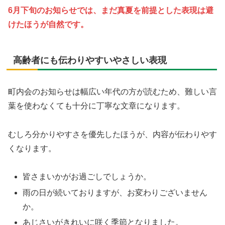
6月下旬のお知らせでは、まだ真夏を前提とした表現は避
けたほうが自然です。
高齢者にも伝わりやすいやさしい表現
町内会のお知らせは幅広い年代の方が読むため、難しい言
葉を使わなくても十分に丁寧な文章になります。
むしろ分かりやすさを優先したほうが、内容が伝わりやす
くなります。
皆さまいかがお過ごしでしょうか。
雨の日が続いておりますが、お変わりございません
か。
あじさいがきれいに咲く季節となりました。