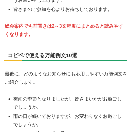
うお願い申し上げます。
皆さまのご参加を心よりお待ちしております。
総会案内でも前置きは2～3文程度にまとめると読みやす
くなります。
コピペで使える万能例文10選
最後に、どのようなお知らせにも応用しやすい万能例文を
ご紹介します。
梅雨の季節となりましたが、皆さまいかがお過ごし
でしょうか。
雨の日が続いておりますが、お変わりなくお過ごし
でしょうか。