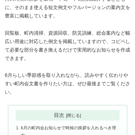
に、そのまま使える短文例文やフルバージョンの案内文を
豊富に掲載しています。
回覧板、町内清掃、資源回収、防災訓練、総会案内など幅
広い用途に対応した例文を掲載していますので、コピペし
て必要な部分を書き換えるだけで実用的なお知らせを作成
できます。
6月らしい季節感を取り入れながら、読みやすく伝わりや
すい町内会文書を作りたい方は、ぜひ最後までご覧くださ
い。
目次
6月の町内会お知らせで時候の挨拶を入れるべき理