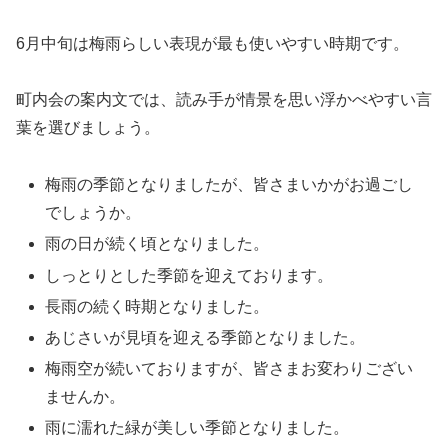
6月中旬は梅雨らしい表現が最も使いやすい時期です。
町内会の案内文では、読み手が情景を思い浮かべやすい言
葉を選びましょう。
梅雨の季節となりましたが、皆さまいかがお過ごし
でしょうか。
雨の日が続く頃となりました。
しっとりとした季節を迎えております。
長雨の続く時期となりました。
あじさいが見頃を迎える季節となりました。
梅雨空が続いておりますが、皆さまお変わりござい
ませんか。
雨に濡れた緑が美しい季節となりました。