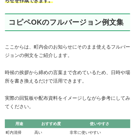
らせを作成できます。
コピペOKのフルバージョン例文集
ここからは、町内会のお知らせにそのまま使えるフルバー
ジョンの例文をご紹介します。
時候の挨拶から締めの言葉まで含めているため、日時や場
所を書き換えるだけで活用できます。
実際の回覧板や配布資料をイメージしながら参考にしてみ
てください。
用途
おすすめ度
使いやすさ
町内清掃
高い
非常に使いやすい