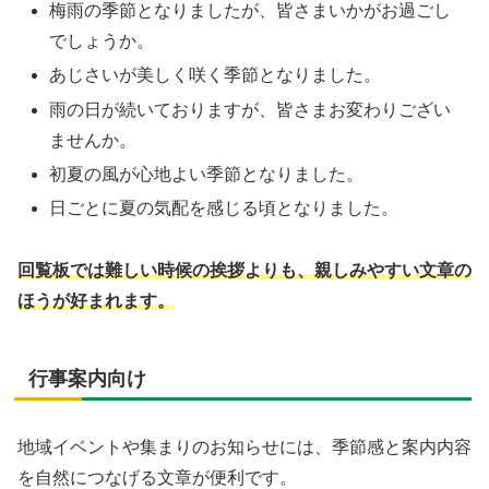
梅雨の季節となりましたが、皆さまいかがお過ごし
でしょうか。
あじさいが美しく咲く季節となりました。
雨の日が続いておりますが、皆さまお変わりござい
ませんか。
初夏の風が心地よい季節となりました。
日ごとに夏の気配を感じる頃となりました。
回覧板では難しい時候の挨拶よりも、親しみやすい文章の
ほうが好まれます。
行事案内向け
地域イベントや集まりのお知らせには、季節感と案内内容
を自然につなげる文章が便利です。