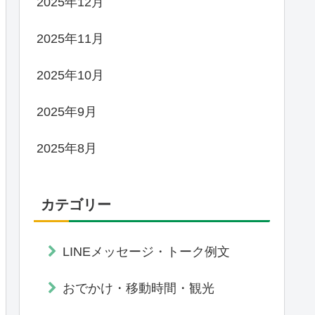
2025年12月
2025年11月
2025年10月
2025年9月
2025年8月
カテゴリー
LINEメッセージ・トーク例文
おでかけ・移動時間・観光