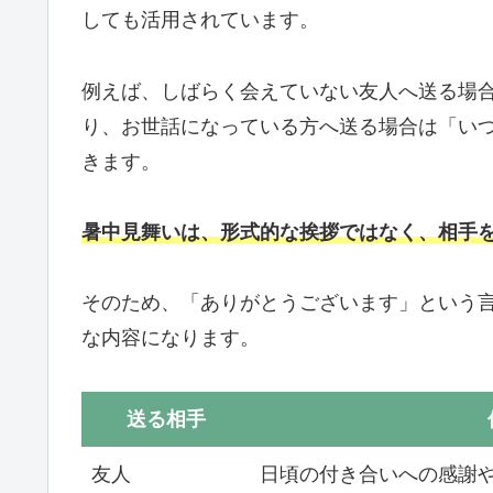
しても活用されています。
例えば、しばらく会えていない友人へ送る場
り、お世話になっている方へ送る場合は「い
きます。
暑中見舞いは、形式的な挨拶ではなく、相手
そのため、「ありがとうございます」という
な内容になります。
送る相手
友人
日頃の付き合いへの感謝