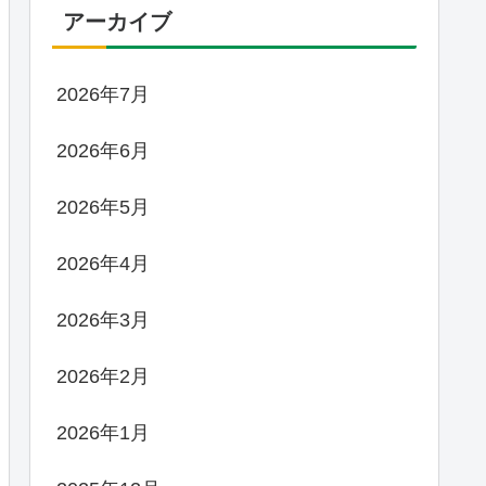
アーカイブ
2026年7月
2026年6月
2026年5月
2026年4月
2026年3月
2026年2月
2026年1月