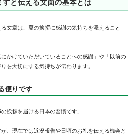
ますと伝える文面の基本とは
える文章は、夏の挨拶に感謝の気持ちを添えること
気にかけていただいていることへの感謝」や「以前の
がりを大切にする気持ちが伝わります。
る便りです
節の挨拶を届ける日本の習慣です。
すが、現在では近況報告や日頃のお礼を伝える機会と