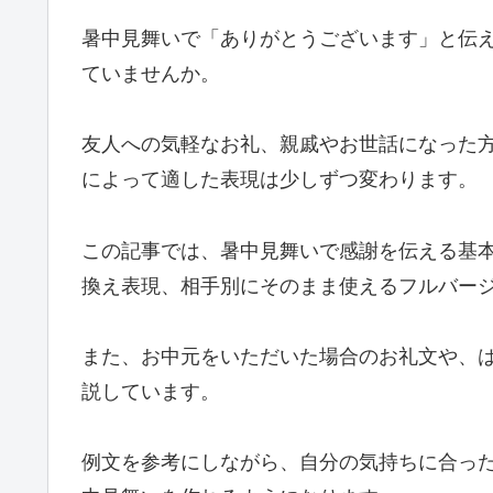
暑中見舞いで「ありがとうございます」と伝
ていませんか。
友人への気軽なお礼、親戚やお世話になった
によって適した表現は少しずつ変わります。
この記事では、暑中見舞いで感謝を伝える基
換え表現、相手別にそのまま使えるフルバー
また、お中元をいただいた場合のお礼文や、
説しています。
例文を参考にしながら、自分の気持ちに合っ