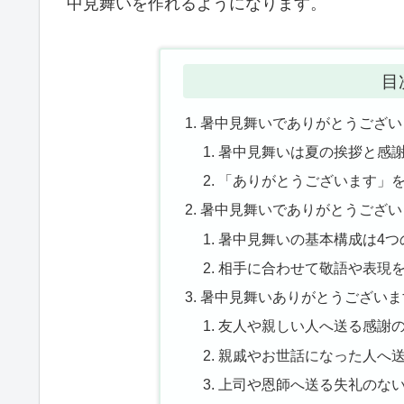
中見舞いを作れるようになります。
目
暑中見舞いでありがとうござい
暑中見舞いは夏の挨拶と感
「ありがとうございます」
暑中見舞いでありがとうござい
暑中見舞いの基本構成は4つ
相手に合わせて敬語や表現
暑中見舞いありがとうございま
友人や親しい人へ送る感謝
親戚やお世話になった人へ
上司や恩師へ送る失礼のな