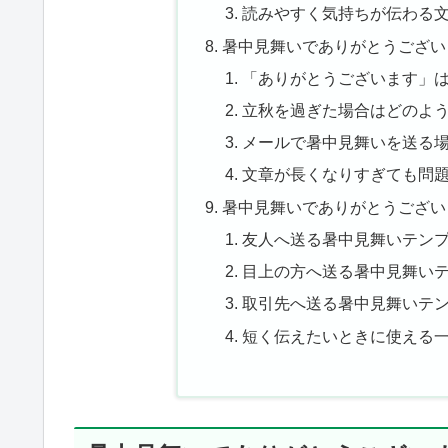
読みやすく気持ちが伝わる
暑中見舞いでありがとうござい
「ありがとうございます」
立秋を過ぎた場合はどのよ
メールで暑中見舞いを送る
文章が長くなりすぎても問
暑中見舞いでありがとうござい
友人へ送る暑中見舞いテン
目上の方へ送る暑中見舞い
取引先へ送る暑中見舞いテ
短く伝えたいときに使える