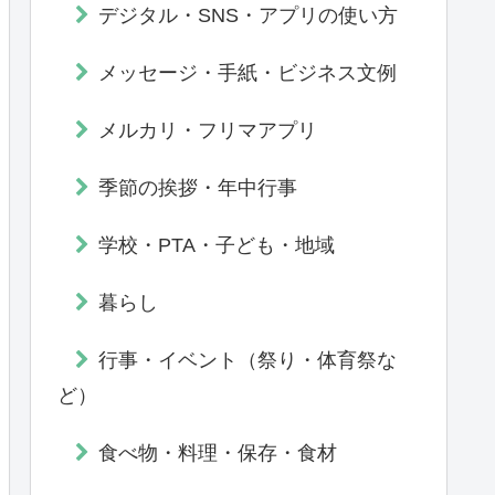
デジタル・SNS・アプリの使い方
メッセージ・手紙・ビジネス文例
メルカリ・フリマアプリ
季節の挨拶・年中行事
学校・PTA・子ども・地域
暮らし
行事・イベント（祭り・体育祭な
ど）
食べ物・料理・保存・食材