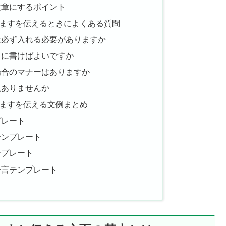
文章にするポイント
ますを伝えるときによくある質問
は必ず入れる必要がありますか
うに書けばよいですか
場合のマナーはありますか
題ありませんか
ますを伝える文例まとめ
プレート
テンプレート
ンプレート
一言テンプレート