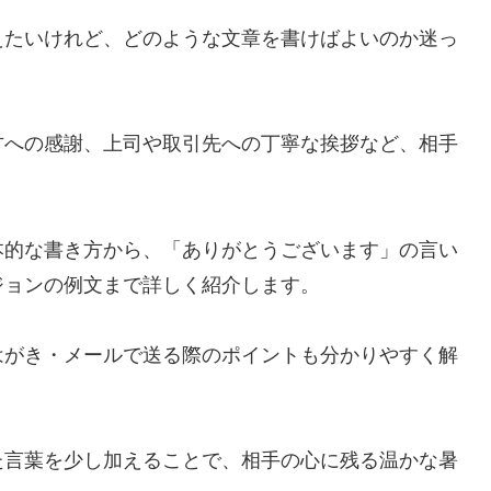
えたいけれど、どのような文章を書けばよいのか迷っ
方への感謝、上司や取引先への丁寧な挨拶など、相手
本的な書き方から、「ありがとうございます」の言い
ジョンの例文まで詳しく紹介します。
はがき・メールで送る際のポイントも分かりやすく解
た言葉を少し加えることで、相手の心に残る温かな暑