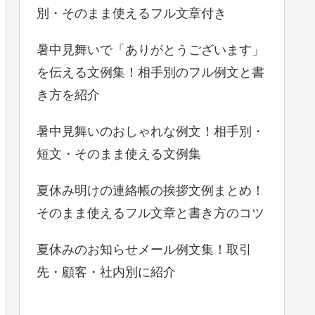
別・そのまま使えるフル文章付き
暑中見舞いで「ありがとうございます」
を伝える文例集！相手別のフル例文と書
き方を紹介
暑中見舞いのおしゃれな例文！相手別・
短文・そのまま使える文例集
夏休み明けの連絡帳の挨拶文例まとめ！
そのまま使えるフル文章と書き方のコツ
夏休みのお知らせメール例文集！取引
先・顧客・社内別に紹介