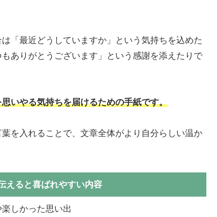
合は「最近どうしていますか」という気持ちを込めた
つもありがとうございます」という感謝を添えたりで
を思いやる気持ちを届けるための手紙です。
言葉を入れることで、文章全体がより自分らしい温か
伝えると喜ばれやすい内容
や楽しかった思い出