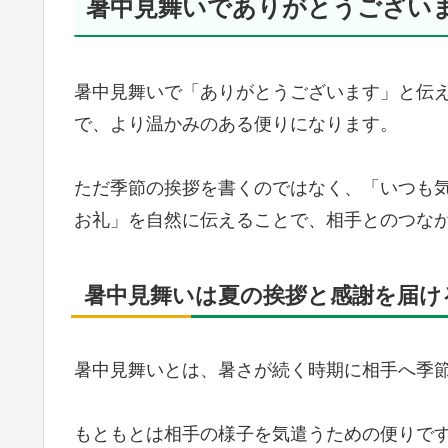
暑中見舞いでありがとうござい
暑中見舞いで「ありがとうございます」と伝
で、より温かみのある便りになります。
ただ季節の挨拶を書くのではなく、「いつも
お礼」を自然に伝えることで、相手とのつな
暑中見舞いは夏の挨拶と感謝を届け
暑中見舞いとは、暑さが続く時期に相手へ季
もともとは相手の様子を気遣うための便りで