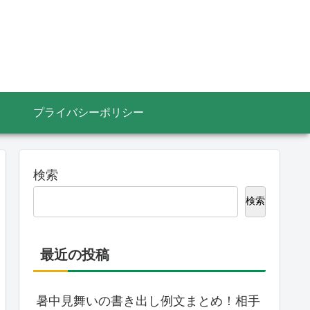
プライバシーポリシー
検索
検索
最近の投稿
暑中見舞いの書き出し例文まとめ！相手