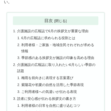
い。
目次
介護施設の広報誌で6月の挨拶文が重要な理由
6月の広報誌に求められる役割とは
利用者様・ご家族・地域住民それぞれが求める
情報
季節感のある挨拶文が施設の印象を高める理由
介護施設の広報誌に取り入れたい6月らしい季節の
話題
梅雨を前向きに表現する言葉選び
紫陽花や初夏の自然を活用した季節表現
ご利用者様への気遣いが伝わる表現
読者に安心感が伝わる挨拶文の書き方
利用者様の日常を自然に盛り込むコツ