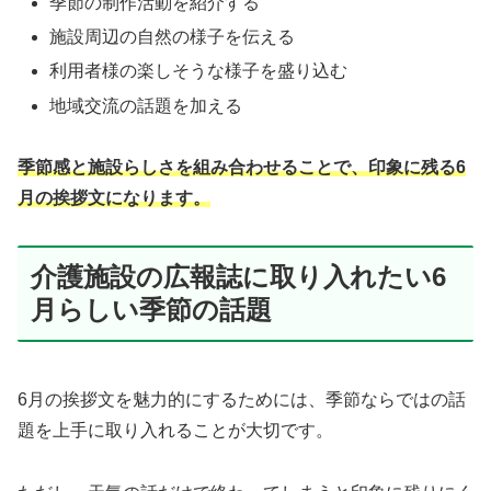
季節の制作活動を紹介する
施設周辺の自然の様子を伝える
利用者様の楽しそうな様子を盛り込む
地域交流の話題を加える
季節感と施設らしさを組み合わせることで、印象に残る6
月の挨拶文になります。
介護施設の広報誌に取り入れたい6
月らしい季節の話題
6月の挨拶文を魅力的にするためには、季節ならではの話
題を上手に取り入れることが大切です。