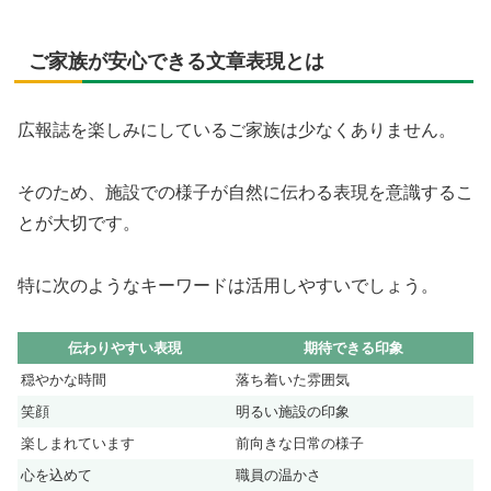
ご家族が安心できる文章表現とは
広報誌を楽しみにしているご家族は少なくありません。
そのため、施設での様子が自然に伝わる表現を意識するこ
とが大切です。
特に次のようなキーワードは活用しやすいでしょう。
伝わりやすい表現
期待できる印象
穏やかな時間
落ち着いた雰囲気
笑顔
明るい施設の印象
楽しまれています
前向きな日常の様子
心を込めて
職員の温かさ