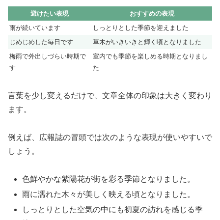
避けたい表現
おすすめの表現
雨が続いています
しっとりとした季節を迎えました
じめじめした毎日です
草木がいきいきと輝く頃となりました
梅雨で外出しづらい時期で
室内でも季節を楽しめる時期となりまし
す
た
言葉を少し変えるだけで、文章全体の印象は大きく変わり
ます。
例えば、広報誌の冒頭では次のような表現が使いやすいで
しょう。
色鮮やかな紫陽花が街を彩る季節となりました。
雨に濡れた木々が美しく映える頃となりました。
しっとりとした空気の中にも初夏の訪れを感じる季