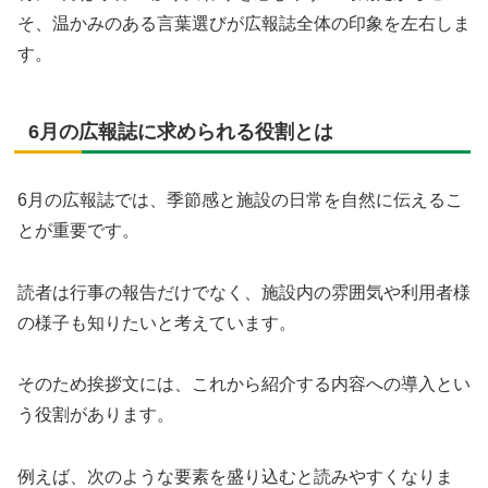
そ、温かみのある言葉選びが広報誌全体の印象を左右しま
す。
6月の広報誌に求められる役割とは
6月の広報誌では、季節感と施設の日常を自然に伝えるこ
とが重要です。
読者は行事の報告だけでなく、施設内の雰囲気や利用者様
の様子も知りたいと考えています。
そのため挨拶文には、これから紹介する内容への導入とい
う役割があります。
例えば、次のような要素を盛り込むと読みやすくなりま