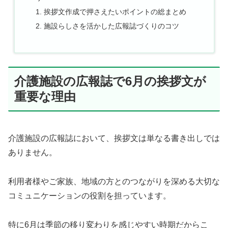
挨拶文作成で押さえたいポイントの総まとめ
施設らしさを活かした広報誌づくりのコツ
介護施設の広報誌で6月の挨拶文が
重要な理由
介護施設の広報誌において、挨拶文は単なる書き出しでは
ありません。
利用者様やご家族、地域の方とのつながりを深める大切な
コミュニケーションの役割を担っています。
特に6月は季節の移り変わりを感じやすい時期だからこ