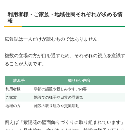
利用者様・ご家族・地域住民それぞれが求める情
報
広報誌は一人だけが読むものではありません。
複数の立場の方が目を通すため、それぞれの視点を意識す
ることが大切です。
読み手
知りたい内容
利用者様
季節の話題や親しみやすい内容
ご家族
施設での様子や日常の雰囲気
地域の方
施設の取り組みや交流活動
例えば「紫陽花の壁面飾りづくりに取り組まれています」