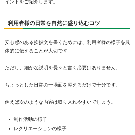
イントをご紹介します。
利用者様の日常を自然に盛り込むコツ
安心感のある挨拶文を書くためには、利用者様の様子を具
体的に伝えることが大切です。
ただし、細かな説明を長々と書く必要はありません。
ちょっとした日常の一場面を添えるだけで十分です。
例えば次のような内容は取り入れやすいでしょう。
制作活動の様子
レクリエーションの様子