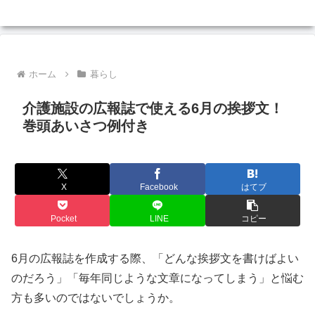
ホーム
暮らし
介護施設の広報誌で使える6月の挨拶文！
巻頭あいさつ例付き
X
Facebook
はてブ
Pocket
LINE
コピー
6月の広報誌を作成する際、「どんな挨拶文を書けばよい
のだろう」「毎年同じような文章になってしまう」と悩む
方も多いのではないでしょうか。