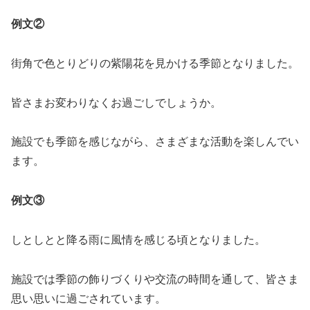
例文②
街角で色とりどりの紫陽花を見かける季節となりました。
皆さまお変わりなくお過ごしでしょうか。
施設でも季節を感じながら、さまざまな活動を楽しんでい
ます。
例文③
しとしとと降る雨に風情を感じる頃となりました。
施設では季節の飾りづくりや交流の時間を通して、皆さま
思い思いに過ごされています。