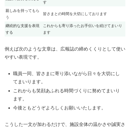
す
親しみを持ってもら
皆さまとの時間を大切にしております
う
継続的な支援を表現
これからも寄り添ったお手伝いを続けてまいり
する
ます
例えば次のような文章は、広報誌の締めくくりとして使い
やすい表現です。
職員一同、皆さまに寄り添いながら日々を大切にし
てまいります。
これからも笑顔あふれる時間づくりに努めてまいり
ます。
今後ともどうぞよろしくお願いいたします。
こうした一文が加わるだけで、施設全体の温かさや誠実さ