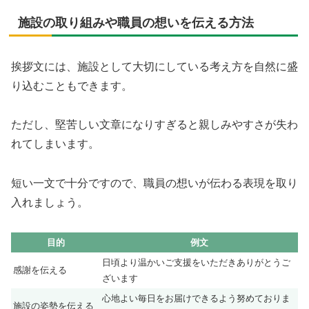
施設の取り組みや職員の想いを伝える方法
挨拶文には、施設として大切にしている考え方を自然に盛
り込むこともできます。
ただし、堅苦しい文章になりすぎると親しみやすさが失わ
れてしまいます。
短い一文で十分ですので、職員の想いが伝わる表現を取り
入れましょう。
目的
例文
日頃より温かいご支援をいただきありがとうご
感謝を伝える
ざいます
心地よい毎日をお届けできるよう努めておりま
施設の姿勢を伝える