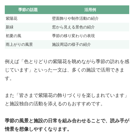
季節の話題
活用例
紫陽花
壁面飾りや制作活動の紹介
新緑
窓から見える景色の紹介
初夏の風
季節の移り変わりの表現
雨上がりの風景
施設周辺の様子の紹介
例えば「色とりどりの紫陽花を眺めながら季節の訪れを感
じています」といった一文は、多くの施設で活用できま
す。
また「皆さまで紫陽花の飾りづくりを楽しまれています」
と施設独自の活動を添えるのもおすすめです。
季節の風景と施設の日常を組み合わせることで、読み手が
情景を想像しやすくなります。