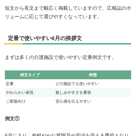
短文から長文まで幅広く掲載していますので、広報誌のボ
リュームに応じて選びやすくなっています。
定番で使いやすい6月の挨拶文
まずは多くの介護施設で使いやすい定番例文です。
例文タイプ
特徴
定番
どの施設でも使いやすい
やわらかい表現
親しみやすさを重視
ご家族向け
安心感を伝えやすい
例文①
6月に入り、色鮮やかな紫陽花が見頃を迎える季節となり