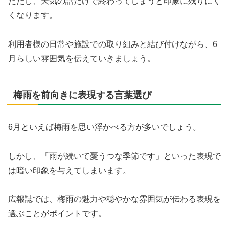
ただし、天気の話だけで終わってしまうと印象に残りにく
くなります。
利用者様の日常や施設での取り組みと結び付けながら、6
月らしい雰囲気を伝えていきましょう。
梅雨を前向きに表現する言葉選び
6月といえば梅雨を思い浮かべる方が多いでしょう。
しかし、「雨が続いて憂うつな季節です」といった表現で
は暗い印象を与えてしまいます。
広報誌では、梅雨の魅力や穏やかな雰囲気が伝わる表現を
選ぶことがポイントです。