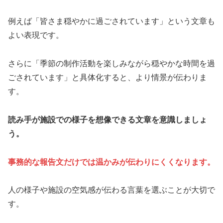
例えば「皆さま穏やかに過ごされています」という文章も
よい表現です。
さらに「季節の制作活動を楽しみながら穏やかな時間を過
ごされています」と具体化すると、より情景が伝わりま
す。
読み手が施設での様子を想像できる文章を意識しましょ
う。
事務的な報告文だけでは温かみが伝わりにくくなります。
人の様子や施設の空気感が伝わる言葉を選ぶことが大切で
す。