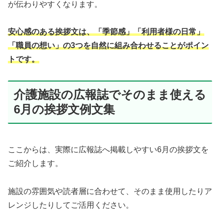
が伝わりやすくなります。
安心感のある挨拶文は、「季節感」「利用者様の日常」
「職員の想い」の3つを自然に組み合わせることがポイン
トです。
介護施設の広報誌でそのまま使える
6月の挨拶文例文集
ここからは、実際に広報誌へ掲載しやすい6月の挨拶文を
ご紹介します。
施設の雰囲気や読者層に合わせて、そのまま使用したりア
レンジしたりしてご活用ください。