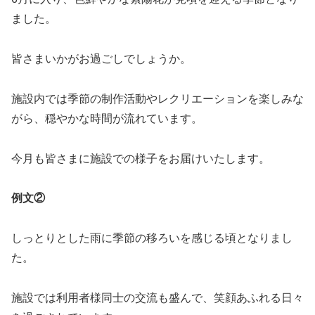
ました。
皆さまいかがお過ごしでしょうか。
施設内では季節の制作活動やレクリエーションを楽しみな
がら、穏やかな時間が流れています。
今月も皆さまに施設での様子をお届けいたします。
例文②
しっとりとした雨に季節の移ろいを感じる頃となりまし
た。
施設では利用者様同士の交流も盛んで、笑顔あふれる日々