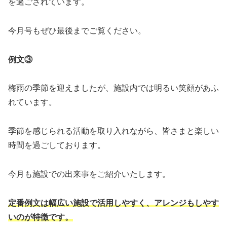
を過ごされています。
今月号もぜひ最後までご覧ください。
例文③
梅雨の季節を迎えましたが、施設内では明るい笑顔があふ
れています。
季節を感じられる活動を取り入れながら、皆さまと楽しい
時間を過ごしております。
今月も施設での出来事をご紹介いたします。
定番例文は幅広い施設で活用しやすく、アレンジもしやす
いのが特徴です。