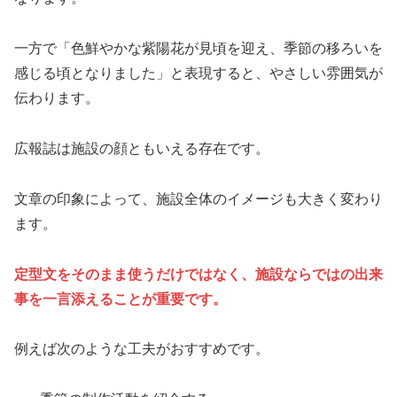
一方で「色鮮やかな紫陽花が見頃を迎え、季節の移ろいを
感じる頃となりました」と表現すると、やさしい雰囲気が
伝わります。
広報誌は施設の顔ともいえる存在です。
文章の印象によって、施設全体のイメージも大きく変わり
ます。
定型文をそのまま使うだけではなく、施設ならではの出来
事を一言添えることが重要です。
例えば次のような工夫がおすすめです。