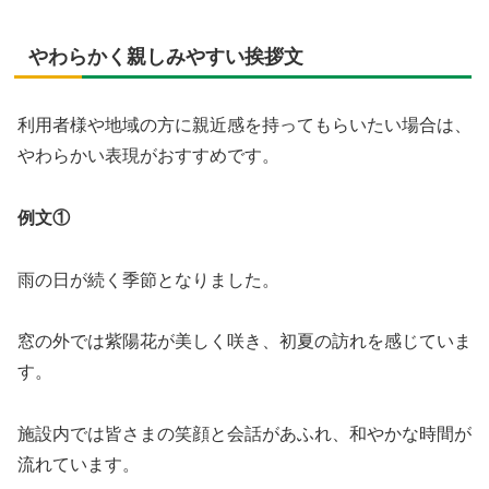
やわらかく親しみやすい挨拶文
利用者様や地域の方に親近感を持ってもらいたい場合は、
やわらかい表現がおすすめです。
例文①
雨の日が続く季節となりました。
窓の外では紫陽花が美しく咲き、初夏の訪れを感じていま
す。
施設内では皆さまの笑顔と会話があふれ、和やかな時間が
流れています。