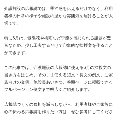
介護施設の広報誌では、季節感を伝えるだけでなく、利用
者様の日常の様子や施設の温かな雰囲気を届けることが大
切です。
特に6月は、紫陽花や梅雨など季節を感じられる話題が豊
富なため、少し工夫するだけで印象的な挨拶文を作ること
ができます。
この記事では、介護施設の広報誌に使える6月の挨拶文の
書き方をはじめ、そのまま使える短文・長文の例文、ご家
族向けの文例、施設長あいさつ、巻頭ページに掲載できる
フルバージョン例文まで幅広くご紹介します。
広報誌づくりの負担を減らしながら、利用者様やご家族に
心の伝わる広報誌を作りたい方は、ぜひ参考にしてくださ