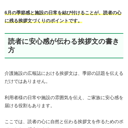
6月の季節感と施設の日常を結び付けることが、読者の心
に残る挨拶文づくりのポイントです。
読者に安心感が伝わる挨拶文の書き
方
介護施設の広報誌における挨拶文は、季節の話題を伝える
だけではありません。
利用者様の日常や施設の雰囲気を伝え、ご家族に安心感を
届ける役割もあります。
ここでは、読者の心に自然と伝わる挨拶文を作るためのポ