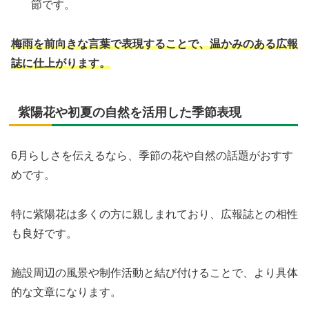
節です。
梅雨を前向きな言葉で表現することで、温かみのある広報
誌に仕上がります。
紫陽花や初夏の自然を活用した季節表現
6月らしさを伝えるなら、季節の花や自然の話題がおすす
めです。
特に紫陽花は多くの方に親しまれており、広報誌との相性
も良好です。
施設周辺の風景や制作活動と結び付けることで、より具体
的な文章になります。