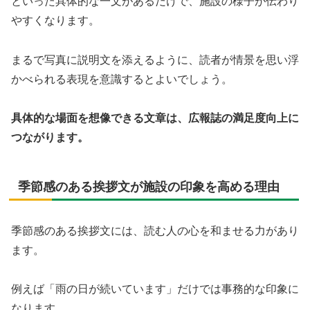
といった具体的な一文があるだけで、施設の様子が伝わり
やすくなります。
まるで写真に説明文を添えるように、読者が情景を思い浮
かべられる表現を意識するとよいでしょう。
具体的な場面を想像できる文章は、広報誌の満足度向上に
つながります。
季節感のある挨拶文が施設の印象を高める理由
季節感のある挨拶文には、読む人の心を和ませる力があり
ます。
例えば「雨の日が続いています」だけでは事務的な印象に
なります。