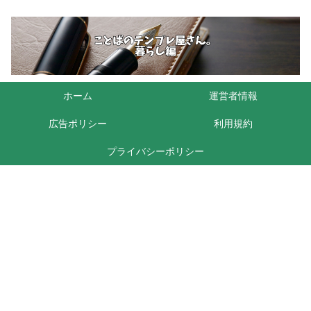
ホーム
運営者情報
広告ポリシー
利用規約
プライバシーポリシー