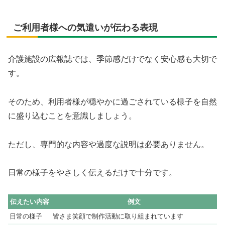
ご利用者様への気遣いが伝わる表現
介護施設の広報誌では、季節感だけでなく安心感も大切で
す。
そのため、利用者様が穏やかに過ごされている様子を自然
に盛り込むことを意識しましょう。
ただし、専門的な内容や過度な説明は必要ありません。
日常の様子をやさしく伝えるだけで十分です。
伝えたい内容
例文
日常の様子
皆さま笑顔で制作活動に取り組まれています