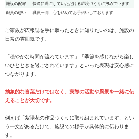
施設の配慮
快適に過ごしていただける環境づくりに努めています
職員の想い
職員一同、心を込めてお手伝いしております
ご家族が広報誌を手に取ったときに知りたいのは、施設の
日常の雰囲気です。
「穏やかな時間が流れています」「季節を感じながら楽し
いひとときを過ごされています」といった表現は安心感に
つながります。
抽象的な言葉だけではなく、実際の活動や風景を一緒に伝
えることが大切です。
例えば「紫陽花の作品づくりに取り組まれています」とい
う一文があるだけで、施設での様子が具体的に伝わりま
す。